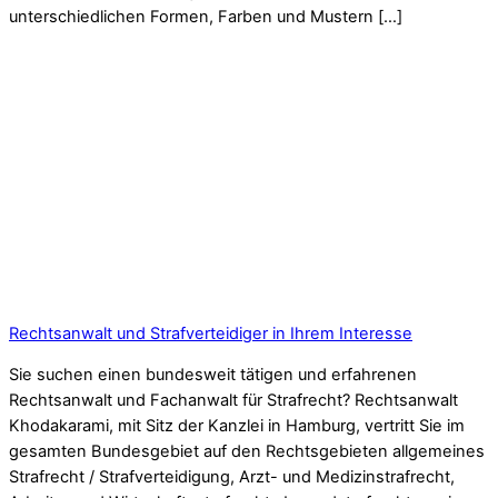
unterschiedlichen Formen, Farben und Mustern […]
Rechtsanwalt und Strafverteidiger in Ihrem Interesse
Sie suchen einen bundesweit tätigen und erfahrenen
Rechtsanwalt und Fachanwalt für Strafrecht? Rechtsanwalt
Khodakarami, mit Sitz der Kanzlei in Hamburg, vertritt Sie im
gesamten Bundesgebiet auf den Rechtsgebieten allgemeines
Strafrecht / Strafverteidigung, Arzt- und Medizinstrafrecht,