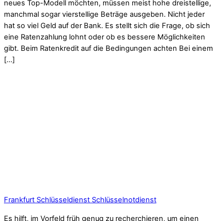
neues Top-Modell möchten, müssen meist hohe dreistellige,
manchmal sogar vierstellige Beträge ausgeben. Nicht jeder
hat so viel Geld auf der Bank. Es stellt sich die Frage, ob sich
eine Ratenzahlung lohnt oder ob es bessere Möglichkeiten
gibt. Beim Ratenkredit auf die Bedingungen achten Bei einem
[…]
Frankfurt Schlüsseldienst Schlüsselnotdienst
Es hilft, im Vorfeld früh genug zu recherchieren, um einen