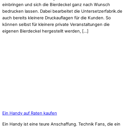
einbringen und sich die Bierdeckel ganz nach Wunsch
bedrucken lassen. Dabei bearbeitet die Untersetzerfabrik.de
auch bereits kleinere Druckauflagen für die Kunden. So
können selbst für kleinere private Veranstaltungen die
eigenen Bierdeckel hergestellt werden, […]
Ein Handy auf Raten kaufen
Ein Handy ist eine teure Anschaffung. Technik Fans, die ein