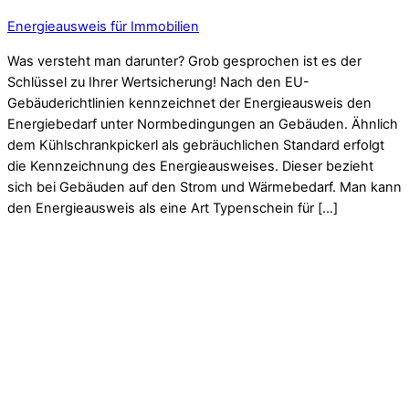
Energieausweis für Immobilien
Was versteht man darunter? Grob gesprochen ist es der
Schlüssel zu Ihrer Wertsicherung! Nach den EU-
Gebäuderichtlinien kennzeichnet der Energieausweis den
Energiebedarf unter Normbedingungen an Gebäuden. Ähnlich
dem Kühlschrankpickerl als gebräuchlichen Standard erfolgt
die Kennzeichnung des Energieausweises. Dieser bezieht
sich bei Gebäuden auf den Strom und Wärmebedarf. Man kann
den Energieausweis als eine Art Typenschein für […]