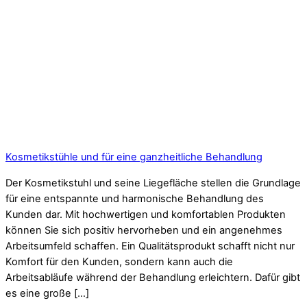
Kosmetikstühle und für eine ganzheitliche Behandlung
Der Kosmetikstuhl und seine Liegefläche stellen die Grundlage
für eine entspannte und harmonische Behandlung des
Kunden dar. Mit hochwertigen und komfortablen Produkten
können Sie sich positiv hervorheben und ein angenehmes
Arbeitsumfeld schaffen. Ein Qualitätsprodukt schafft nicht nur
Komfort für den Kunden, sondern kann auch die
Arbeitsabläufe während der Behandlung erleichtern. Dafür gibt
es eine große […]