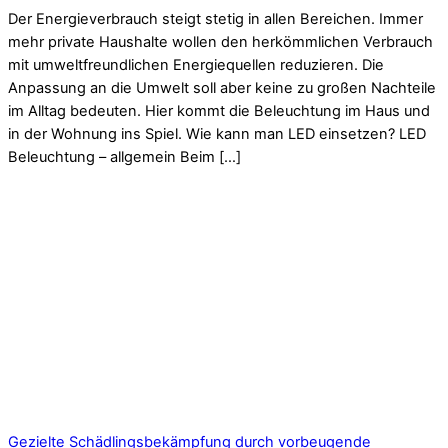
Der Energieverbrauch steigt stetig in allen Bereichen. Immer
mehr private Haushalte wollen den herkömmlichen Verbrauch
mit umweltfreundlichen Energiequellen reduzieren. Die
Anpassung an die Umwelt soll aber keine zu großen Nachteile
im Alltag bedeuten. Hier kommt die Beleuchtung im Haus und
in der Wohnung ins Spiel. Wie kann man LED einsetzen? LED
Beleuchtung – allgemein Beim […]
Gezielte Schädlingsbekämpfung durch vorbeugende