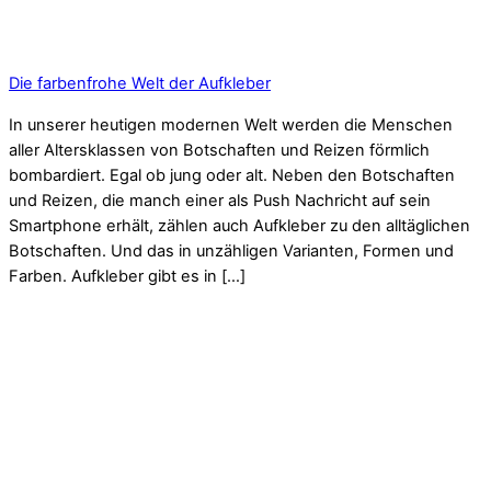
Die farbenfrohe Welt der Aufkleber
In unserer heutigen modernen Welt werden die Menschen
aller Altersklassen von Botschaften und Reizen förmlich
bombardiert. Egal ob jung oder alt. Neben den Botschaften
und Reizen, die manch einer als Push Nachricht auf sein
Smartphone erhält, zählen auch Aufkleber zu den alltäglichen
Botschaften. Und das in unzähligen Varianten, Formen und
Farben. Aufkleber gibt es in […]