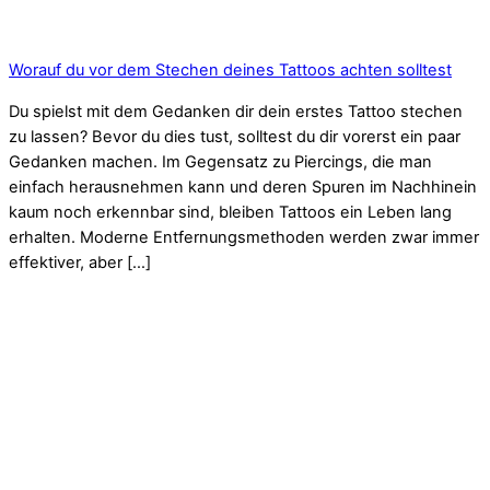
Worauf du vor dem Stechen deines Tattoos achten solltest
Du spielst mit dem Gedanken dir dein erstes Tattoo stechen
zu lassen? Bevor du dies tust, solltest du dir vorerst ein paar
Gedanken machen. Im Gegensatz zu Piercings, die man
einfach herausnehmen kann und deren Spuren im Nachhinein
kaum noch erkennbar sind, bleiben Tattoos ein Leben lang
erhalten. Moderne Entfernungsmethoden werden zwar immer
effektiver, aber […]