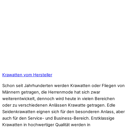
Krawatten vom Hersteller
Schon seit Jahrhunderten werden Krawatten oder Fliegen von
Männern getragen, die Herrenmode hat sich zwar
weiterentwickelt, dennoch wird heute in vielen Bereichen
oder zu verschiedenen Anlässen Krawatte getragen. Edle
Seidenkrawatten eignen sich für den besonderen Anlass, aber
auch für den Service- und Business-Bereich. Erstklassige
Krawatten in hochwertiger Qualität werden in