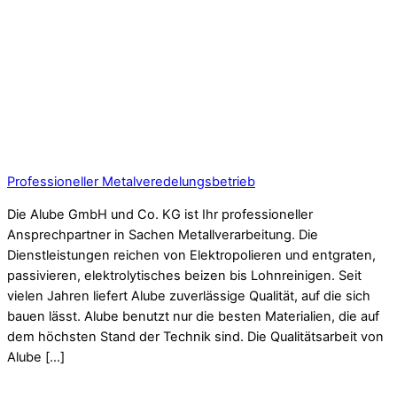
Professioneller Metalveredelungsbetrieb
Die Alube GmbH und Co. KG ist Ihr professioneller
Ansprechpartner in Sachen Metallverarbeitung. Die
Dienstleistungen reichen von Elektropolieren und entgraten,
passivieren, elektrolytisches beizen bis Lohnreinigen. Seit
vielen Jahren liefert Alube zuverlässige Qualität, auf die sich
bauen lässt. Alube benutzt nur die besten Materialien, die auf
dem höchsten Stand der Technik sind. Die Qualitätsarbeit von
Alube […]