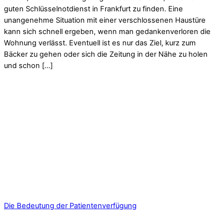
guten Schlüsselnotdienst in Frankfurt zu finden. Eine
unangenehme Situation mit einer verschlossenen Haustüre
kann sich schnell ergeben, wenn man gedankenverloren die
Wohnung verlässt. Eventuell ist es nur das Ziel, kurz zum
Bäcker zu gehen oder sich die Zeitung in der Nähe zu holen
und schon […]
Die Bedeutung der Patientenverfügung