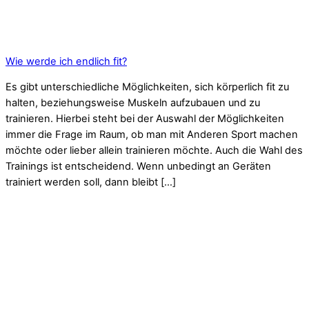
Wie werde ich endlich fit?
Es gibt unterschiedliche Möglichkeiten, sich körperlich fit zu
halten, beziehungsweise Muskeln aufzubauen und zu
trainieren. Hierbei steht bei der Auswahl der Möglichkeiten
immer die Frage im Raum, ob man mit Anderen Sport machen
möchte oder lieber allein trainieren möchte. Auch die Wahl des
Trainings ist entscheidend. Wenn unbedingt an Geräten
trainiert werden soll, dann bleibt […]