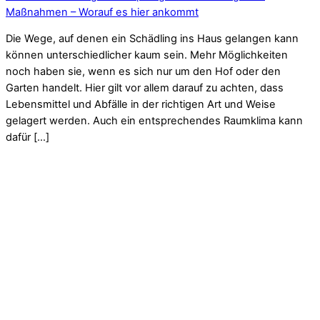
Maßnahmen – Worauf es hier ankommt
Die Wege, auf denen ein Schädling ins Haus gelangen kann
können unterschiedlicher kaum sein. Mehr Möglichkeiten
noch haben sie, wenn es sich nur um den Hof oder den
Garten handelt. Hier gilt vor allem darauf zu achten, dass
Lebensmittel und Abfälle in der richtigen Art und Weise
gelagert werden. Auch ein entsprechendes Raumklima kann
dafür […]