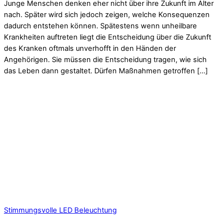
Junge Menschen denken eher nicht über ihre Zukunft im Alter
nach. Später wird sich jedoch zeigen, welche Konsequenzen
dadurch entstehen können. Spätestens wenn unheilbare
Krankheiten auftreten liegt die Entscheidung über die Zukunft
des Kranken oftmals unverhofft in den Händen der
Angehörigen. Sie müssen die Entscheidung tragen, wie sich
das Leben dann gestaltet. Dürfen Maßnahmen getroffen […]
Stimmungsvolle LED Beleuchtung