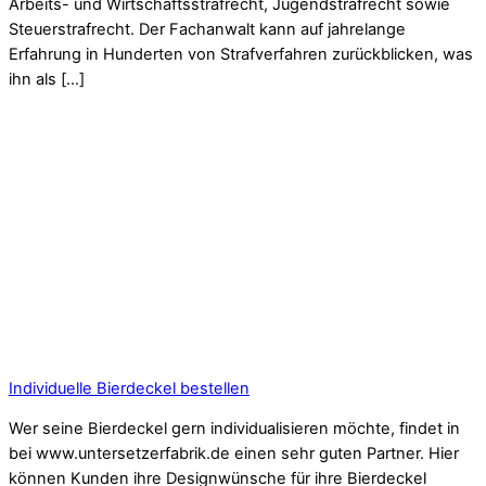
Arbeits- und Wirtschaftsstrafrecht, Jugendstrafrecht sowie
Steuerstrafrecht. Der Fachanwalt kann auf jahrelange
Erfahrung in Hunderten von Strafverfahren zurückblicken, was
ihn als […]
Individuelle Bierdeckel bestellen
Wer seine Bierdeckel gern individualisieren möchte, findet in
bei www.untersetzerfabrik.de einen sehr guten Partner. Hier
können Kunden ihre Designwünsche für ihre Bierdeckel