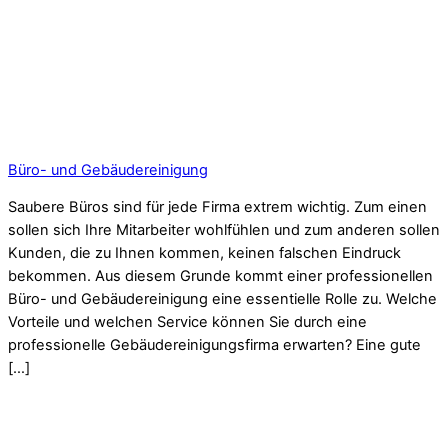
Büro- und Gebäudereinigung
Saubere Büros sind für jede Firma extrem wichtig. Zum einen
sollen sich Ihre Mitarbeiter wohlfühlen und zum anderen sollen
Kunden, die zu Ihnen kommen, keinen falschen Eindruck
bekommen. Aus diesem Grunde kommt einer professionellen
Büro- und Gebäudereinigung eine essentielle Rolle zu. Welche
Vorteile und welchen Service können Sie durch eine
professionelle Gebäudereinigungsfirma erwarten? Eine gute
[…]