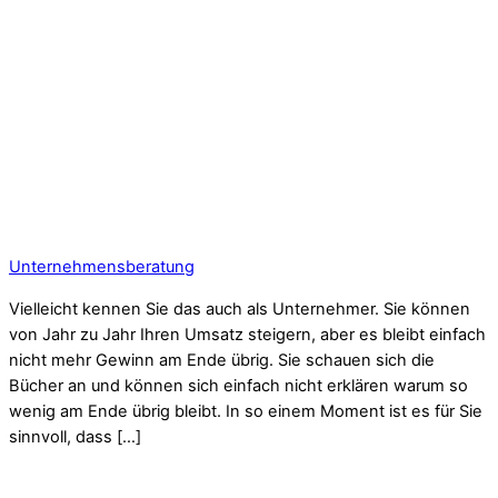
Unternehmensberatung
Vielleicht kennen Sie das auch als Unternehmer. Sie können
von Jahr zu Jahr Ihren Umsatz steigern, aber es bleibt einfach
nicht mehr Gewinn am Ende übrig. Sie schauen sich die
Bücher an und können sich einfach nicht erklären warum so
wenig am Ende übrig bleibt. In so einem Moment ist es für Sie
sinnvoll, dass […]