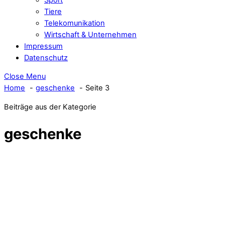
Tiere
Telekomunikation
Wirtschaft & Unternehmen
Impressum
Datenschutz
Close Menu
Home
geschenke
Seite 3
Beiträge aus der Kategorie
geschenke