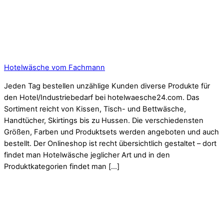
Hotelwäsche vom Fachmann
Jeden Tag bestellen unzählige Kunden diverse Produkte für
den Hotel/Industriebedarf bei hotelwaesche24.com. Das
Sortiment reicht von Kissen, Tisch- und Bettwäsche,
Handtücher, Skirtings bis zu Hussen. Die verschiedensten
Größen, Farben und Produktsets werden angeboten und auch
bestellt. Der Onlineshop ist recht übersichtlich gestaltet – dort
findet man Hotelwäsche jeglicher Art und in den
Produktkategorien findet man […]