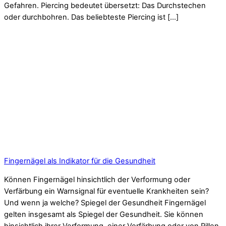
Gefahren. Piercing bedeutet übersetzt: Das Durchstechen
oder durchbohren. Das beliebteste Piercing ist […]
Fingernägel als Indikator für die Gesundheit
Können Fingernägel hinsichtlich der Verformung oder
Verfärbung ein Warnsignal für eventuelle Krankheiten sein?
Und wenn ja welche? Spiegel der Gesundheit Fingernägel
gelten insgesamt als Spiegel der Gesundheit. Sie können