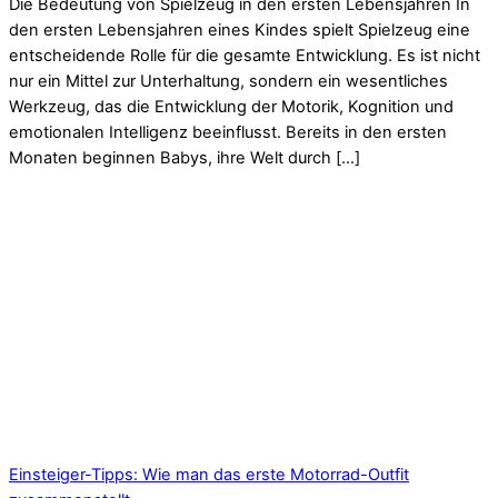
Die Bedeutung von Spielzeug in den ersten Lebensjahren In
den ersten Lebensjahren eines Kindes spielt Spielzeug eine
entscheidende Rolle für die gesamte Entwicklung. Es ist nicht
nur ein Mittel zur Unterhaltung, sondern ein wesentliches
Werkzeug, das die Entwicklung der Motorik, Kognition und
emotionalen Intelligenz beeinflusst. Bereits in den ersten
Monaten beginnen Babys, ihre Welt durch […]
Einsteiger-Tipps: Wie man das erste Motorrad-Outfit