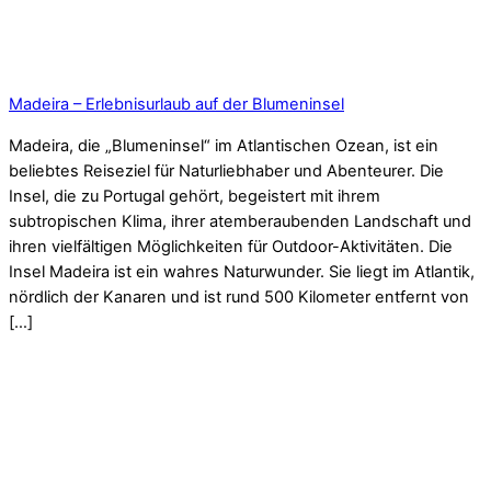
Madeira – Erlebnisurlaub auf der Blumeninsel
Madeira, die „Blumeninsel“ im Atlantischen Ozean, ist ein
beliebtes Reiseziel für Naturliebhaber und Abenteurer. Die
Insel, die zu Portugal gehört, begeistert mit ihrem
subtropischen Klima, ihrer atemberaubenden Landschaft und
ihren vielfältigen Möglichkeiten für Outdoor-Aktivitäten. Die
Insel Madeira ist ein wahres Naturwunder. Sie liegt im Atlantik,
nördlich der Kanaren und ist rund 500 Kilometer entfernt von
[…]