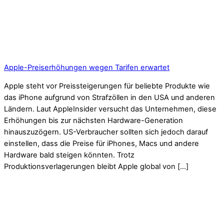
Apple-Preiserhöhungen wegen Tarifen erwartet
Apple steht vor Preissteigerungen für beliebte Produkte wie
das iPhone aufgrund von Strafzöllen in den USA und anderen
Ländern. Laut AppleInsider versucht das Unternehmen, diese
Erhöhungen bis zur nächsten Hardware-Generation
hinauszuzögern. US-Verbraucher sollten sich jedoch darauf
einstellen, dass die Preise für iPhones, Macs und andere
Hardware bald steigen könnten. Trotz
Produktionsverlagerungen bleibt Apple global von […]