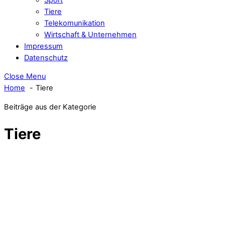
Tiere
Telekomunikation
Wirtschaft & Unternehmen
Impressum
Datenschutz
Close Menu
Home
Tiere
Beiträge aus der Kategorie
Tiere