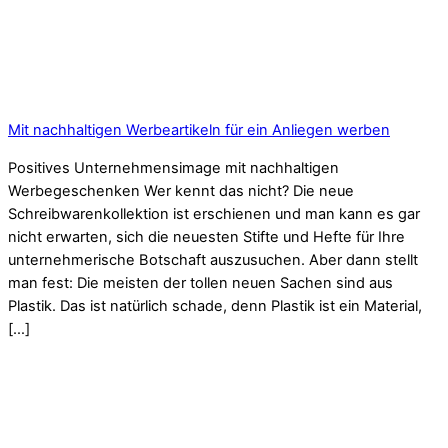
Mit nachhaltigen Werbeartikeln für ein Anliegen werben
Positives Unternehmensimage mit nachhaltigen
Werbegeschenken Wer kennt das nicht? Die neue
Schreibwarenkollektion ist erschienen und man kann es gar
nicht erwarten, sich die neuesten Stifte und Hefte für Ihre
unternehmerische Botschaft auszusuchen. Aber dann stellt
man fest: Die meisten der tollen neuen Sachen sind aus
Plastik. Das ist natürlich schade, denn Plastik ist ein Material,
[…]