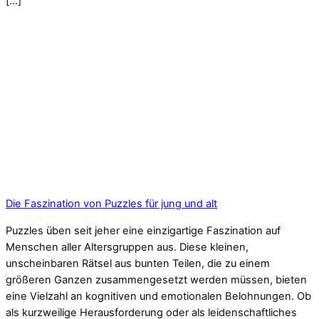
[…]
Die Faszination von Puzzles für jung und alt
Puzzles üben seit jeher eine einzigartige Faszination auf
Menschen aller Altersgruppen aus. Diese kleinen,
unscheinbaren Rätsel aus bunten Teilen, die zu einem
größeren Ganzen zusammengesetzt werden müssen, bieten
eine Vielzahl an kognitiven und emotionalen Belohnungen. Ob
als kurzweilige Herausforderung oder als leidenschaftliches