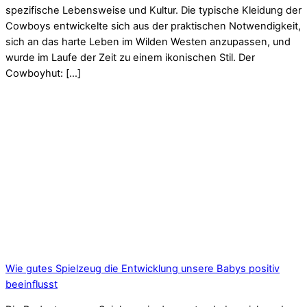
spezifische Lebensweise und Kultur. Die typische Kleidung der
Cowboys entwickelte sich aus der praktischen Notwendigkeit,
sich an das harte Leben im Wilden Westen anzupassen, und
wurde im Laufe der Zeit zu einem ikonischen Stil. Der
Cowboyhut: […]
Wie gutes Spielzeug die Entwicklung unsere Babys positiv
beeinflusst