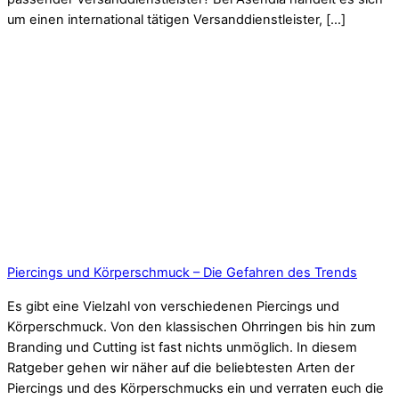
um einen international tätigen Versanddienstleister, […]
Piercings und Körperschmuck – Die Gefahren des Trends
Es gibt eine Vielzahl von verschiedenen Piercings und
Körperschmuck. Von den klassischen Ohrringen bis hin zum
Branding und Cutting ist fast nichts unmöglich. In diesem
Ratgeber gehen wir näher auf die beliebtesten Arten der
Piercings und des Körperschmucks ein und verraten euch die