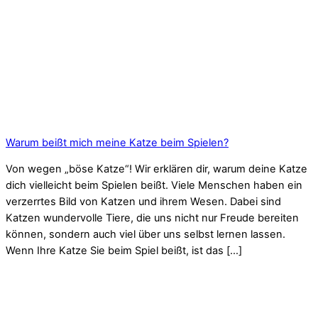
Warum beißt mich meine Katze beim Spielen?
Von wegen „böse Katze“! Wir erklären dir, warum deine Katze
dich vielleicht beim Spielen beißt. Viele Menschen haben ein
verzerrtes Bild von Katzen und ihrem Wesen. Dabei sind
Katzen wundervolle Tiere, die uns nicht nur Freude bereiten
können, sondern auch viel über uns selbst lernen lassen.
Wenn Ihre Katze Sie beim Spiel beißt, ist das […]