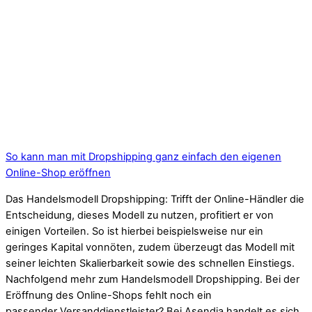
So kann man mit Dropshipping ganz einfach den eigenen
Online-Shop eröffnen
Das Handelsmodell Dropshipping: Trifft der Online-Händler die
Entscheidung, dieses Modell zu nutzen, profitiert er von
einigen Vorteilen. So ist hierbei beispielsweise nur ein
geringes Kapital vonnöten, zudem überzeugt das Modell mit
seiner leichten Skalierbarkeit sowie des schnellen Einstiegs.
Nachfolgend mehr zum Handelsmodell Dropshipping. Bei der
Eröffnung des Online-Shops fehlt noch ein
passender Versanddienstleister? Bei Asendia handelt es sich