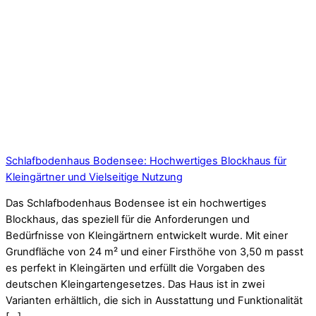
Schlafbodenhaus Bodensee: Hochwertiges Blockhaus für
Kleingärtner und Vielseitige Nutzung
Das Schlafbodenhaus Bodensee ist ein hochwertiges
Blockhaus, das speziell für die Anforderungen und
Bedürfnisse von Kleingärtnern entwickelt wurde. Mit einer
Grundfläche von 24 m² und einer Firsthöhe von 3,50 m passt
es perfekt in Kleingärten und erfüllt die Vorgaben des
deutschen Kleingartengesetzes. Das Haus ist in zwei
Varianten erhältlich, die sich in Ausstattung und Funktionalität