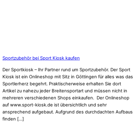
Sportzubehör bei Sport Kiosk kaufen
Der Sportkiosk – Ihr Partner rund um Sportzubehör. Der Sport
Kiosk ist ein Onlineshop mit Sitz in Göttingen für alles was das
Sportlerherz begehrt. Praktischerweise erhalten Sie dort
Artikel zu nahezu jeder Breitensportart und müssen nicht in
mehreren verschiedenen Shops einkaufen. Der Onlineshop
auf www.sport-kiosk.de ist übersichtlich und sehr
ansprechend aufgebaut. Aufgrund des durchdachten Aufbaus
finden […]