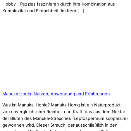
Hobby – Puzzles faszinieren durch ihre Kombination aus
Komplexität und Einfachheit. Im Kern […]
Manuka Honig: Nutzen, Anwendung und Erfahrungen
Was ist Manuka-Honig? Manuka Honig ist ein Naturprodukt
von unvergleichlicher Reinheit und Kraft, das aus dem Nektar
der Blüten des Manuka-Strauches (Leptospermum scoparium)
gewonnen wird. Dieser Strauch, der ausschließlich in den