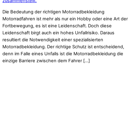
zusammenstellt.
Die Bedeutung der richtigen Motorradbekleidung
Motorradfahren ist mehr als nur ein Hobby oder eine Art der
Fortbewegung, es ist eine Leidenschaft. Doch diese
Leidenschaft birgt auch ein hohes Unfallrisiko. Daraus
resultiert die Notwendigkeit einer spezialisierten
Motorradbekleidung. Der richtige Schutz ist entscheidend,
denn im Falle eines Unfalls ist die Motorradbekleidung die
einzige Barriere zwischen dem Fahrer […]