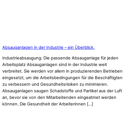
Absauganlagen in der Industrie – ein Überblick.
Industrieabsaugung: Die passende Absauganlage für jeden
Arbeitsplatz Absauganlagen sind in der Industrie weit
verbreitet. Sie werden vor allem in produzierenden Betrieben
eingesetzt, um die Arbeitsbedingungen für die Beschäftigten
zu verbessern und Gesundheitsrisiken zu minimieren.
Absauganlagen saugen Schadstoffe und Partikel aus der Luft
an, bevor sie von den Mitarbeitenden eingeatmet werden
können. Die Gesundheit der Arbeiterinnen […]