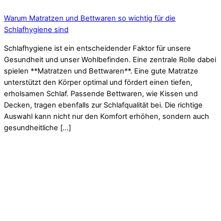
Warum Matratzen und Bettwaren so wichtig für die
Schlafhygiene sind
Schlafhygiene ist ein entscheidender Faktor für unsere
Gesundheit und unser Wohlbefinden. Eine zentrale Rolle dabei
spielen **Matratzen und Bettwaren**. Eine gute Matratze
unterstützt den Körper optimal und fördert einen tiefen,
erholsamen Schlaf. Passende Bettwaren, wie Kissen und
Decken, tragen ebenfalls zur Schlafqualität bei. Die richtige
Auswahl kann nicht nur den Komfort erhöhen, sondern auch
gesundheitliche […]