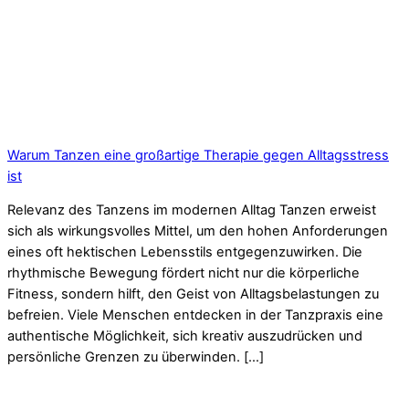
Warum Tanzen eine großartige Therapie gegen Alltagsstress
ist
Relevanz des Tanzens im modernen Alltag Tanzen erweist
sich als wirkungsvolles Mittel, um den hohen Anforderungen
eines oft hektischen Lebensstils entgegenzuwirken. Die
rhythmische Bewegung fördert nicht nur die körperliche
Fitness, sondern hilft, den Geist von Alltagsbelastungen zu
befreien. Viele Menschen entdecken in der Tanzpraxis eine
authentische Möglichkeit, sich kreativ auszudrücken und
persönliche Grenzen zu überwinden. […]