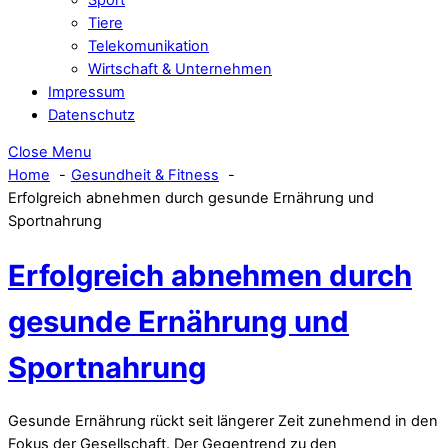
Tiere
Telekomunikation
Wirtschaft & Unternehmen
Impressum
Datenschutz
Close Menu
Home
Gesundheit & Fitness
Erfolgreich abnehmen durch gesunde Ernährung und
Sportnahrung
Erfolgreich abnehmen durch
gesunde Ernährung und
Sportnahrung
Gesunde Ernährung rückt seit längerer Zeit zunehmend in den
Fokus der Gesellschaft. Der Gegentrend zu den