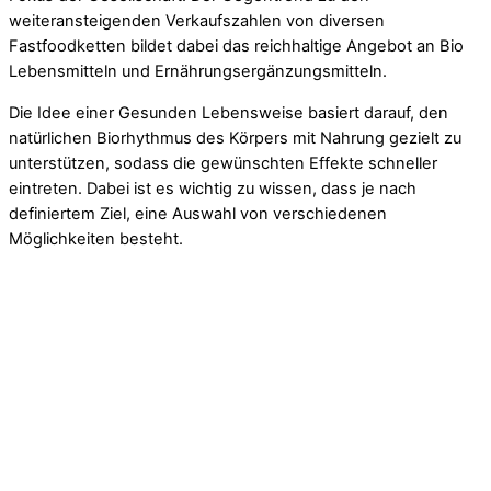
weiteransteigenden Verkaufszahlen von diversen
Fastfoodketten bildet dabei das reichhaltige Angebot an Bio
Lebensmitteln und Ernährungsergänzungsmitteln.
Die Idee einer Gesunden Lebensweise basiert darauf, den
natürlichen Biorhythmus des Körpers mit Nahrung gezielt zu
unterstützen, sodass die gewünschten Effekte schneller
eintreten. Dabei ist es wichtig zu wissen, dass je nach
definiertem Ziel, eine Auswahl von verschiedenen
Möglichkeiten besteht.