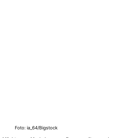
Foto: ia_64/Bigstock