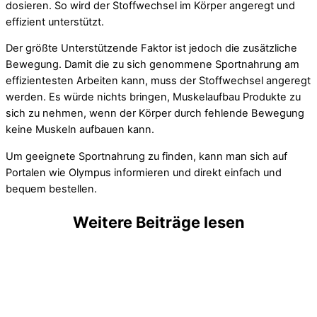
dosieren. So wird der Stoffwechsel im Körper angeregt und
effizient unterstützt.
Der größte Unterstützende Faktor ist jedoch die zusätzliche
Bewegung. Damit die zu sich genommene Sportnahrung am
effizientesten Arbeiten kann, muss der Stoffwechsel angeregt
werden. Es würde nichts bringen, Muskelaufbau Produkte zu
sich zu nehmen, wenn der Körper durch fehlende Bewegung
keine Muskeln aufbauen kann.
Um geeignete Sportnahrung zu finden, kann man sich auf
Portalen wie Olympus informieren und direkt einfach und
bequem bestellen.
Weitere Beiträge lesen