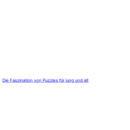
Die Faszination von Puzzles für jung und alt