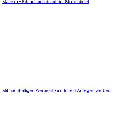
Madeira – Erlebnisurlaub auf der Blumeninsel
Mit nachhaltigen Werbeartikeln für ein Anliegen werben