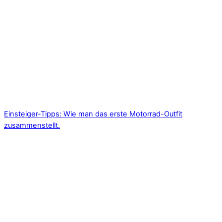
Einsteiger-Tipps: Wie man das erste Motorrad-Outfit
zusammenstellt.