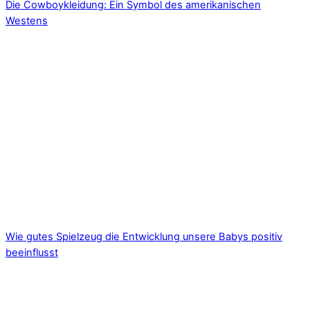
Die Cowboykleidung: Ein Symbol des amerikanischen
Westens
Wie gutes Spielzeug die Entwicklung unsere Babys positiv
beeinflusst