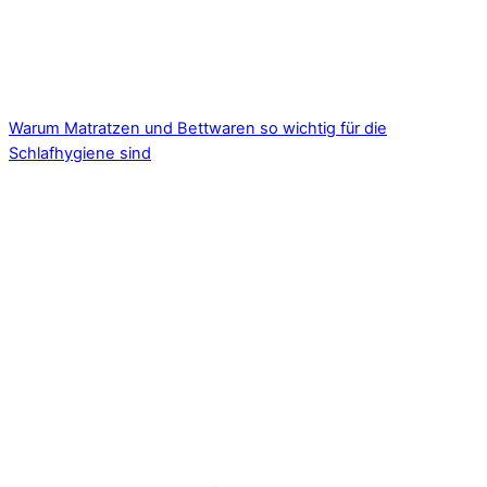
Warum Matratzen und Bettwaren so wichtig für die
Schlafhygiene sind