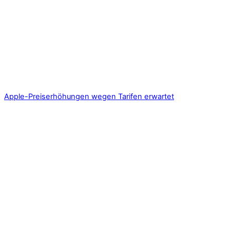
Apple-Preiserhöhungen wegen Tarifen erwartet