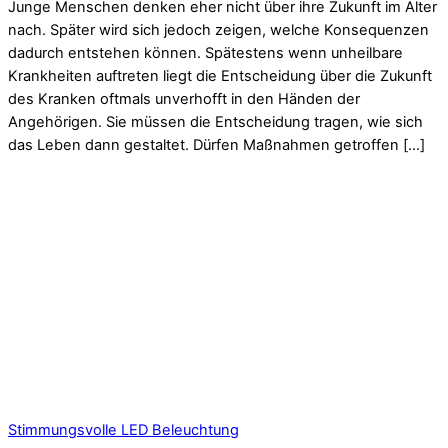
Junge Menschen denken eher nicht über ihre Zukunft im Alter
nach. Später wird sich jedoch zeigen, welche Konsequenzen
dadurch entstehen können. Spätestens wenn unheilbare
Krankheiten auftreten liegt die Entscheidung über die Zukunft
des Kranken oftmals unverhofft in den Händen der
Angehörigen. Sie müssen die Entscheidung tragen, wie sich
das Leben dann gestaltet. Dürfen Maßnahmen getroffen […]
Stimmungsvolle LED Beleuchtung