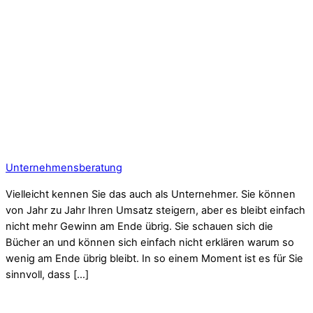
Unternehmensberatung
Vielleicht kennen Sie das auch als Unternehmer. Sie können
von Jahr zu Jahr Ihren Umsatz steigern, aber es bleibt einfach
nicht mehr Gewinn am Ende übrig. Sie schauen sich die
Bücher an und können sich einfach nicht erklären warum so
wenig am Ende übrig bleibt. In so einem Moment ist es für Sie
sinnvoll, dass […]