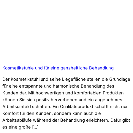
Kosmetikstühle und für eine ganzheitliche Behandlung
Der Kosmetikstuhl und seine Liegefläche stellen die Grundlage
für eine entspannte und harmonische Behandlung des
Kunden dar. Mit hochwertigen und komfortablen Produkten
können Sie sich positiv hervorheben und ein angenehmes
Arbeitsumfeld schaffen. Ein Qualitätsprodukt schafft nicht nur
Komfort für den Kunden, sondern kann auch die
Arbeitsabläufe während der Behandlung erleichtern. Dafür gibt
es eine große […]