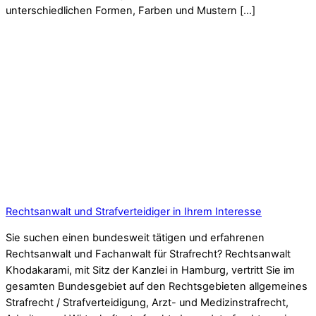
unterschiedlichen Formen, Farben und Mustern […]
Rechtsanwalt und Strafverteidiger in Ihrem Interesse
Sie suchen einen bundesweit tätigen und erfahrenen
Rechtsanwalt und Fachanwalt für Strafrecht? Rechtsanwalt
Khodakarami, mit Sitz der Kanzlei in Hamburg, vertritt Sie im
gesamten Bundesgebiet auf den Rechtsgebieten allgemeines
Strafrecht / Strafverteidigung, Arzt- und Medizinstrafrecht,