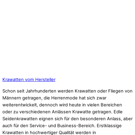
Krawatten vom Hersteller
Schon seit Jahrhunderten werden Krawatten oder Fliegen von
Männern getragen, die Herrenmode hat sich zwar
weiterentwickelt, dennoch wird heute in vielen Bereichen
oder zu verschiedenen Anlässen Krawatte getragen. Edle
Seidenkrawatten eignen sich für den besonderen Anlass, aber
auch für den Service- und Business-Bereich. Erstklassige
Krawatten in hochwertiger Qualität werden in