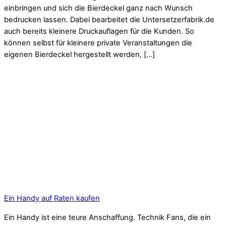
einbringen und sich die Bierdeckel ganz nach Wunsch
bedrucken lassen. Dabei bearbeitet die Untersetzerfabrik.de
auch bereits kleinere Druckauflagen für die Kunden. So
können selbst für kleinere private Veranstaltungen die
eigenen Bierdeckel hergestellt werden, […]
Ein Handy auf Raten kaufen
Ein Handy ist eine teure Anschaffung. Technik Fans, die ein