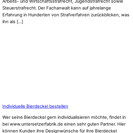
Arbeits- und Wirtschaftsstrafrecht, Jugendstrafrecht sowie
Steuerstrafrecht. Der Fachanwalt kann auf jahrelange
Erfahrung in Hunderten von Strafverfahren zurückblicken, was
ihn als […]
Individuelle Bierdeckel bestellen
Wer seine Bierdeckel gern individualisieren möchte, findet in
bei www.untersetzerfabrik.de einen sehr guten Partner. Hier
können Kunden ihre Designwünsche für ihre Bierdeckel