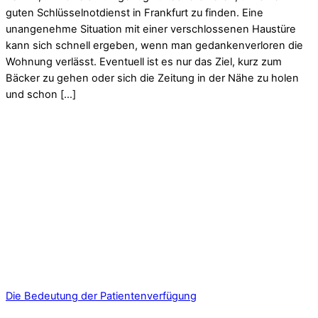
guten Schlüsselnotdienst in Frankfurt zu finden. Eine
unangenehme Situation mit einer verschlossenen Haustüre
kann sich schnell ergeben, wenn man gedankenverloren die
Wohnung verlässt. Eventuell ist es nur das Ziel, kurz zum
Bäcker zu gehen oder sich die Zeitung in der Nähe zu holen
und schon […]
Die Bedeutung der Patientenverfügung