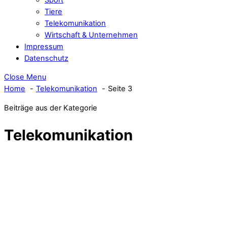
Tiere
Telekomunikation
Wirtschaft & Unternehmen
Impressum
Datenschutz
Close Menu
Home
Telekomunikation
Seite 3
Beiträge aus der Kategorie
Telekomunikation