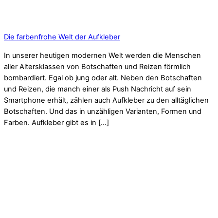
Die farbenfrohe Welt der Aufkleber
In unserer heutigen modernen Welt werden die Menschen
aller Altersklassen von Botschaften und Reizen förmlich
bombardiert. Egal ob jung oder alt. Neben den Botschaften
und Reizen, die manch einer als Push Nachricht auf sein
Smartphone erhält, zählen auch Aufkleber zu den alltäglichen
Botschaften. Und das in unzähligen Varianten, Formen und
Farben. Aufkleber gibt es in […]