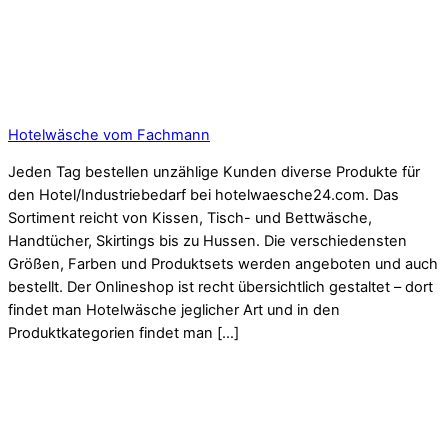
Hotelwäsche vom Fachmann
Jeden Tag bestellen unzählige Kunden diverse Produkte für
den Hotel/Industriebedarf bei hotelwaesche24.com. Das
Sortiment reicht von Kissen, Tisch- und Bettwäsche,
Handtücher, Skirtings bis zu Hussen. Die verschiedensten
Größen, Farben und Produktsets werden angeboten und auch
bestellt. Der Onlineshop ist recht übersichtlich gestaltet – dort
findet man Hotelwäsche jeglicher Art und in den
Produktkategorien findet man […]