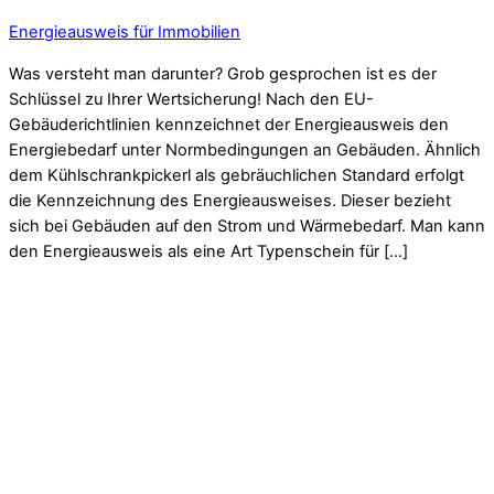
Energieausweis für Immobilien
Was versteht man darunter? Grob gesprochen ist es der
Schlüssel zu Ihrer Wertsicherung! Nach den EU-
Gebäuderichtlinien kennzeichnet der Energieausweis den
Energiebedarf unter Normbedingungen an Gebäuden. Ähnlich
dem Kühlschrankpickerl als gebräuchlichen Standard erfolgt
die Kennzeichnung des Energieausweises. Dieser bezieht
sich bei Gebäuden auf den Strom und Wärmebedarf. Man kann
den Energieausweis als eine Art Typenschein für […]