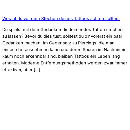
Worauf du vor dem Stechen deines Tattoos achten solltest
Du spielst mit dem Gedanken dir dein erstes Tattoo stechen
zu lassen? Bevor du dies tust, solltest du dir vorerst ein paar
Gedanken machen. Im Gegensatz zu Piercings, die man
einfach herausnehmen kann und deren Spuren im Nachhinein
kaum noch erkennbar sind, bleiben Tattoos ein Leben lang
erhalten. Moderne Entfernungsmethoden werden zwar immer
effektiver, aber […]