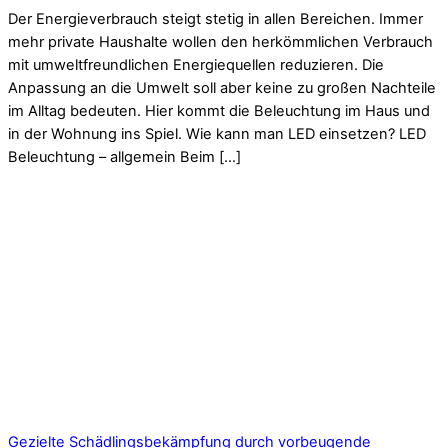
Der Energieverbrauch steigt stetig in allen Bereichen. Immer
mehr private Haushalte wollen den herkömmlichen Verbrauch
mit umweltfreundlichen Energiequellen reduzieren. Die
Anpassung an die Umwelt soll aber keine zu großen Nachteile
im Alltag bedeuten. Hier kommt die Beleuchtung im Haus und
in der Wohnung ins Spiel. Wie kann man LED einsetzen? LED
Beleuchtung – allgemein Beim […]
Gezielte Schädlingsbekämpfung durch vorbeugende