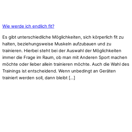
Wie werde ich endlich fit?
Es gibt unterschiedliche Möglichkeiten, sich körperlich fit zu
halten, beziehungsweise Muskeln aufzubauen und zu
trainieren. Hierbei steht bei der Auswahl der Möglichkeiten
immer die Frage im Raum, ob man mit Anderen Sport machen
möchte oder lieber allein trainieren möchte. Auch die Wahl des
Trainings ist entscheidend. Wenn unbedingt an Geräten
trainiert werden soll, dann bleibt […]