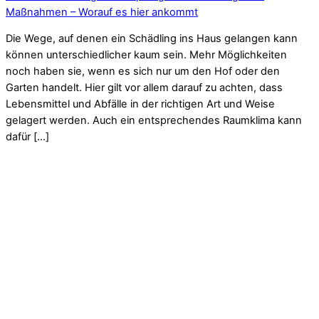
Maßnahmen – Worauf es hier ankommt
Die Wege, auf denen ein Schädling ins Haus gelangen kann
können unterschiedlicher kaum sein. Mehr Möglichkeiten
noch haben sie, wenn es sich nur um den Hof oder den
Garten handelt. Hier gilt vor allem darauf zu achten, dass
Lebensmittel und Abfälle in der richtigen Art und Weise
gelagert werden. Auch ein entsprechendes Raumklima kann
dafür […]