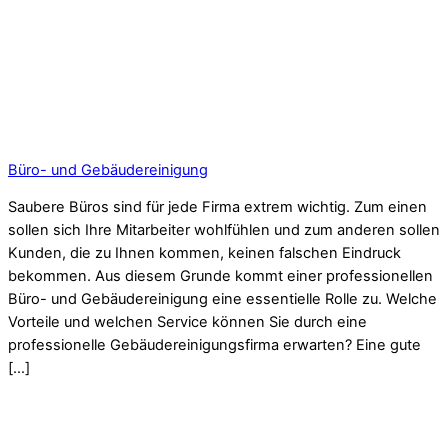
Büro- und Gebäudereinigung
Saubere Büros sind für jede Firma extrem wichtig. Zum einen
sollen sich Ihre Mitarbeiter wohlfühlen und zum anderen sollen
Kunden, die zu Ihnen kommen, keinen falschen Eindruck
bekommen. Aus diesem Grunde kommt einer professionellen
Büro- und Gebäudereinigung eine essentielle Rolle zu. Welche
Vorteile und welchen Service können Sie durch eine
professionelle Gebäudereinigungsfirma erwarten? Eine gute
[…]