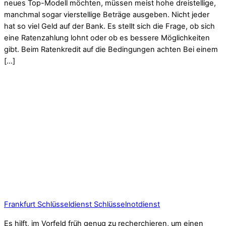
neues Top-Modell möchten, müssen meist hohe dreistellige,
manchmal sogar vierstellige Beträge ausgeben. Nicht jeder
hat so viel Geld auf der Bank. Es stellt sich die Frage, ob sich
eine Ratenzahlung lohnt oder ob es bessere Möglichkeiten
gibt. Beim Ratenkredit auf die Bedingungen achten Bei einem
[…]
Frankfurt Schlüsseldienst Schlüsselnotdienst
Es hilft, im Vorfeld früh genug zu recherchieren, um einen