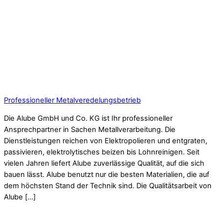
Professioneller Metalveredelungsbetrieb
Die Alube GmbH und Co. KG ist Ihr professioneller
Ansprechpartner in Sachen Metallverarbeitung. Die
Dienstleistungen reichen von Elektropolieren und entgraten,
passivieren, elektrolytisches beizen bis Lohnreinigen. Seit
vielen Jahren liefert Alube zuverlässige Qualität, auf die sich
bauen lässt. Alube benutzt nur die besten Materialien, die auf
dem höchsten Stand der Technik sind. Die Qualitätsarbeit von
Alube […]