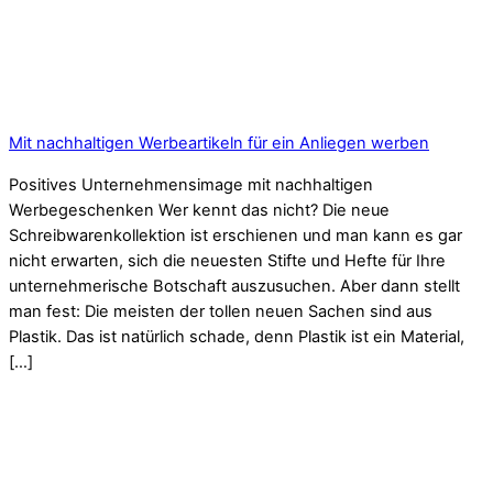
Mit nachhaltigen Werbeartikeln für ein Anliegen werben
Positives Unternehmensimage mit nachhaltigen
Werbegeschenken Wer kennt das nicht? Die neue
Schreibwarenkollektion ist erschienen und man kann es gar
nicht erwarten, sich die neuesten Stifte und Hefte für Ihre
unternehmerische Botschaft auszusuchen. Aber dann stellt
man fest: Die meisten der tollen neuen Sachen sind aus
Plastik. Das ist natürlich schade, denn Plastik ist ein Material,
[…]