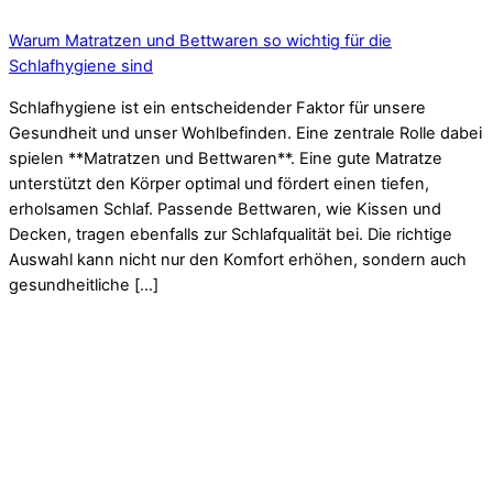
Warum Matratzen und Bettwaren so wichtig für die
Schlafhygiene sind
Schlafhygiene ist ein entscheidender Faktor für unsere
Gesundheit und unser Wohlbefinden. Eine zentrale Rolle dabei
spielen **Matratzen und Bettwaren**. Eine gute Matratze
unterstützt den Körper optimal und fördert einen tiefen,
erholsamen Schlaf. Passende Bettwaren, wie Kissen und
Decken, tragen ebenfalls zur Schlafqualität bei. Die richtige
Auswahl kann nicht nur den Komfort erhöhen, sondern auch
gesundheitliche […]