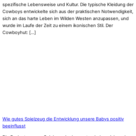
spezifische Lebensweise und Kultur. Die typische Kleidung der
Cowboys entwickelte sich aus der praktischen Notwendigkeit,
sich an das harte Leben im Wilden Westen anzupassen, und
wurde im Laufe der Zeit zu einem ikonischen Stil. Der
Cowboyhut: […]
Wie gutes Spielzeug die Entwicklung unsere Babys positiv
beeinflusst