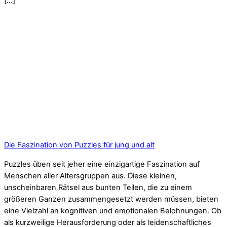
[…]
Die Faszination von Puzzles für jung und alt
Puzzles üben seit jeher eine einzigartige Faszination auf
Menschen aller Altersgruppen aus. Diese kleinen,
unscheinbaren Rätsel aus bunten Teilen, die zu einem
größeren Ganzen zusammengesetzt werden müssen, bieten
eine Vielzahl an kognitiven und emotionalen Belohnungen. Ob
als kurzweilige Herausforderung oder als leidenschaftliches