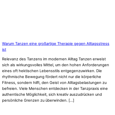
Warum Tanzen eine großartige Therapie gegen Alltagsstress
ist
Relevanz des Tanzens im modernen Alltag Tanzen erweist
sich als wirkungsvolles Mittel, um den hohen Anforderungen
eines oft hektischen Lebensstils entgegenzuwirken. Die
rhythmische Bewegung fördert nicht nur die körperliche
Fitness, sondern hilft, den Geist von Alltagsbelastungen zu
befreien. Viele Menschen entdecken in der Tanzpraxis eine
authentische Möglichkeit, sich kreativ auszudrücken und
persönliche Grenzen zu überwinden. […]