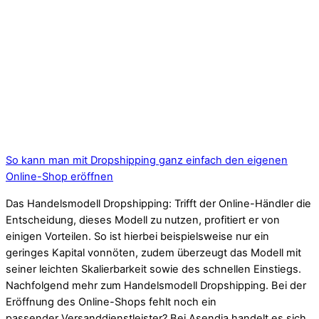
So kann man mit Dropshipping ganz einfach den eigenen
Online-Shop eröffnen
Das Handelsmodell Dropshipping: Trifft der Online-Händler die
Entscheidung, dieses Modell zu nutzen, profitiert er von
einigen Vorteilen. So ist hierbei beispielsweise nur ein
geringes Kapital vonnöten, zudem überzeugt das Modell mit
seiner leichten Skalierbarkeit sowie des schnellen Einstiegs.
Nachfolgend mehr zum Handelsmodell Dropshipping. Bei der
Eröffnung des Online-Shops fehlt noch ein
passender Versanddienstleister? Bei Asendia handelt es sich