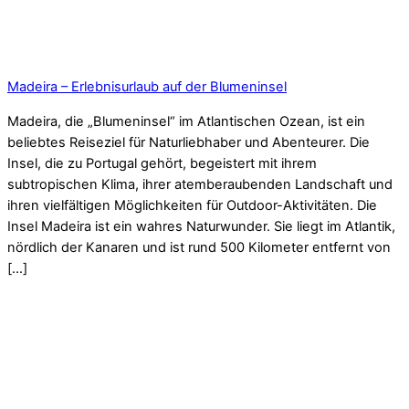
Madeira – Erlebnisurlaub auf der Blumeninsel
Madeira, die „Blumeninsel“ im Atlantischen Ozean, ist ein
beliebtes Reiseziel für Naturliebhaber und Abenteurer. Die
Insel, die zu Portugal gehört, begeistert mit ihrem
subtropischen Klima, ihrer atemberaubenden Landschaft und
ihren vielfältigen Möglichkeiten für Outdoor-Aktivitäten. Die
Insel Madeira ist ein wahres Naturwunder. Sie liegt im Atlantik,
nördlich der Kanaren und ist rund 500 Kilometer entfernt von
[…]