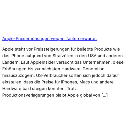
Apple-Preiserhöhungen wegen Tarifen erwartet
Apple steht vor Preissteigerungen für beliebte Produkte wie
das iPhone aufgrund von Strafzöllen in den USA und anderen
Ländern. Laut AppleInsider versucht das Unternehmen, diese
Erhöhungen bis zur nächsten Hardware-Generation
hinauszuzögern. US-Verbraucher sollten sich jedoch darauf
einstellen, dass die Preise für iPhones, Macs und andere
Hardware bald steigen könnten. Trotz
Produktionsverlagerungen bleibt Apple global von […]