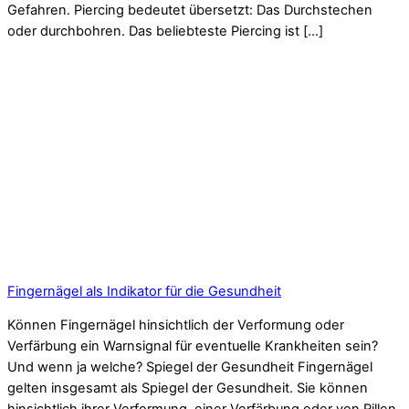
Gefahren. Piercing bedeutet übersetzt: Das Durchstechen
oder durchbohren. Das beliebteste Piercing ist […]
Fingernägel als Indikator für die Gesundheit
Können Fingernägel hinsichtlich der Verformung oder
Verfärbung ein Warnsignal für eventuelle Krankheiten sein?
Und wenn ja welche? Spiegel der Gesundheit Fingernägel
gelten insgesamt als Spiegel der Gesundheit. Sie können