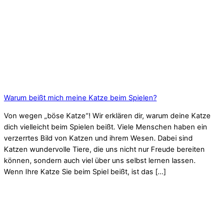
Warum beißt mich meine Katze beim Spielen?
Von wegen „böse Katze“! Wir erklären dir, warum deine Katze
dich vielleicht beim Spielen beißt. Viele Menschen haben ein
verzerrtes Bild von Katzen und ihrem Wesen. Dabei sind
Katzen wundervolle Tiere, die uns nicht nur Freude bereiten
können, sondern auch viel über uns selbst lernen lassen.
Wenn Ihre Katze Sie beim Spiel beißt, ist das […]