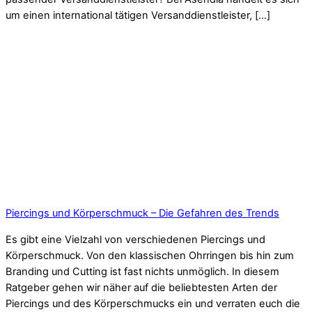
um einen international tätigen Versanddienstleister, […]
Piercings und Körperschmuck – Die Gefahren des Trends
Es gibt eine Vielzahl von verschiedenen Piercings und
Körperschmuck. Von den klassischen Ohrringen bis hin zum
Branding und Cutting ist fast nichts unmöglich. In diesem
Ratgeber gehen wir näher auf die beliebtesten Arten der
Piercings und des Körperschmucks ein und verraten euch die