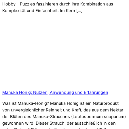
Hobby – Puzzles faszinieren durch ihre Kombination aus
Komplexität und Einfachheit. Im Kern […]
Manuka Honig: Nutzen, Anwendung und Erfahrungen
Was ist Manuka-Honig? Manuka Honig ist ein Naturprodukt
von unvergleichlicher Reinheit und Kraft, das aus dem Nektar
der Blüten des Manuka-Strauches (Leptospermum scoparium)
gewonnen wird. Dieser Strauch, der ausschließlich in den