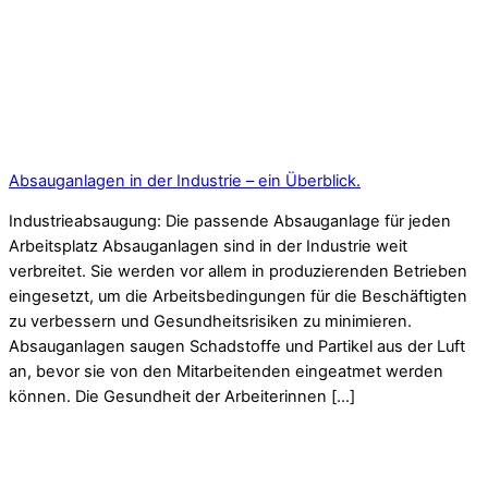
Absauganlagen in der Industrie – ein Überblick.
Industrieabsaugung: Die passende Absauganlage für jeden
Arbeitsplatz Absauganlagen sind in der Industrie weit
verbreitet. Sie werden vor allem in produzierenden Betrieben
eingesetzt, um die Arbeitsbedingungen für die Beschäftigten
zu verbessern und Gesundheitsrisiken zu minimieren.
Absauganlagen saugen Schadstoffe und Partikel aus der Luft
an, bevor sie von den Mitarbeitenden eingeatmet werden
können. Die Gesundheit der Arbeiterinnen […]