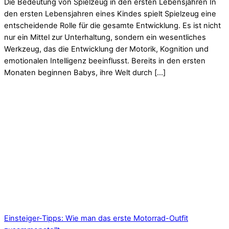
Die Bedeutung von Spielzeug in den ersten Lebensjahren In
den ersten Lebensjahren eines Kindes spielt Spielzeug eine
entscheidende Rolle für die gesamte Entwicklung. Es ist nicht
nur ein Mittel zur Unterhaltung, sondern ein wesentliches
Werkzeug, das die Entwicklung der Motorik, Kognition und
emotionalen Intelligenz beeinflusst. Bereits in den ersten
Monaten beginnen Babys, ihre Welt durch […]
Einsteiger-Tipps: Wie man das erste Motorrad-Outfit