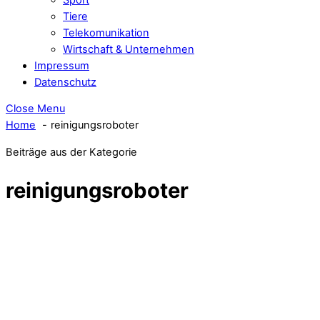
Tiere
Telekomunikation
Wirtschaft & Unternehmen
Impressum
Datenschutz
Close Menu
Home
reinigungsroboter
Beiträge aus der Kategorie
reinigungsroboter