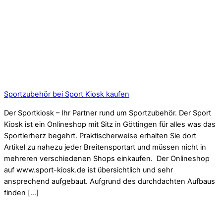
Sportzubehör bei Sport Kiosk kaufen
Der Sportkiosk – Ihr Partner rund um Sportzubehör. Der Sport
Kiosk ist ein Onlineshop mit Sitz in Göttingen für alles was das
Sportlerherz begehrt. Praktischerweise erhalten Sie dort
Artikel zu nahezu jeder Breitensportart und müssen nicht in
mehreren verschiedenen Shops einkaufen. Der Onlineshop
auf www.sport-kiosk.de ist übersichtlich und sehr
ansprechend aufgebaut. Aufgrund des durchdachten Aufbaus
finden […]