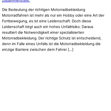
zusammenstellt.
Die Bedeutung der richtigen Motorradbekleidung
Motorradfahren ist mehr als nur ein Hobby oder eine Art der
Fortbewegung, es ist eine Leidenschaft. Doch diese
Leidenschaft birgt auch ein hohes Unfallrisiko. Daraus
resultiert die Notwendigkeit einer spezialisierten
Motorradbekleidung. Der richtige Schutz ist entscheidend,
denn im Falle eines Unfalls ist die Motorradbekleidung die
einzige Barriere zwischen dem Fahrer […]