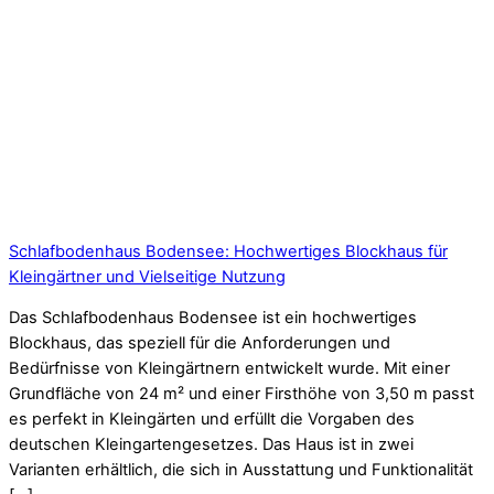
Schlafbodenhaus Bodensee: Hochwertiges Blockhaus für
Kleingärtner und Vielseitige Nutzung
Das Schlafbodenhaus Bodensee ist ein hochwertiges
Blockhaus, das speziell für die Anforderungen und
Bedürfnisse von Kleingärtnern entwickelt wurde. Mit einer
Grundfläche von 24 m² und einer Firsthöhe von 3,50 m passt
es perfekt in Kleingärten und erfüllt die Vorgaben des
deutschen Kleingartengesetzes. Das Haus ist in zwei
Varianten erhältlich, die sich in Ausstattung und Funktionalität