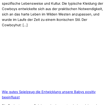
spezifische Lebensweise und Kultur. Die typische Kleidung der
Cowboys entwickelte sich aus der praktischen Notwendigkeit,
sich an das harte Leben im Wilden Westen anzupassen, und
wurde im Laufe der Zeit zu einem ikonischen Stil. Der
Cowboyhut: […]
Wie gutes Spielzeug die Entwicklung unsere Babys positiv
beeinflusst