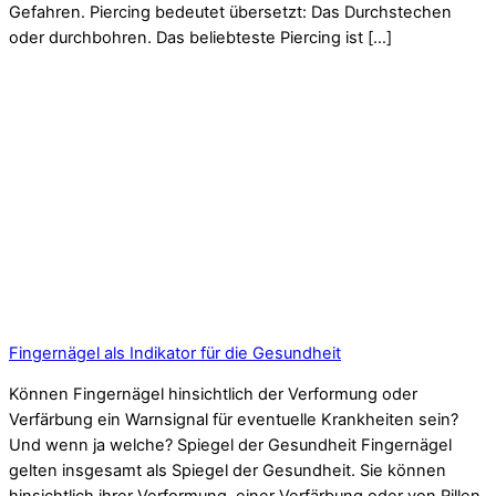
Gefahren. Piercing bedeutet übersetzt: Das Durchstechen
oder durchbohren. Das beliebteste Piercing ist […]
Fingernägel als Indikator für die Gesundheit
Können Fingernägel hinsichtlich der Verformung oder
Verfärbung ein Warnsignal für eventuelle Krankheiten sein?
Und wenn ja welche? Spiegel der Gesundheit Fingernägel
gelten insgesamt als Spiegel der Gesundheit. Sie können