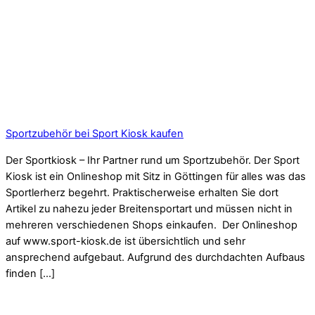
Sportzubehör bei Sport Kiosk kaufen
Der Sportkiosk – Ihr Partner rund um Sportzubehör. Der Sport
Kiosk ist ein Onlineshop mit Sitz in Göttingen für alles was das
Sportlerherz begehrt. Praktischerweise erhalten Sie dort
Artikel zu nahezu jeder Breitensportart und müssen nicht in
mehreren verschiedenen Shops einkaufen. Der Onlineshop
auf www.sport-kiosk.de ist übersichtlich und sehr
ansprechend aufgebaut. Aufgrund des durchdachten Aufbaus
finden […]