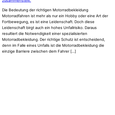
zusammenstellt.
Die Bedeutung der richtigen Motorradbekleidung
Motorradfahren ist mehr als nur ein Hobby oder eine Art der
Fortbewegung, es ist eine Leidenschaft. Doch diese
Leidenschaft birgt auch ein hohes Unfallrisiko. Daraus
resultiert die Notwendigkeit einer spezialisierten
Motorradbekleidung. Der richtige Schutz ist entscheidend,
denn im Falle eines Unfalls ist die Motorradbekleidung die
einzige Barriere zwischen dem Fahrer […]