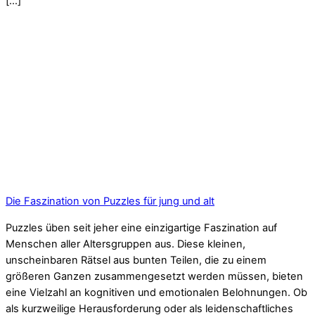
[…]
Die Faszination von Puzzles für jung und alt
Puzzles üben seit jeher eine einzigartige Faszination auf
Menschen aller Altersgruppen aus. Diese kleinen,
unscheinbaren Rätsel aus bunten Teilen, die zu einem
größeren Ganzen zusammengesetzt werden müssen, bieten
eine Vielzahl an kognitiven und emotionalen Belohnungen. Ob
als kurzweilige Herausforderung oder als leidenschaftliches