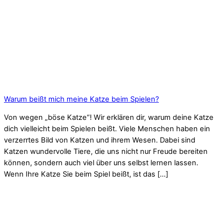
Warum beißt mich meine Katze beim Spielen?
Von wegen „böse Katze“! Wir erklären dir, warum deine Katze
dich vielleicht beim Spielen beißt. Viele Menschen haben ein
verzerrtes Bild von Katzen und ihrem Wesen. Dabei sind
Katzen wundervolle Tiere, die uns nicht nur Freude bereiten
können, sondern auch viel über uns selbst lernen lassen.
Wenn Ihre Katze Sie beim Spiel beißt, ist das […]