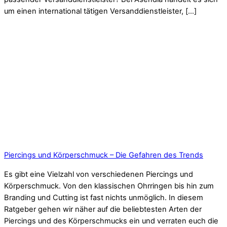
um einen international tätigen Versanddienstleister, […]
Piercings und Körperschmuck – Die Gefahren des Trends
Es gibt eine Vielzahl von verschiedenen Piercings und
Körperschmuck. Von den klassischen Ohrringen bis hin zum
Branding und Cutting ist fast nichts unmöglich. In diesem
Ratgeber gehen wir näher auf die beliebtesten Arten der
Piercings und des Körperschmucks ein und verraten euch die