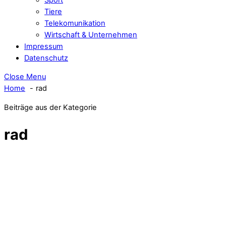
Tiere
Telekomunikation
Wirtschaft & Unternehmen
Impressum
Datenschutz
Close Menu
Home
rad
Beiträge aus der Kategorie
rad