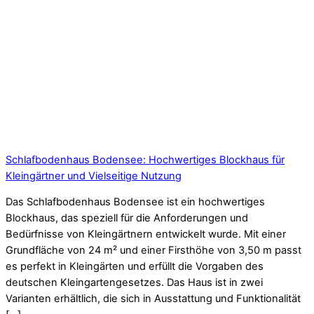
Schlafbodenhaus Bodensee: Hochwertiges Blockhaus für
Kleingärtner und Vielseitige Nutzung
Das Schlafbodenhaus Bodensee ist ein hochwertiges
Blockhaus, das speziell für die Anforderungen und
Bedürfnisse von Kleingärtnern entwickelt wurde. Mit einer
Grundfläche von 24 m² und einer Firsthöhe von 3,50 m passt
es perfekt in Kleingärten und erfüllt die Vorgaben des
deutschen Kleingartengesetzes. Das Haus ist in zwei
Varianten erhältlich, die sich in Ausstattung und Funktionalität