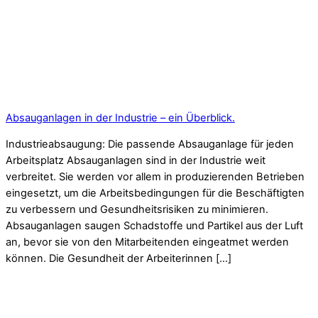
Absauganlagen in der Industrie – ein Überblick.
Industrieabsaugung: Die passende Absauganlage für jeden
Arbeitsplatz Absauganlagen sind in der Industrie weit
verbreitet. Sie werden vor allem in produzierenden Betrieben
eingesetzt, um die Arbeitsbedingungen für die Beschäftigten
zu verbessern und Gesundheitsrisiken zu minimieren.
Absauganlagen saugen Schadstoffe und Partikel aus der Luft
an, bevor sie von den Mitarbeitenden eingeatmet werden
können. Die Gesundheit der Arbeiterinnen […]