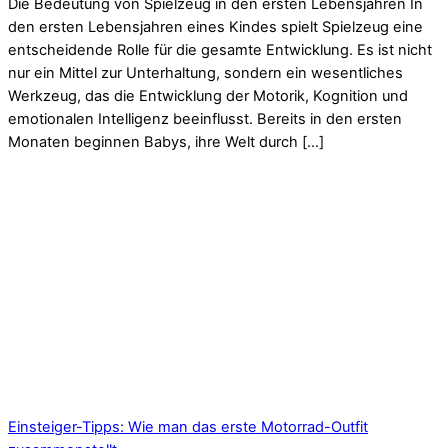
Die Bedeutung von Spielzeug in den ersten Lebensjahren In
den ersten Lebensjahren eines Kindes spielt Spielzeug eine
entscheidende Rolle für die gesamte Entwicklung. Es ist nicht
nur ein Mittel zur Unterhaltung, sondern ein wesentliches
Werkzeug, das die Entwicklung der Motorik, Kognition und
emotionalen Intelligenz beeinflusst. Bereits in den ersten
Monaten beginnen Babys, ihre Welt durch […]
Einsteiger-Tipps: Wie man das erste Motorrad-Outfit