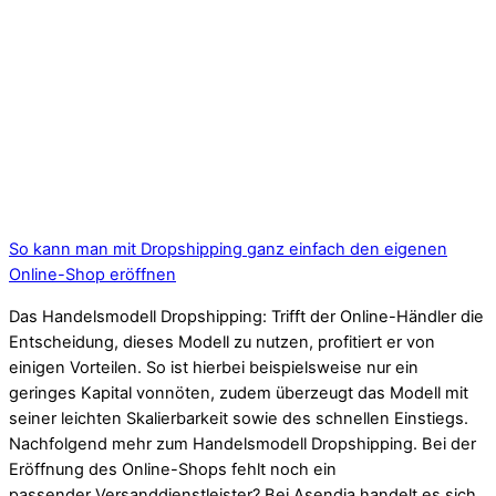
So kann man mit Dropshipping ganz einfach den eigenen
Online-Shop eröffnen
Das Handelsmodell Dropshipping: Trifft der Online-Händler die
Entscheidung, dieses Modell zu nutzen, profitiert er von
einigen Vorteilen. So ist hierbei beispielsweise nur ein
geringes Kapital vonnöten, zudem überzeugt das Modell mit
seiner leichten Skalierbarkeit sowie des schnellen Einstiegs.
Nachfolgend mehr zum Handelsmodell Dropshipping. Bei der
Eröffnung des Online-Shops fehlt noch ein
passender Versanddienstleister? Bei Asendia handelt es sich