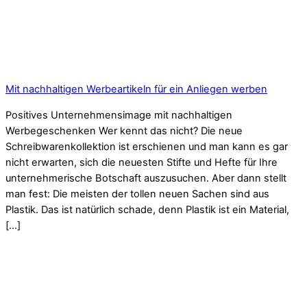
Mit nachhaltigen Werbeartikeln für ein Anliegen werben
Positives Unternehmensimage mit nachhaltigen
Werbegeschenken Wer kennt das nicht? Die neue
Schreibwarenkollektion ist erschienen und man kann es gar
nicht erwarten, sich die neuesten Stifte und Hefte für Ihre
unternehmerische Botschaft auszusuchen. Aber dann stellt
man fest: Die meisten der tollen neuen Sachen sind aus
Plastik. Das ist natürlich schade, denn Plastik ist ein Material,
[…]