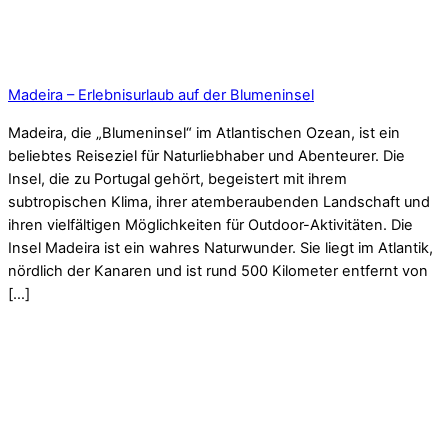
Madeira – Erlebnisurlaub auf der Blumeninsel
Madeira, die „Blumeninsel“ im Atlantischen Ozean, ist ein
beliebtes Reiseziel für Naturliebhaber und Abenteurer. Die
Insel, die zu Portugal gehört, begeistert mit ihrem
subtropischen Klima, ihrer atemberaubenden Landschaft und
ihren vielfältigen Möglichkeiten für Outdoor-Aktivitäten. Die
Insel Madeira ist ein wahres Naturwunder. Sie liegt im Atlantik,
nördlich der Kanaren und ist rund 500 Kilometer entfernt von
[…]