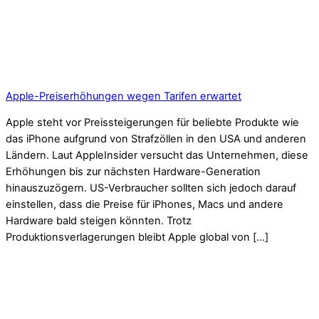
Apple-Preiserhöhungen wegen Tarifen erwartet
Apple steht vor Preissteigerungen für beliebte Produkte wie
das iPhone aufgrund von Strafzöllen in den USA und anderen
Ländern. Laut AppleInsider versucht das Unternehmen, diese
Erhöhungen bis zur nächsten Hardware-Generation
hinauszuzögern. US-Verbraucher sollten sich jedoch darauf
einstellen, dass die Preise für iPhones, Macs und andere
Hardware bald steigen könnten. Trotz
Produktionsverlagerungen bleibt Apple global von […]