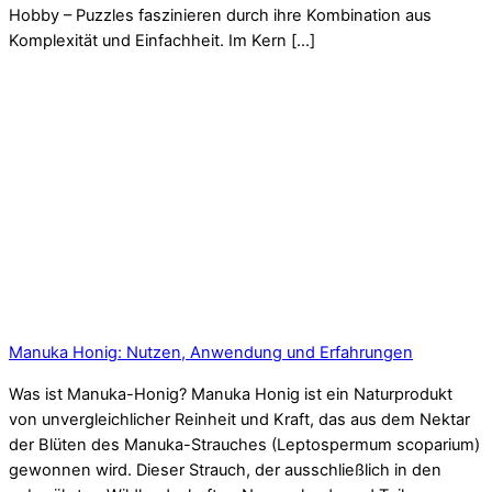
Hobby – Puzzles faszinieren durch ihre Kombination aus
Komplexität und Einfachheit. Im Kern […]
Manuka Honig: Nutzen, Anwendung und Erfahrungen
Was ist Manuka-Honig? Manuka Honig ist ein Naturprodukt
von unvergleichlicher Reinheit und Kraft, das aus dem Nektar
der Blüten des Manuka-Strauches (Leptospermum scoparium)
gewonnen wird. Dieser Strauch, der ausschließlich in den