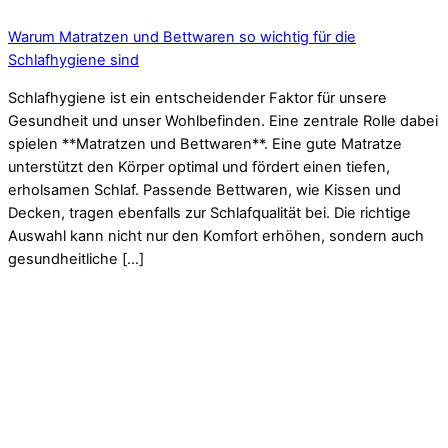
Warum Matratzen und Bettwaren so wichtig für die
Schlafhygiene sind
Schlafhygiene ist ein entscheidender Faktor für unsere
Gesundheit und unser Wohlbefinden. Eine zentrale Rolle dabei
spielen **Matratzen und Bettwaren**. Eine gute Matratze
unterstützt den Körper optimal und fördert einen tiefen,
erholsamen Schlaf. Passende Bettwaren, wie Kissen und
Decken, tragen ebenfalls zur Schlafqualität bei. Die richtige
Auswahl kann nicht nur den Komfort erhöhen, sondern auch
gesundheitliche […]