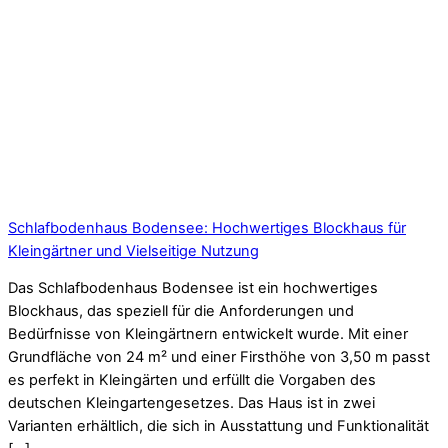
Schlafbodenhaus Bodensee: Hochwertiges Blockhaus für
Kleingärtner und Vielseitige Nutzung
Das Schlafbodenhaus Bodensee ist ein hochwertiges
Blockhaus, das speziell für die Anforderungen und
Bedürfnisse von Kleingärtnern entwickelt wurde. Mit einer
Grundfläche von 24 m² und einer Firsthöhe von 3,50 m passt
es perfekt in Kleingärten und erfüllt die Vorgaben des
deutschen Kleingartengesetzes. Das Haus ist in zwei
Varianten erhältlich, die sich in Ausstattung und Funktionalität