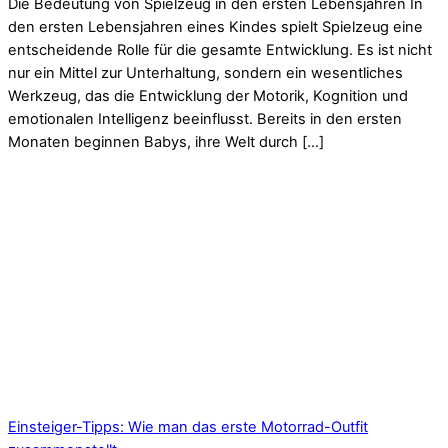
Die Bedeutung von Spielzeug in den ersten Lebensjahren In
den ersten Lebensjahren eines Kindes spielt Spielzeug eine
entscheidende Rolle für die gesamte Entwicklung. Es ist nicht
nur ein Mittel zur Unterhaltung, sondern ein wesentliches
Werkzeug, das die Entwicklung der Motorik, Kognition und
emotionalen Intelligenz beeinflusst. Bereits in den ersten
Monaten beginnen Babys, ihre Welt durch […]
Einsteiger-Tipps: Wie man das erste Motorrad-Outfit