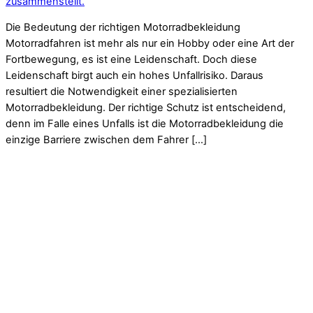
zusammenstellt.
Die Bedeutung der richtigen Motorradbekleidung
Motorradfahren ist mehr als nur ein Hobby oder eine Art der
Fortbewegung, es ist eine Leidenschaft. Doch diese
Leidenschaft birgt auch ein hohes Unfallrisiko. Daraus
resultiert die Notwendigkeit einer spezialisierten
Motorradbekleidung. Der richtige Schutz ist entscheidend,
denn im Falle eines Unfalls ist die Motorradbekleidung die
einzige Barriere zwischen dem Fahrer […]