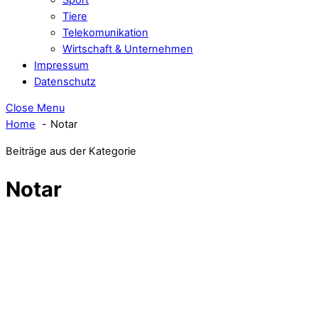
Tiere
Telekomunikation
Wirtschaft & Unternehmen
Impressum
Datenschutz
Close Menu
Home
Notar
Beiträge aus der Kategorie
Notar