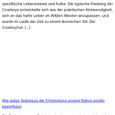
spezifische Lebensweise und Kultur. Die typische Kleidung der
Cowboys entwickelte sich aus der praktischen Notwendigkeit,
sich an das harte Leben im Wilden Westen anzupassen, und
wurde im Laufe der Zeit zu einem ikonischen Stil. Der
Cowboyhut: […]
Wie gutes Spielzeug die Entwicklung unsere Babys positiv
beeinflusst