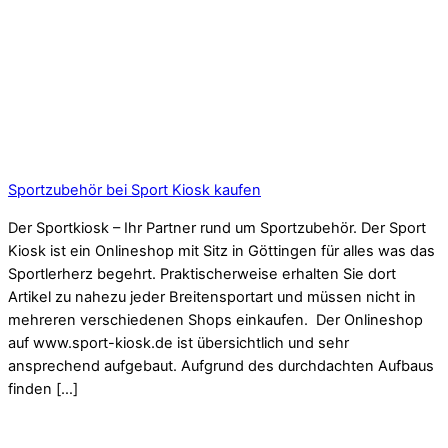
Sportzubehör bei Sport Kiosk kaufen
Der Sportkiosk – Ihr Partner rund um Sportzubehör. Der Sport
Kiosk ist ein Onlineshop mit Sitz in Göttingen für alles was das
Sportlerherz begehrt. Praktischerweise erhalten Sie dort
Artikel zu nahezu jeder Breitensportart und müssen nicht in
mehreren verschiedenen Shops einkaufen. Der Onlineshop
auf www.sport-kiosk.de ist übersichtlich und sehr
ansprechend aufgebaut. Aufgrund des durchdachten Aufbaus
finden […]