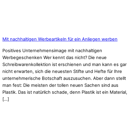
Mit nachhaltigen Werbeartikeln für ein Anliegen werben
Positives Unternehmensimage mit nachhaltigen
Werbegeschenken Wer kennt das nicht? Die neue
Schreibwarenkollektion ist erschienen und man kann es gar
nicht erwarten, sich die neuesten Stifte und Hefte für Ihre
unternehmerische Botschaft auszusuchen. Aber dann stellt
man fest: Die meisten der tollen neuen Sachen sind aus
Plastik. Das ist natürlich schade, denn Plastik ist ein Material,
[…]