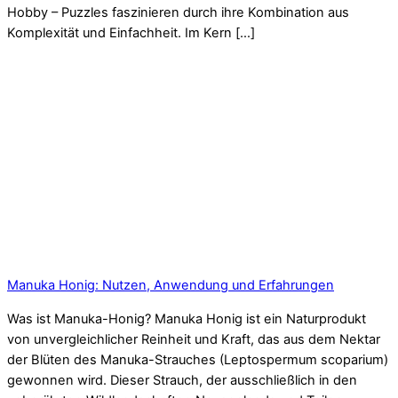
Hobby – Puzzles faszinieren durch ihre Kombination aus
Komplexität und Einfachheit. Im Kern […]
Manuka Honig: Nutzen, Anwendung und Erfahrungen
Was ist Manuka-Honig? Manuka Honig ist ein Naturprodukt
von unvergleichlicher Reinheit und Kraft, das aus dem Nektar
der Blüten des Manuka-Strauches (Leptospermum scoparium)
gewonnen wird. Dieser Strauch, der ausschließlich in den