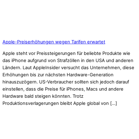
Apple-Preiserhöhungen wegen Tarifen erwartet
Apple steht vor Preissteigerungen für beliebte Produkte wie
das iPhone aufgrund von Strafzöllen in den USA und anderen
Ländern. Laut AppleInsider versucht das Unternehmen, diese
Erhöhungen bis zur nächsten Hardware-Generation
hinauszuzögern. US-Verbraucher sollten sich jedoch darauf
einstellen, dass die Preise für iPhones, Macs und andere
Hardware bald steigen könnten. Trotz
Produktionsverlagerungen bleibt Apple global von […]