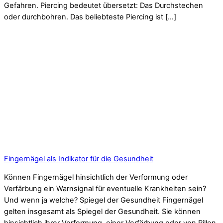
Gefahren. Piercing bedeutet übersetzt: Das Durchstechen
oder durchbohren. Das beliebteste Piercing ist […]
Fingernägel als Indikator für die Gesundheit
Können Fingernägel hinsichtlich der Verformung oder
Verfärbung ein Warnsignal für eventuelle Krankheiten sein?
Und wenn ja welche? Spiegel der Gesundheit Fingernägel
gelten insgesamt als Spiegel der Gesundheit. Sie können