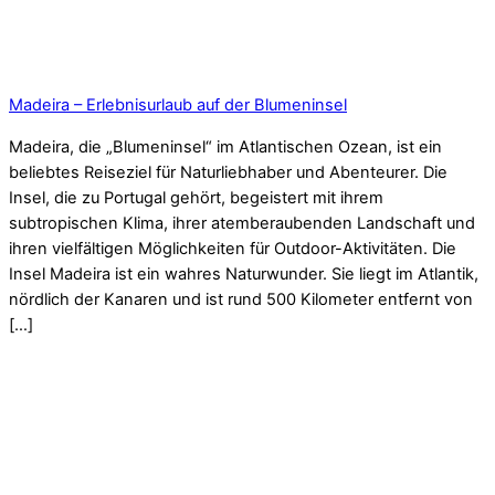
Madeira – Erlebnisurlaub auf der Blumeninsel
Madeira, die „Blumeninsel“ im Atlantischen Ozean, ist ein
beliebtes Reiseziel für Naturliebhaber und Abenteurer. Die
Insel, die zu Portugal gehört, begeistert mit ihrem
subtropischen Klima, ihrer atemberaubenden Landschaft und
ihren vielfältigen Möglichkeiten für Outdoor-Aktivitäten. Die
Insel Madeira ist ein wahres Naturwunder. Sie liegt im Atlantik,
nördlich der Kanaren und ist rund 500 Kilometer entfernt von
[…]