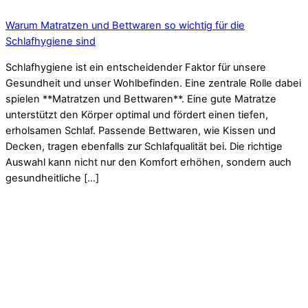
Warum Matratzen und Bettwaren so wichtig für die
Schlafhygiene sind
Schlafhygiene ist ein entscheidender Faktor für unsere
Gesundheit und unser Wohlbefinden. Eine zentrale Rolle dabei
spielen **Matratzen und Bettwaren**. Eine gute Matratze
unterstützt den Körper optimal und fördert einen tiefen,
erholsamen Schlaf. Passende Bettwaren, wie Kissen und
Decken, tragen ebenfalls zur Schlafqualität bei. Die richtige
Auswahl kann nicht nur den Komfort erhöhen, sondern auch
gesundheitliche […]