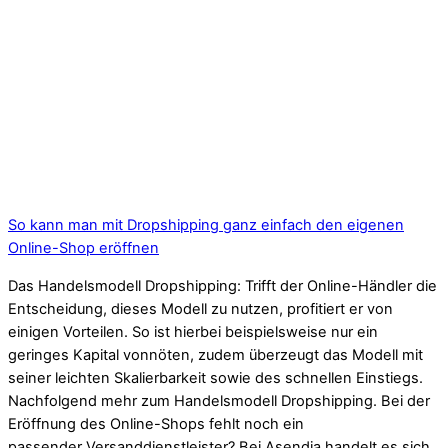
So kann man mit Dropshipping ganz einfach den eigenen
Online-Shop eröffnen
Das Handelsmodell Dropshipping: Trifft der Online-Händler die
Entscheidung, dieses Modell zu nutzen, profitiert er von
einigen Vorteilen. So ist hierbei beispielsweise nur ein
geringes Kapital vonnöten, zudem überzeugt das Modell mit
seiner leichten Skalierbarkeit sowie des schnellen Einstiegs.
Nachfolgend mehr zum Handelsmodell Dropshipping. Bei der
Eröffnung des Online-Shops fehlt noch ein
passender Versanddienstleister? Bei Asendia handelt es sich