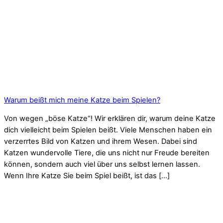
Warum beißt mich meine Katze beim Spielen?
Von wegen „böse Katze“! Wir erklären dir, warum deine Katze
dich vielleicht beim Spielen beißt. Viele Menschen haben ein
verzerrtes Bild von Katzen und ihrem Wesen. Dabei sind
Katzen wundervolle Tiere, die uns nicht nur Freude bereiten
können, sondern auch viel über uns selbst lernen lassen.
Wenn Ihre Katze Sie beim Spiel beißt, ist das […]