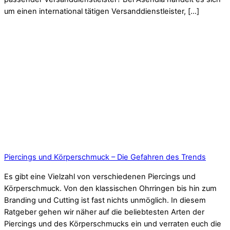
um einen international tätigen Versanddienstleister, […]
Piercings und Körperschmuck – Die Gefahren des Trends
Es gibt eine Vielzahl von verschiedenen Piercings und
Körperschmuck. Von den klassischen Ohrringen bis hin zum
Branding und Cutting ist fast nichts unmöglich. In diesem
Ratgeber gehen wir näher auf die beliebtesten Arten der
Piercings und des Körperschmucks ein und verraten euch die