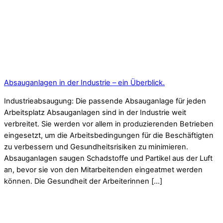
Absauganlagen in der Industrie – ein Überblick.
Industrieabsaugung: Die passende Absauganlage für jeden
Arbeitsplatz Absauganlagen sind in der Industrie weit
verbreitet. Sie werden vor allem in produzierenden Betrieben
eingesetzt, um die Arbeitsbedingungen für die Beschäftigten
zu verbessern und Gesundheitsrisiken zu minimieren.
Absauganlagen saugen Schadstoffe und Partikel aus der Luft
an, bevor sie von den Mitarbeitenden eingeatmet werden
können. Die Gesundheit der Arbeiterinnen […]