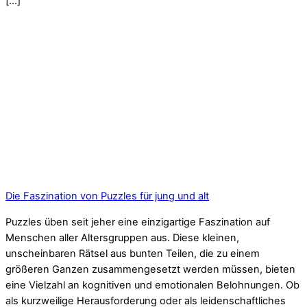
[…]
Die Faszination von Puzzles für jung und alt
Puzzles üben seit jeher eine einzigartige Faszination auf
Menschen aller Altersgruppen aus. Diese kleinen,
unscheinbaren Rätsel aus bunten Teilen, die zu einem
größeren Ganzen zusammengesetzt werden müssen, bieten
eine Vielzahl an kognitiven und emotionalen Belohnungen. Ob
als kurzweilige Herausforderung oder als leidenschaftliches