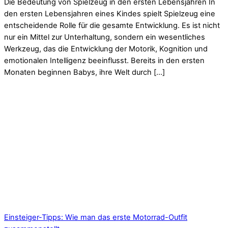
Die Bedeutung von Spielzeug in den ersten Lebensjahren In
den ersten Lebensjahren eines Kindes spielt Spielzeug eine
entscheidende Rolle für die gesamte Entwicklung. Es ist nicht
nur ein Mittel zur Unterhaltung, sondern ein wesentliches
Werkzeug, das die Entwicklung der Motorik, Kognition und
emotionalen Intelligenz beeinflusst. Bereits in den ersten
Monaten beginnen Babys, ihre Welt durch […]
Einsteiger-Tipps: Wie man das erste Motorrad-Outfit