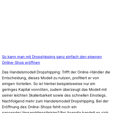
So kann man mit Dropshipping ganz einfach den eigenen
Online-Shop eröffnen
Das Handelsmodell Dropshipping: Trifft der Online-Händler die
Entscheidung, dieses Modell zu nutzen, profitiert er von
einigen Vorteilen. So ist hierbei beispielsweise nur ein
geringes Kapital vonnöten, zudem überzeugt das Modell mit
seiner leichten Skalierbarkeit sowie des schnellen Einstiegs.
Nachfolgend mehr zum Handelsmodell Dropshipping. Bei der
Eröffnung des Online-Shops fehlt noch ein
passender Versanddienstleister? Bei Asendia handelt es sich