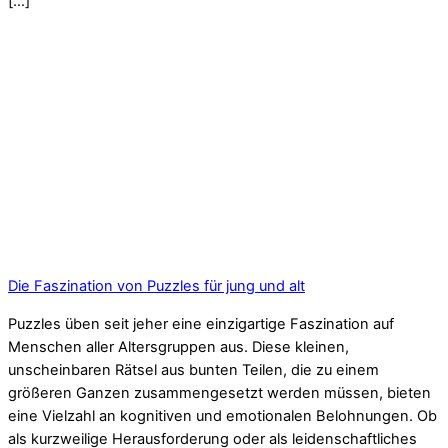
[…]
Die Faszination von Puzzles für jung und alt
Puzzles üben seit jeher eine einzigartige Faszination auf
Menschen aller Altersgruppen aus. Diese kleinen,
unscheinbaren Rätsel aus bunten Teilen, die zu einem
größeren Ganzen zusammengesetzt werden müssen, bieten
eine Vielzahl an kognitiven und emotionalen Belohnungen. Ob
als kurzweilige Herausforderung oder als leidenschaftliches