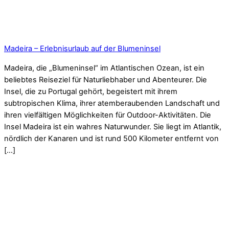
Madeira – Erlebnisurlaub auf der Blumeninsel
Madeira, die „Blumeninsel“ im Atlantischen Ozean, ist ein
beliebtes Reiseziel für Naturliebhaber und Abenteurer. Die
Insel, die zu Portugal gehört, begeistert mit ihrem
subtropischen Klima, ihrer atemberaubenden Landschaft und
ihren vielfältigen Möglichkeiten für Outdoor-Aktivitäten. Die
Insel Madeira ist ein wahres Naturwunder. Sie liegt im Atlantik,
nördlich der Kanaren und ist rund 500 Kilometer entfernt von
[…]