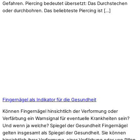
Gefahren. Piercing bedeutet übersetzt: Das Durchstechen
oder durchbohren. Das beliebteste Piercing ist […]
Fingernägel als Indikator für die Gesundheit
Können Fingernägel hinsichtlich der Verformung oder
Verfärbung ein Warnsignal für eventuelle Krankheiten sein?
Und wenn ja welche? Spiegel der Gesundheit Fingernägel
gelten insgesamt als Spiegel der Gesundheit. Sie können