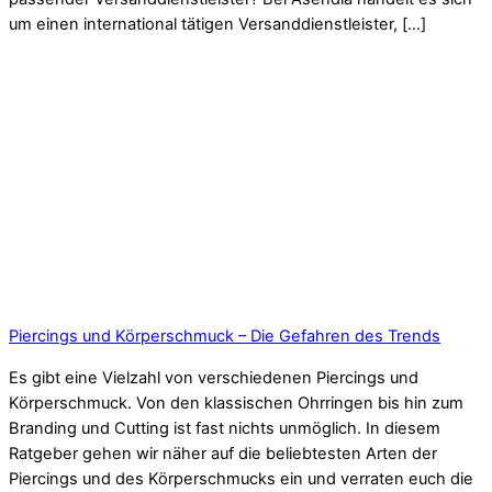
um einen international tätigen Versanddienstleister, […]
Piercings und Körperschmuck – Die Gefahren des Trends
Es gibt eine Vielzahl von verschiedenen Piercings und
Körperschmuck. Von den klassischen Ohrringen bis hin zum
Branding und Cutting ist fast nichts unmöglich. In diesem
Ratgeber gehen wir näher auf die beliebtesten Arten der
Piercings und des Körperschmucks ein und verraten euch die