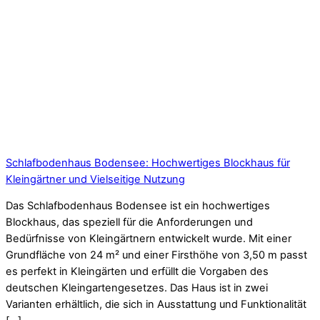
Schlafbodenhaus Bodensee: Hochwertiges Blockhaus für
Kleingärtner und Vielseitige Nutzung
Das Schlafbodenhaus Bodensee ist ein hochwertiges
Blockhaus, das speziell für die Anforderungen und
Bedürfnisse von Kleingärtnern entwickelt wurde. Mit einer
Grundfläche von 24 m² und einer Firsthöhe von 3,50 m passt
es perfekt in Kleingärten und erfüllt die Vorgaben des
deutschen Kleingartengesetzes. Das Haus ist in zwei
Varianten erhältlich, die sich in Ausstattung und Funktionalität