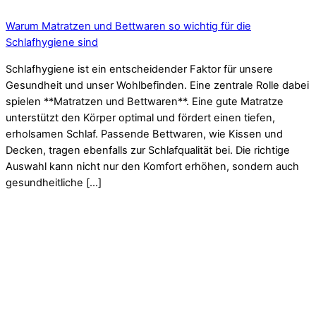
Warum Matratzen und Bettwaren so wichtig für die
Schlafhygiene sind
Schlafhygiene ist ein entscheidender Faktor für unsere
Gesundheit und unser Wohlbefinden. Eine zentrale Rolle dabei
spielen **Matratzen und Bettwaren**. Eine gute Matratze
unterstützt den Körper optimal und fördert einen tiefen,
erholsamen Schlaf. Passende Bettwaren, wie Kissen und
Decken, tragen ebenfalls zur Schlafqualität bei. Die richtige
Auswahl kann nicht nur den Komfort erhöhen, sondern auch
gesundheitliche […]