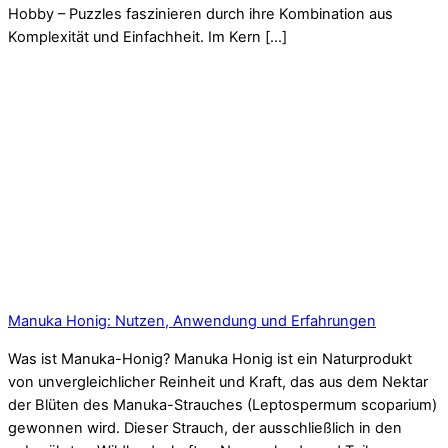
Hobby – Puzzles faszinieren durch ihre Kombination aus
Komplexität und Einfachheit. Im Kern […]
Manuka Honig: Nutzen, Anwendung und Erfahrungen
Was ist Manuka-Honig? Manuka Honig ist ein Naturprodukt
von unvergleichlicher Reinheit und Kraft, das aus dem Nektar
der Blüten des Manuka-Strauches (Leptospermum scoparium)
gewonnen wird. Dieser Strauch, der ausschließlich in den