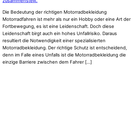
zusammenstellt.
Die Bedeutung der richtigen Motorradbekleidung
Motorradfahren ist mehr als nur ein Hobby oder eine Art der
Fortbewegung, es ist eine Leidenschaft. Doch diese
Leidenschaft birgt auch ein hohes Unfallrisiko. Daraus
resultiert die Notwendigkeit einer spezialisierten
Motorradbekleidung. Der richtige Schutz ist entscheidend,
denn im Falle eines Unfalls ist die Motorradbekleidung die
einzige Barriere zwischen dem Fahrer […]