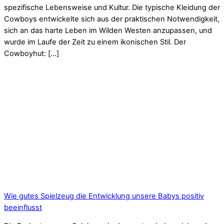
spezifische Lebensweise und Kultur. Die typische Kleidung der
Cowboys entwickelte sich aus der praktischen Notwendigkeit,
sich an das harte Leben im Wilden Westen anzupassen, und
wurde im Laufe der Zeit zu einem ikonischen Stil. Der
Cowboyhut: […]
Wie gutes Spielzeug die Entwicklung unsere Babys positiv
beeinflusst