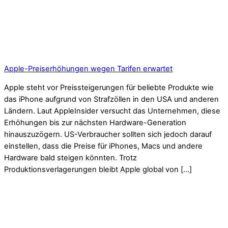
Apple-Preiserhöhungen wegen Tarifen erwartet
Apple steht vor Preissteigerungen für beliebte Produkte wie
das iPhone aufgrund von Strafzöllen in den USA und anderen
Ländern. Laut AppleInsider versucht das Unternehmen, diese
Erhöhungen bis zur nächsten Hardware-Generation
hinauszuzögern. US-Verbraucher sollten sich jedoch darauf
einstellen, dass die Preise für iPhones, Macs und andere
Hardware bald steigen könnten. Trotz
Produktionsverlagerungen bleibt Apple global von […]