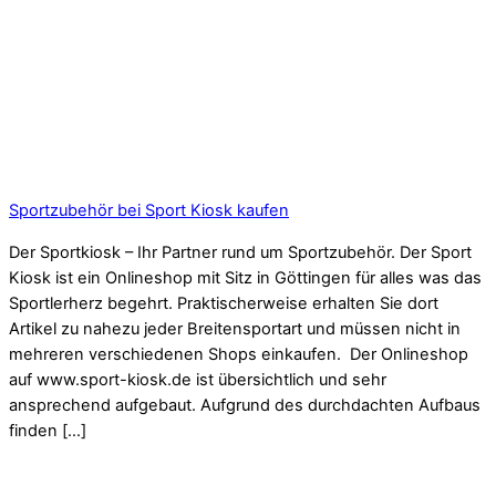
Sportzubehör bei Sport Kiosk kaufen
Der Sportkiosk – Ihr Partner rund um Sportzubehör. Der Sport
Kiosk ist ein Onlineshop mit Sitz in Göttingen für alles was das
Sportlerherz begehrt. Praktischerweise erhalten Sie dort
Artikel zu nahezu jeder Breitensportart und müssen nicht in
mehreren verschiedenen Shops einkaufen. Der Onlineshop
auf www.sport-kiosk.de ist übersichtlich und sehr
ansprechend aufgebaut. Aufgrund des durchdachten Aufbaus
finden […]