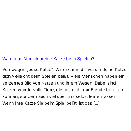
Warum beißt mich meine Katze beim Spielen?
Von wegen „böse Katze“! Wir erklären dir, warum deine Katze
dich vielleicht beim Spielen beißt. Viele Menschen haben ein
verzerrtes Bild von Katzen und ihrem Wesen. Dabei sind
Katzen wundervolle Tiere, die uns nicht nur Freude bereiten
können, sondern auch viel über uns selbst lernen lassen.
Wenn Ihre Katze Sie beim Spiel beißt, ist das […]