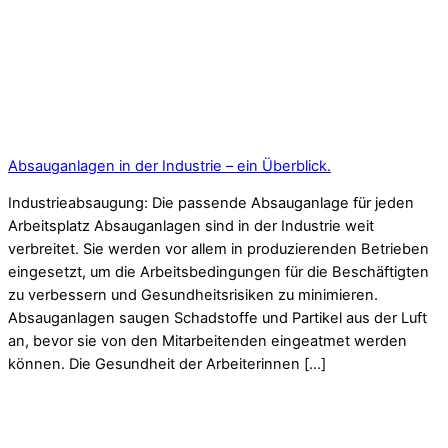
Absauganlagen in der Industrie – ein Überblick.
Industrieabsaugung: Die passende Absauganlage für jeden
Arbeitsplatz Absauganlagen sind in der Industrie weit
verbreitet. Sie werden vor allem in produzierenden Betrieben
eingesetzt, um die Arbeitsbedingungen für die Beschäftigten
zu verbessern und Gesundheitsrisiken zu minimieren.
Absauganlagen saugen Schadstoffe und Partikel aus der Luft
an, bevor sie von den Mitarbeitenden eingeatmet werden
können. Die Gesundheit der Arbeiterinnen […]