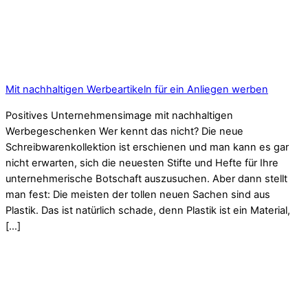
Mit nachhaltigen Werbeartikeln für ein Anliegen werben
Positives Unternehmensimage mit nachhaltigen
Werbegeschenken Wer kennt das nicht? Die neue
Schreibwarenkollektion ist erschienen und man kann es gar
nicht erwarten, sich die neuesten Stifte und Hefte für Ihre
unternehmerische Botschaft auszusuchen. Aber dann stellt
man fest: Die meisten der tollen neuen Sachen sind aus
Plastik. Das ist natürlich schade, denn Plastik ist ein Material,
[…]