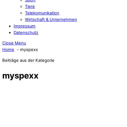
Tiere
Telekomunikation
Wirtschaft & Unternehmen
Impressum
Datenschutz
Close Menu
Home
myspexx
Beiträge aus der Kategorie
myspexx