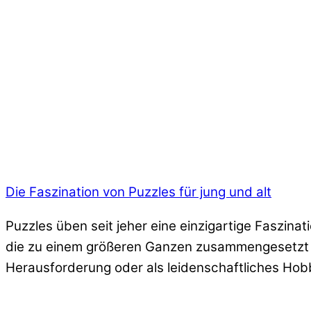
Die Faszination von Puzzles für jung und alt
Puzzles üben seit jeher eine einzigartige Faszina
die zu einem größeren Ganzen zusammengesetzt we
Herausforderung oder als leidenschaftliches Hobb