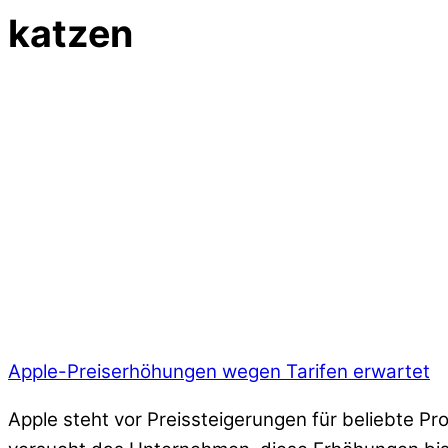
katzen
Apple-Preiserhöhungen wegen Tarifen erwartet
Apple steht vor Preissteigerungen für beliebte P