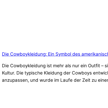
Die Cowboykleidung: Ein Symbol des amerikanis
Die Cowboykleidung ist mehr als nur ein Outfit –
Kultur. Die typische Kleidung der Cowboys entwic
anzupassen, und wurde im Laufe der Zeit zu einem