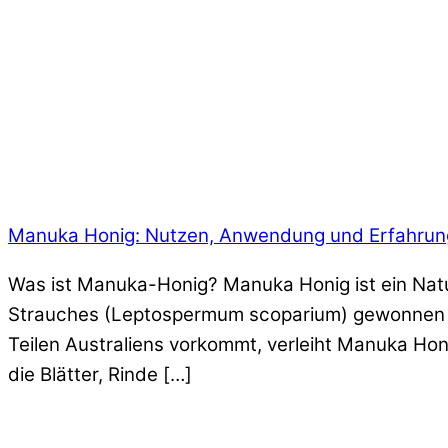
Manuka Honig: Nutzen, Anwendung und Erfahru
Was ist Manuka-Honig? Manuka Honig ist ein Natu
Strauches (Leptospermum scoparium) gewonnen wi
Teilen Australiens vorkommt, verleiht Manuka Hon
die Blätter, Rinde […]