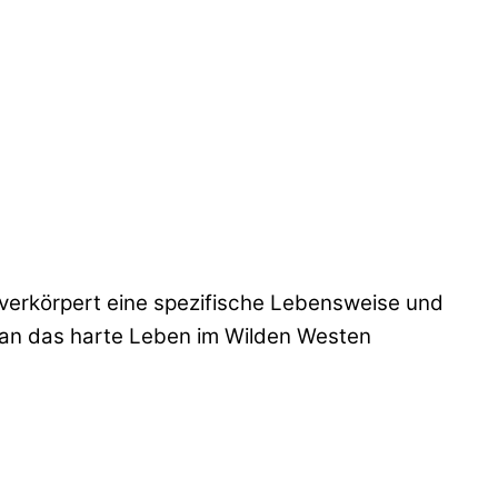
d verkörpert eine spezifische Lebensweise und
h an das harte Leben im Wilden Westen