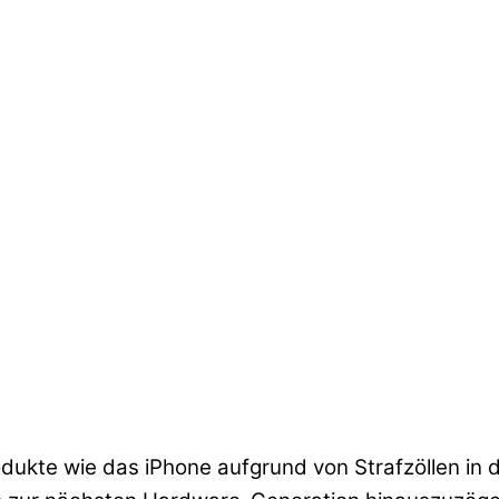
rodukte wie das iPhone aufgrund von Strafzöllen i