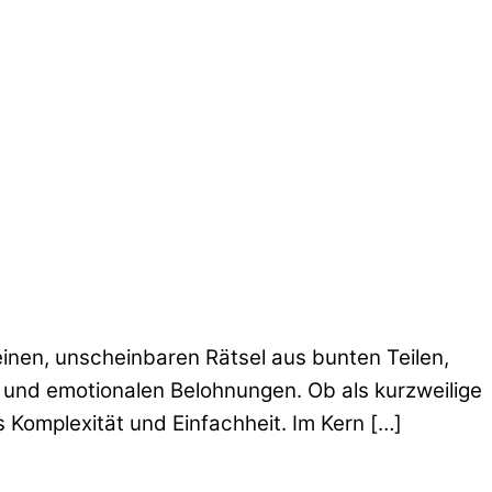
leinen, unscheinbaren Rätsel aus bunten Teilen,
und emotionalen Belohnungen. Ob als kurzweilige
 Komplexität und Einfachheit. Im Kern […]