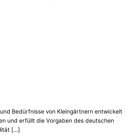
und Bedürfnisse von Kleingärtnern entwickelt
ten und erfüllt die Vorgaben des deutschen
ität […]