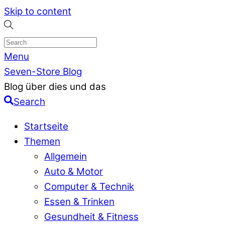
Skip to content
Menu
Seven-Store Blog
Blog über dies und das
Search
Startseite
Themen
Allgemein
Auto & Motor
Computer & Technik
Essen & Trinken
Gesundheit & Fitness