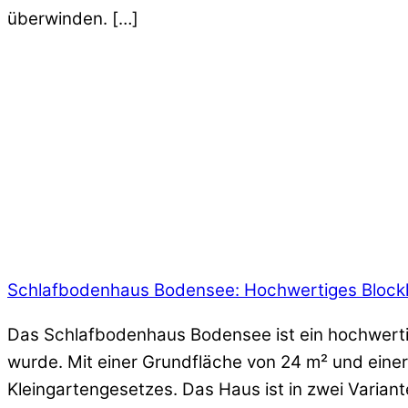
überwinden. […]
Schlafbodenhaus Bodensee: Hochwertiges Blockha
Das Schlafbodenhaus Bodensee ist ein hochwertig
wurde. Mit einer Grundfläche von 24 m² und einer
Kleingartengesetzes. Das Haus ist in zwei Variante