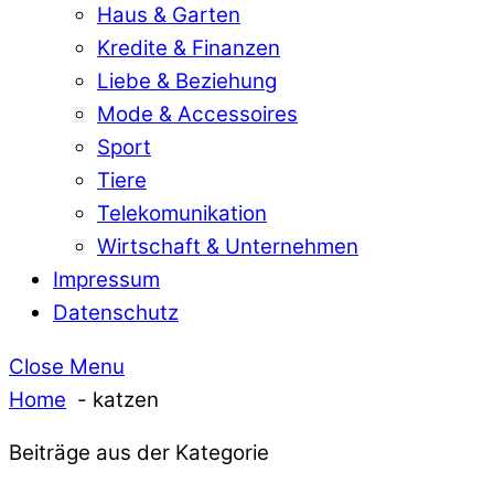
Haus & Garten
Kredite & Finanzen
Liebe & Beziehung
Mode & Accessoires
Sport
Tiere
Telekomunikation
Wirtschaft & Unternehmen
Impressum
Datenschutz
Close Menu
Home
katzen
Beiträge aus der Kategorie