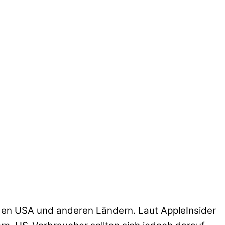
n den USA und anderen Ländern. Laut AppleInsider