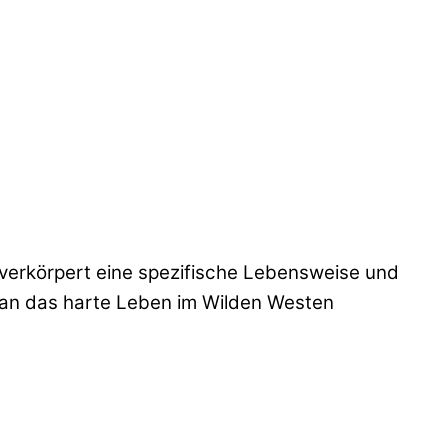
d verkörpert eine spezifische Lebensweise und
h an das harte Leben im Wilden Westen