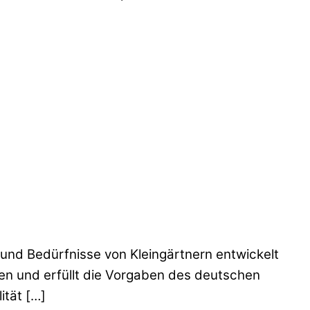
und Bedürfnisse von Kleingärtnern entwickelt
ten und erfüllt die Vorgaben des deutschen
ität […]