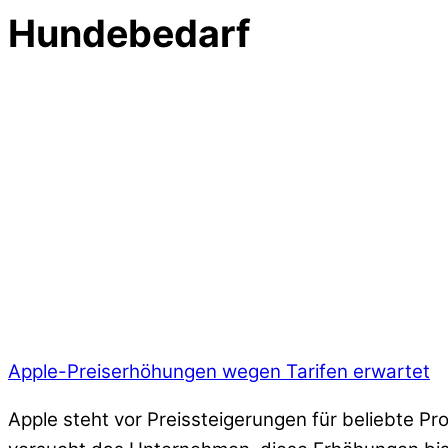
Hundebedarf
Apple-Preiserhöhungen wegen Tarifen erwartet
Apple steht vor Preissteigerungen für beliebte P