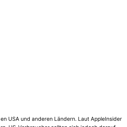
n den USA und anderen Ländern. Laut AppleInsider