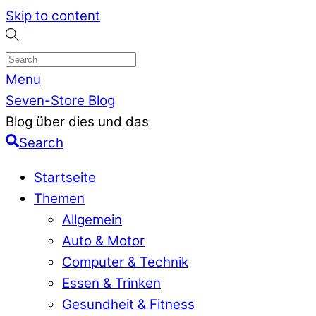
Skip to content
Menu
Seven-Store Blog
Blog über dies und das
Search
Startseite
Themen
Allgemein
Auto & Motor
Computer & Technik
Essen & Trinken
Gesundheit & Fitness