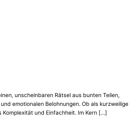
leinen, unscheinbaren Rätsel aus bunten Teilen,
und emotionalen Belohnungen. Ob als kurzweilige
 Komplexität und Einfachheit. Im Kern […]