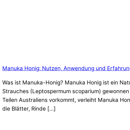
Manuka Honig: Nutzen, Anwendung und Erfahru
Was ist Manuka-Honig? Manuka Honig ist ein Natu
Strauches (Leptospermum scoparium) gewonnen wi
Teilen Australiens vorkommt, verleiht Manuka Hon
die Blätter, Rinde […]