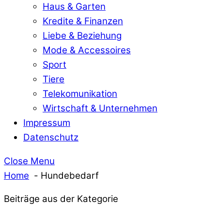
Haus & Garten
Kredite & Finanzen
Liebe & Beziehung
Mode & Accessoires
Sport
Tiere
Telekomunikation
Wirtschaft & Unternehmen
Impressum
Datenschutz
Close Menu
Home
Hundebedarf
Beiträge aus der Kategorie