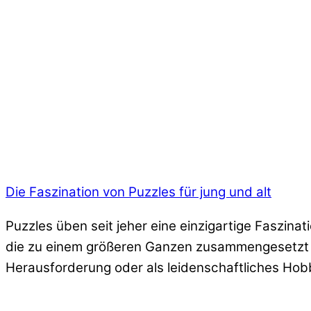
Die Faszination von Puzzles für jung und alt
Puzzles üben seit jeher eine einzigartige Faszina
die zu einem größeren Ganzen zusammengesetzt we
Herausforderung oder als leidenschaftliches Hobb