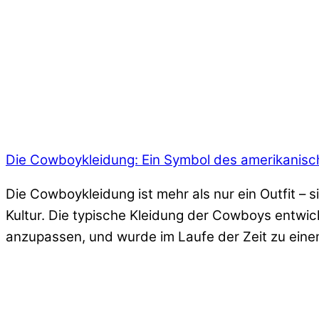
Die Cowboykleidung: Ein Symbol des amerikanis
Die Cowboykleidung ist mehr als nur ein Outfit –
Kultur. Die typische Kleidung der Cowboys entwic
anzupassen, und wurde im Laufe der Zeit zu einem