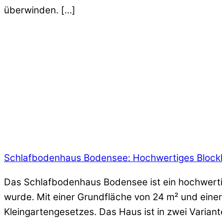
überwinden. […]
Schlafbodenhaus Bodensee: Hochwertiges Blockha
Das Schlafbodenhaus Bodensee ist ein hochwertig
wurde. Mit einer Grundfläche von 24 m² und einer
Kleingartengesetzes. Das Haus ist in zwei Variante