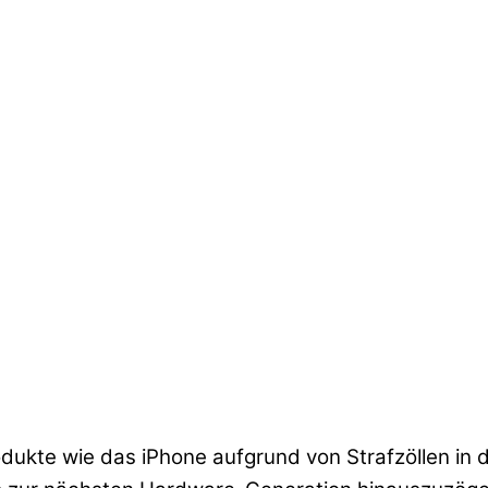
rodukte wie das iPhone aufgrund von Strafzöllen i