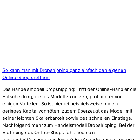
So kann man mit Dropshipping ganz einfach den eigenen
Online-Shop eröffnen
Das Handelsmodell Dropshipping: Trifft der Online-Händler die
Entscheidung, dieses Modell zu nutzen, profitiert er von
einigen Vorteilen. So ist hierbei beispielsweise nur ein
geringes Kapital vonnöten, zudem überzeugt das Modell mit
seiner leichten Skalierbarkeit sowie des schnellen Einstiegs.
Nachfolgend mehr zum Handelsmodell Dropshipping. Bei der
Eröffnung des Online-Shops fehlt noch ein
passender Versanddienstleister? Bei Asendia handelt es sich