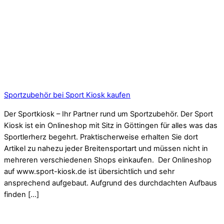
Sportzubehör bei Sport Kiosk kaufen
Der Sportkiosk – Ihr Partner rund um Sportzubehör. Der Sport
Kiosk ist ein Onlineshop mit Sitz in Göttingen für alles was das
Sportlerherz begehrt. Praktischerweise erhalten Sie dort
Artikel zu nahezu jeder Breitensportart und müssen nicht in
mehreren verschiedenen Shops einkaufen. Der Onlineshop
auf www.sport-kiosk.de ist übersichtlich und sehr
ansprechend aufgebaut. Aufgrund des durchdachten Aufbaus
finden […]