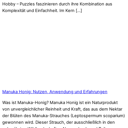
Hobby – Puzzles faszinieren durch ihre Kombination aus
Komplexität und Einfachheit. Im Kern […]
Manuka Honig: Nutzen, Anwendung und Erfahrungen
Was ist Manuka-Honig? Manuka Honig ist ein Naturprodukt
von unvergleichlicher Reinheit und Kraft, das aus dem Nektar
der Blüten des Manuka-Strauches (Leptospermum scoparium)
gewonnen wird. Dieser Strauch, der ausschließlich in den