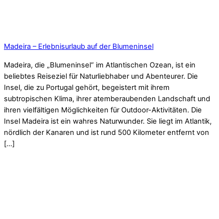
Madeira – Erlebnisurlaub auf der Blumeninsel
Madeira, die „Blumeninsel“ im Atlantischen Ozean, ist ein
beliebtes Reiseziel für Naturliebhaber und Abenteurer. Die
Insel, die zu Portugal gehört, begeistert mit ihrem
subtropischen Klima, ihrer atemberaubenden Landschaft und
ihren vielfältigen Möglichkeiten für Outdoor-Aktivitäten. Die
Insel Madeira ist ein wahres Naturwunder. Sie liegt im Atlantik,
nördlich der Kanaren und ist rund 500 Kilometer entfernt von
[…]