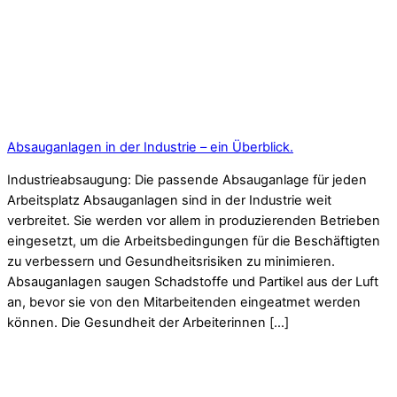
Absauganlagen in der Industrie – ein Überblick.
Industrieabsaugung: Die passende Absauganlage für jeden
Arbeitsplatz Absauganlagen sind in der Industrie weit
verbreitet. Sie werden vor allem in produzierenden Betrieben
eingesetzt, um die Arbeitsbedingungen für die Beschäftigten
zu verbessern und Gesundheitsrisiken zu minimieren.
Absauganlagen saugen Schadstoffe und Partikel aus der Luft
an, bevor sie von den Mitarbeitenden eingeatmet werden
können. Die Gesundheit der Arbeiterinnen […]