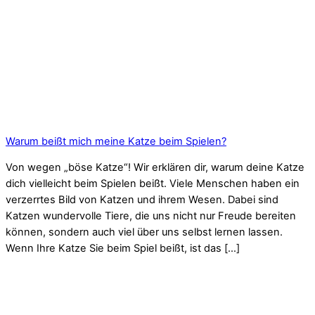
Warum beißt mich meine Katze beim Spielen?
Von wegen „böse Katze“! Wir erklären dir, warum deine Katze
dich vielleicht beim Spielen beißt. Viele Menschen haben ein
verzerrtes Bild von Katzen und ihrem Wesen. Dabei sind
Katzen wundervolle Tiere, die uns nicht nur Freude bereiten
können, sondern auch viel über uns selbst lernen lassen.
Wenn Ihre Katze Sie beim Spiel beißt, ist das […]