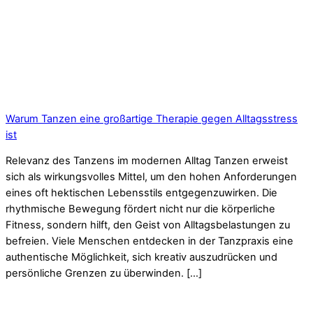
Warum Tanzen eine großartige Therapie gegen Alltagsstress
ist
Relevanz des Tanzens im modernen Alltag Tanzen erweist
sich als wirkungsvolles Mittel, um den hohen Anforderungen
eines oft hektischen Lebensstils entgegenzuwirken. Die
rhythmische Bewegung fördert nicht nur die körperliche
Fitness, sondern hilft, den Geist von Alltagsbelastungen zu
befreien. Viele Menschen entdecken in der Tanzpraxis eine
authentische Möglichkeit, sich kreativ auszudrücken und
persönliche Grenzen zu überwinden. […]