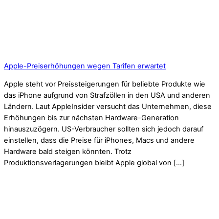
Apple-Preiserhöhungen wegen Tarifen erwartet
Apple steht vor Preissteigerungen für beliebte Produkte wie
das iPhone aufgrund von Strafzöllen in den USA und anderen
Ländern. Laut AppleInsider versucht das Unternehmen, diese
Erhöhungen bis zur nächsten Hardware-Generation
hinauszuzögern. US-Verbraucher sollten sich jedoch darauf
einstellen, dass die Preise für iPhones, Macs und andere
Hardware bald steigen könnten. Trotz
Produktionsverlagerungen bleibt Apple global von […]