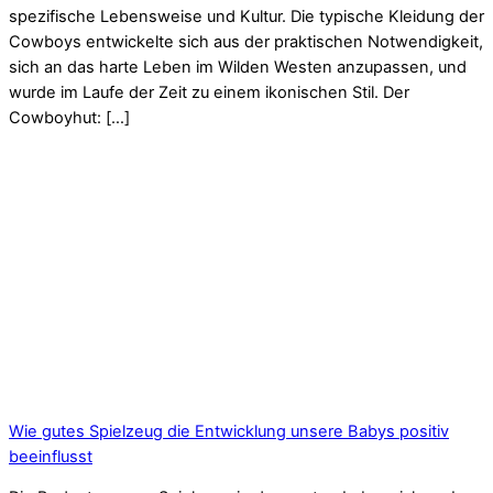
spezifische Lebensweise und Kultur. Die typische Kleidung der
Cowboys entwickelte sich aus der praktischen Notwendigkeit,
sich an das harte Leben im Wilden Westen anzupassen, und
wurde im Laufe der Zeit zu einem ikonischen Stil. Der
Cowboyhut: […]
Wie gutes Spielzeug die Entwicklung unsere Babys positiv
beeinflusst