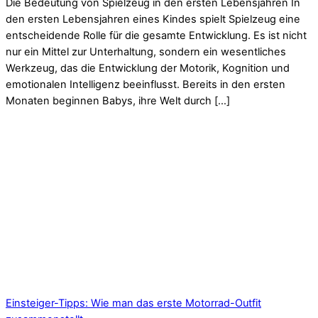
Die Bedeutung von Spielzeug in den ersten Lebensjahren In
den ersten Lebensjahren eines Kindes spielt Spielzeug eine
entscheidende Rolle für die gesamte Entwicklung. Es ist nicht
nur ein Mittel zur Unterhaltung, sondern ein wesentliches
Werkzeug, das die Entwicklung der Motorik, Kognition und
emotionalen Intelligenz beeinflusst. Bereits in den ersten
Monaten beginnen Babys, ihre Welt durch […]
Einsteiger-Tipps: Wie man das erste Motorrad-Outfit