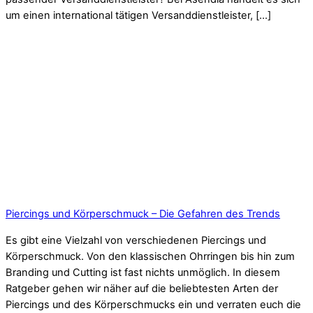
um einen international tätigen Versanddienstleister, […]
Piercings und Körperschmuck – Die Gefahren des Trends
Es gibt eine Vielzahl von verschiedenen Piercings und
Körperschmuck. Von den klassischen Ohrringen bis hin zum
Branding und Cutting ist fast nichts unmöglich. In diesem
Ratgeber gehen wir näher auf die beliebtesten Arten der
Piercings und des Körperschmucks ein und verraten euch die