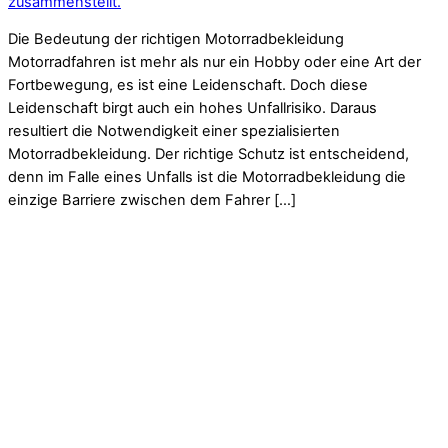
zusammenstellt.
Die Bedeutung der richtigen Motorradbekleidung
Motorradfahren ist mehr als nur ein Hobby oder eine Art der
Fortbewegung, es ist eine Leidenschaft. Doch diese
Leidenschaft birgt auch ein hohes Unfallrisiko. Daraus
resultiert die Notwendigkeit einer spezialisierten
Motorradbekleidung. Der richtige Schutz ist entscheidend,
denn im Falle eines Unfalls ist die Motorradbekleidung die
einzige Barriere zwischen dem Fahrer […]