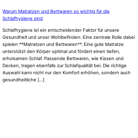
Warum Matratzen und Bettwaren so wichtig für die
Schlafhygiene sind
Schlafhygiene ist ein entscheidender Faktor für unsere
Gesundheit und unser Wohlbefinden. Eine zentrale Rolle dabei
spielen **Matratzen und Bettwaren**. Eine gute Matratze
unterstützt den Körper optimal und fördert einen tiefen,
erholsamen Schlaf. Passende Bettwaren, wie Kissen und
Decken, tragen ebenfalls zur Schlafqualität bei. Die richtige
Auswahl kann nicht nur den Komfort erhöhen, sondern auch
gesundheitliche […]