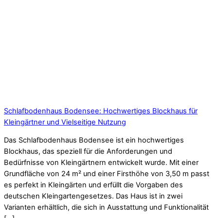
Schlafbodenhaus Bodensee: Hochwertiges Blockhaus für
Kleingärtner und Vielseitige Nutzung
Das Schlafbodenhaus Bodensee ist ein hochwertiges
Blockhaus, das speziell für die Anforderungen und
Bedürfnisse von Kleingärtnern entwickelt wurde. Mit einer
Grundfläche von 24 m² und einer Firsthöhe von 3,50 m passt
es perfekt in Kleingärten und erfüllt die Vorgaben des
deutschen Kleingartengesetzes. Das Haus ist in zwei
Varianten erhältlich, die sich in Ausstattung und Funktionalität