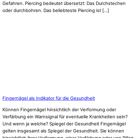
Gefahren. Piercing bedeutet übersetzt: Das Durchstechen
oder durchbohren. Das beliebteste Piercing ist […]
Fingernägel als Indikator für die Gesundheit
Können Fingernägel hinsichtlich der Verformung oder
Verfärbung ein Warnsignal für eventuelle Krankheiten sein?
Und wenn ja welche? Spiegel der Gesundheit Fingernägel
gelten insgesamt als Spiegel der Gesundheit. Sie können