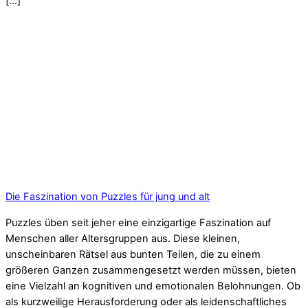
[…]
Die Faszination von Puzzles für jung und alt
Puzzles üben seit jeher eine einzigartige Faszination auf
Menschen aller Altersgruppen aus. Diese kleinen,
unscheinbaren Rätsel aus bunten Teilen, die zu einem
größeren Ganzen zusammengesetzt werden müssen, bieten
eine Vielzahl an kognitiven und emotionalen Belohnungen. Ob
als kurzweilige Herausforderung oder als leidenschaftliches