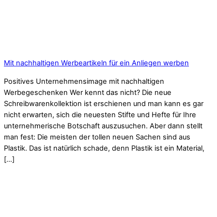
Mit nachhaltigen Werbeartikeln für ein Anliegen werben
Positives Unternehmensimage mit nachhaltigen
Werbegeschenken Wer kennt das nicht? Die neue
Schreibwarenkollektion ist erschienen und man kann es gar
nicht erwarten, sich die neuesten Stifte und Hefte für Ihre
unternehmerische Botschaft auszusuchen. Aber dann stellt
man fest: Die meisten der tollen neuen Sachen sind aus
Plastik. Das ist natürlich schade, denn Plastik ist ein Material,
[…]