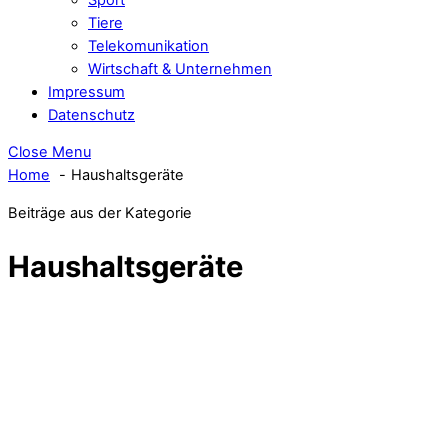
Tiere
Telekomunikation
Wirtschaft & Unternehmen
Impressum
Datenschutz
Close Menu
Home
Haushaltsgeräte
Beiträge aus der Kategorie
Haushaltsgeräte