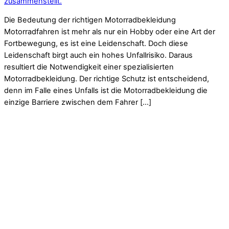
zusammenstellt.
Die Bedeutung der richtigen Motorradbekleidung
Motorradfahren ist mehr als nur ein Hobby oder eine Art der
Fortbewegung, es ist eine Leidenschaft. Doch diese
Leidenschaft birgt auch ein hohes Unfallrisiko. Daraus
resultiert die Notwendigkeit einer spezialisierten
Motorradbekleidung. Der richtige Schutz ist entscheidend,
denn im Falle eines Unfalls ist die Motorradbekleidung die
einzige Barriere zwischen dem Fahrer […]