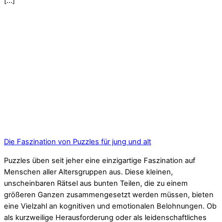
[…]
Die Faszination von Puzzles für jung und alt
Puzzles üben seit jeher eine einzigartige Faszination auf
Menschen aller Altersgruppen aus. Diese kleinen,
unscheinbaren Rätsel aus bunten Teilen, die zu einem
größeren Ganzen zusammengesetzt werden müssen, bieten
eine Vielzahl an kognitiven und emotionalen Belohnungen. Ob
als kurzweilige Herausforderung oder als leidenschaftliches