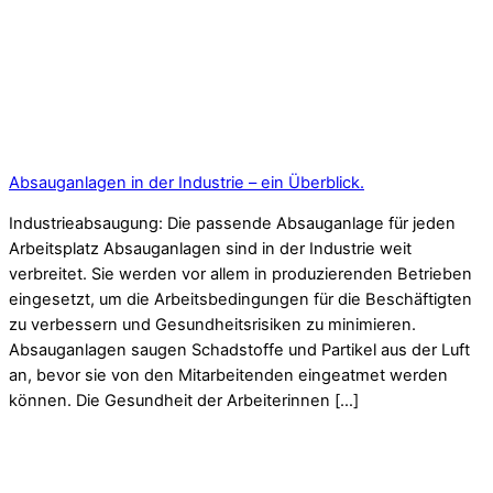
Absauganlagen in der Industrie – ein Überblick.
Industrieabsaugung: Die passende Absauganlage für jeden
Arbeitsplatz Absauganlagen sind in der Industrie weit
verbreitet. Sie werden vor allem in produzierenden Betrieben
eingesetzt, um die Arbeitsbedingungen für die Beschäftigten
zu verbessern und Gesundheitsrisiken zu minimieren.
Absauganlagen saugen Schadstoffe und Partikel aus der Luft
an, bevor sie von den Mitarbeitenden eingeatmet werden
können. Die Gesundheit der Arbeiterinnen […]