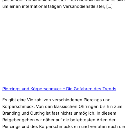
um einen international tätigen Versanddienstleister, […]
Piercings und Körperschmuck – Die Gefahren des Trends
Es gibt eine Vielzahl von verschiedenen Piercings und
Körperschmuck. Von den klassischen Ohrringen bis hin zum
Branding und Cutting ist fast nichts unmöglich. In diesem
Ratgeber gehen wir näher auf die beliebtesten Arten der
Piercings und des Körperschmucks ein und verraten euch die