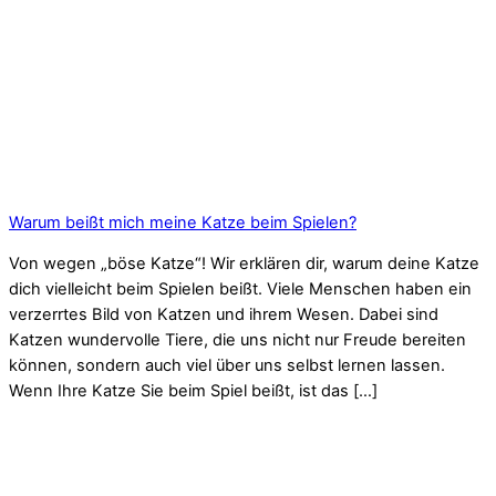
Warum beißt mich meine Katze beim Spielen?
Von wegen „böse Katze“! Wir erklären dir, warum deine Katze
dich vielleicht beim Spielen beißt. Viele Menschen haben ein
verzerrtes Bild von Katzen und ihrem Wesen. Dabei sind
Katzen wundervolle Tiere, die uns nicht nur Freude bereiten
können, sondern auch viel über uns selbst lernen lassen.
Wenn Ihre Katze Sie beim Spiel beißt, ist das […]