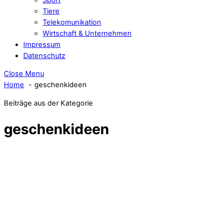
Tiere
Telekomunikation
Wirtschaft & Unternehmen
Impressum
Datenschutz
Close Menu
Home
geschenkideen
Beiträge aus der Kategorie
geschenkideen