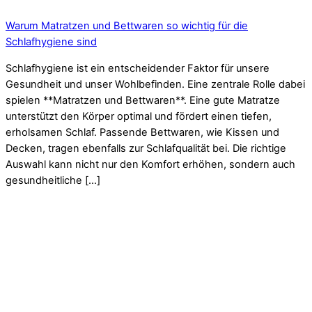
Warum Matratzen und Bettwaren so wichtig für die
Schlafhygiene sind
Schlafhygiene ist ein entscheidender Faktor für unsere
Gesundheit und unser Wohlbefinden. Eine zentrale Rolle dabei
spielen **Matratzen und Bettwaren**. Eine gute Matratze
unterstützt den Körper optimal und fördert einen tiefen,
erholsamen Schlaf. Passende Bettwaren, wie Kissen und
Decken, tragen ebenfalls zur Schlafqualität bei. Die richtige
Auswahl kann nicht nur den Komfort erhöhen, sondern auch
gesundheitliche […]