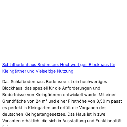
Schlafbodenhaus Bodensee: Hochwertiges Blockhaus für
Kleingärtner und Vielseitige Nutzung
Das Schlafbodenhaus Bodensee ist ein hochwertiges
Blockhaus, das speziell für die Anforderungen und
Bedürfnisse von Kleingärtnern entwickelt wurde. Mit einer
Grundfläche von 24 m² und einer Firsthöhe von 3,50 m passt
es perfekt in Kleingärten und erfüllt die Vorgaben des
deutschen Kleingartengesetzes. Das Haus ist in zwei
Varianten erhältlich, die sich in Ausstattung und Funktionalität