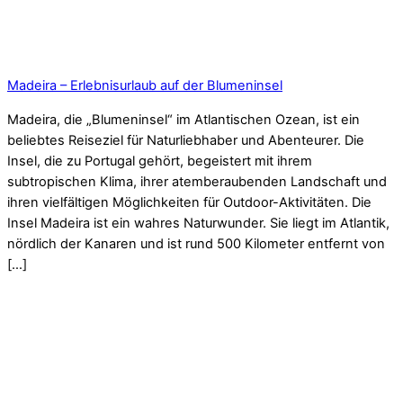
Madeira – Erlebnisurlaub auf der Blumeninsel
Madeira, die „Blumeninsel“ im Atlantischen Ozean, ist ein
beliebtes Reiseziel für Naturliebhaber und Abenteurer. Die
Insel, die zu Portugal gehört, begeistert mit ihrem
subtropischen Klima, ihrer atemberaubenden Landschaft und
ihren vielfältigen Möglichkeiten für Outdoor-Aktivitäten. Die
Insel Madeira ist ein wahres Naturwunder. Sie liegt im Atlantik,
nördlich der Kanaren und ist rund 500 Kilometer entfernt von
[…]