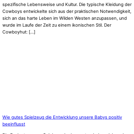
spezifische Lebensweise und Kultur. Die typische Kleidung der
Cowboys entwickelte sich aus der praktischen Notwendigkeit,
sich an das harte Leben im Wilden Westen anzupassen, und
wurde im Laufe der Zeit zu einem ikonischen Stil. Der
Cowboyhut: […]
Wie gutes Spielzeug die Entwicklung unsere Babys positiv
beeinflusst