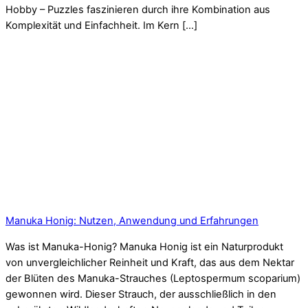
Hobby – Puzzles faszinieren durch ihre Kombination aus
Komplexität und Einfachheit. Im Kern […]
Manuka Honig: Nutzen, Anwendung und Erfahrungen
Was ist Manuka-Honig? Manuka Honig ist ein Naturprodukt
von unvergleichlicher Reinheit und Kraft, das aus dem Nektar
der Blüten des Manuka-Strauches (Leptospermum scoparium)
gewonnen wird. Dieser Strauch, der ausschließlich in den