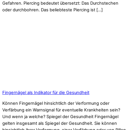
Gefahren. Piercing bedeutet übersetzt: Das Durchstechen
oder durchbohren. Das beliebteste Piercing ist […]
Fingernägel als Indikator für die Gesundheit
Können Fingernägel hinsichtlich der Verformung oder
Verfärbung ein Warnsignal für eventuelle Krankheiten sein?
Und wenn ja welche? Spiegel der Gesundheit Fingernägel
gelten insgesamt als Spiegel der Gesundheit. Sie können