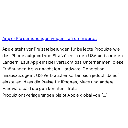
Apple-Preiserhöhungen wegen Tarifen erwartet
Apple steht vor Preissteigerungen für beliebte Produkte wie
das iPhone aufgrund von Strafzöllen in den USA und anderen
Ländern. Laut AppleInsider versucht das Unternehmen, diese
Erhöhungen bis zur nächsten Hardware-Generation
hinauszuzögern. US-Verbraucher sollten sich jedoch darauf
einstellen, dass die Preise für iPhones, Macs und andere
Hardware bald steigen könnten. Trotz
Produktionsverlagerungen bleibt Apple global von […]