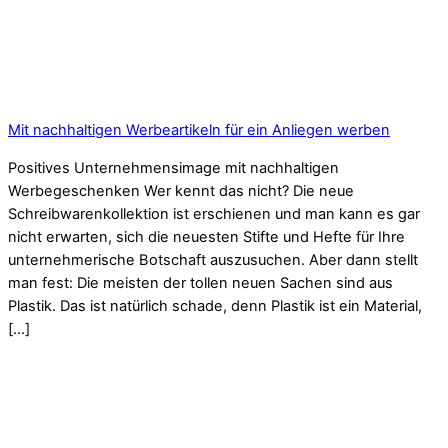
Mit nachhaltigen Werbeartikeln für ein Anliegen werben
Positives Unternehmensimage mit nachhaltigen
Werbegeschenken Wer kennt das nicht? Die neue
Schreibwarenkollektion ist erschienen und man kann es gar
nicht erwarten, sich die neuesten Stifte und Hefte für Ihre
unternehmerische Botschaft auszusuchen. Aber dann stellt
man fest: Die meisten der tollen neuen Sachen sind aus
Plastik. Das ist natürlich schade, denn Plastik ist ein Material,
[…]