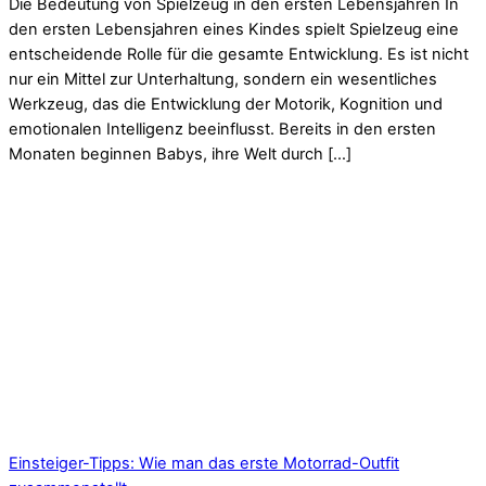
Die Bedeutung von Spielzeug in den ersten Lebensjahren In
den ersten Lebensjahren eines Kindes spielt Spielzeug eine
entscheidende Rolle für die gesamte Entwicklung. Es ist nicht
nur ein Mittel zur Unterhaltung, sondern ein wesentliches
Werkzeug, das die Entwicklung der Motorik, Kognition und
emotionalen Intelligenz beeinflusst. Bereits in den ersten
Monaten beginnen Babys, ihre Welt durch […]
Einsteiger-Tipps: Wie man das erste Motorrad-Outfit