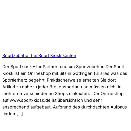
Sportzubehör bei Sport Kiosk kaufen
Der Sportkiosk – Ihr Partner rund um Sportzubehör. Der Sport
Kiosk ist ein Onlineshop mit Sitz in Göttingen für alles was das
Sportlerherz begehrt. Praktischerweise erhalten Sie dort
Artikel zu nahezu jeder Breitensportart und müssen nicht in
mehreren verschiedenen Shops einkaufen. Der Onlineshop
auf www.sport-kiosk.de ist übersichtlich und sehr
ansprechend aufgebaut. Aufgrund des durchdachten Aufbaus
finden […]