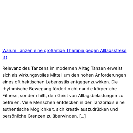
Warum Tanzen eine großartige Therapie gegen Alltagsstress
ist
Relevanz des Tanzens im modernen Alltag Tanzen erweist
sich als wirkungsvolles Mittel, um den hohen Anforderungen
eines oft hektischen Lebensstils entgegenzuwirken. Die
rhythmische Bewegung fördert nicht nur die körperliche
Fitness, sondern hilft, den Geist von Alltagsbelastungen zu
befreien. Viele Menschen entdecken in der Tanzpraxis eine
authentische Möglichkeit, sich kreativ auszudrücken und
persönliche Grenzen zu überwinden. […]