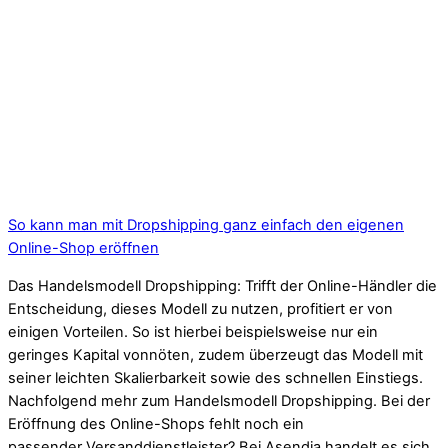
So kann man mit Dropshipping ganz einfach den eigenen
Online-Shop eröffnen
Das Handelsmodell Dropshipping: Trifft der Online-Händler die
Entscheidung, dieses Modell zu nutzen, profitiert er von
einigen Vorteilen. So ist hierbei beispielsweise nur ein
geringes Kapital vonnöten, zudem überzeugt das Modell mit
seiner leichten Skalierbarkeit sowie des schnellen Einstiegs.
Nachfolgend mehr zum Handelsmodell Dropshipping. Bei der
Eröffnung des Online-Shops fehlt noch ein
passender Versanddienstleister? Bei Asendia handelt es sich