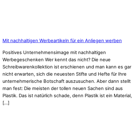
Mit nachhaltigen Werbeartikeln für ein Anliegen werben
Positives Unternehmensimage mit nachhaltigen
Werbegeschenken Wer kennt das nicht? Die neue
Schreibwarenkollektion ist erschienen und man kann es gar
nicht erwarten, sich die neuesten Stifte und Hefte für Ihre
unternehmerische Botschaft auszusuchen. Aber dann stellt
man fest: Die meisten der tollen neuen Sachen sind aus
Plastik. Das ist natürlich schade, denn Plastik ist ein Material,
[…]