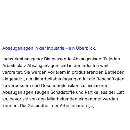
Absauganlagen in der Industrie – ein Überblick.
Industrieabsaugung: Die passende Absauganlage für jeden
Arbeitsplatz Absauganlagen sind in der Industrie weit
verbreitet. Sie werden vor allem in produzierenden Betrieben
eingesetzt, um die Arbeitsbedingungen für die Beschäftigten
zu verbessern und Gesundheitsrisiken zu minimieren.
Absauganlagen saugen Schadstoffe und Partikel aus der Luft
an, bevor sie von den Mitarbeitenden eingeatmet werden
können. Die Gesundheit der Arbeiterinnen […]