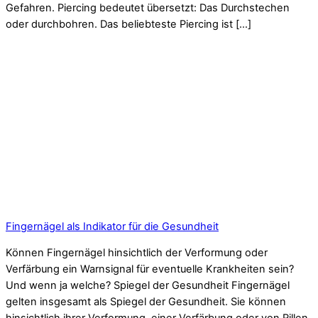
Gefahren. Piercing bedeutet übersetzt: Das Durchstechen
oder durchbohren. Das beliebteste Piercing ist […]
Fingernägel als Indikator für die Gesundheit
Können Fingernägel hinsichtlich der Verformung oder
Verfärbung ein Warnsignal für eventuelle Krankheiten sein?
Und wenn ja welche? Spiegel der Gesundheit Fingernägel
gelten insgesamt als Spiegel der Gesundheit. Sie können