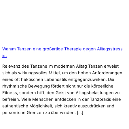
Warum Tanzen eine großartige Therapie gegen Alltagsstress
ist
Relevanz des Tanzens im modernen Alltag Tanzen erweist
sich als wirkungsvolles Mittel, um den hohen Anforderungen
eines oft hektischen Lebensstils entgegenzuwirken. Die
rhythmische Bewegung fördert nicht nur die körperliche
Fitness, sondern hilft, den Geist von Alltagsbelastungen zu
befreien. Viele Menschen entdecken in der Tanzpraxis eine
authentische Möglichkeit, sich kreativ auszudrücken und
persönliche Grenzen zu überwinden. […]