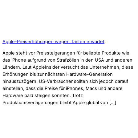
Apple-Preiserhöhungen wegen Tarifen erwartet
Apple steht vor Preissteigerungen für beliebte Produkte wie
das iPhone aufgrund von Strafzöllen in den USA und anderen
Ländern. Laut AppleInsider versucht das Unternehmen, diese
Erhöhungen bis zur nächsten Hardware-Generation
hinauszuzögern. US-Verbraucher sollten sich jedoch darauf
einstellen, dass die Preise für iPhones, Macs und andere
Hardware bald steigen könnten. Trotz
Produktionsverlagerungen bleibt Apple global von […]