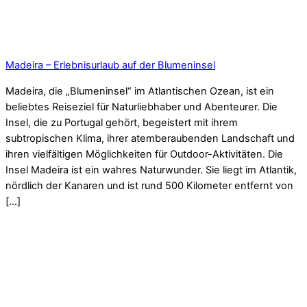
Madeira – Erlebnisurlaub auf der Blumeninsel
Madeira, die „Blumeninsel“ im Atlantischen Ozean, ist ein
beliebtes Reiseziel für Naturliebhaber und Abenteurer. Die
Insel, die zu Portugal gehört, begeistert mit ihrem
subtropischen Klima, ihrer atemberaubenden Landschaft und
ihren vielfältigen Möglichkeiten für Outdoor-Aktivitäten. Die
Insel Madeira ist ein wahres Naturwunder. Sie liegt im Atlantik,
nördlich der Kanaren und ist rund 500 Kilometer entfernt von
[…]