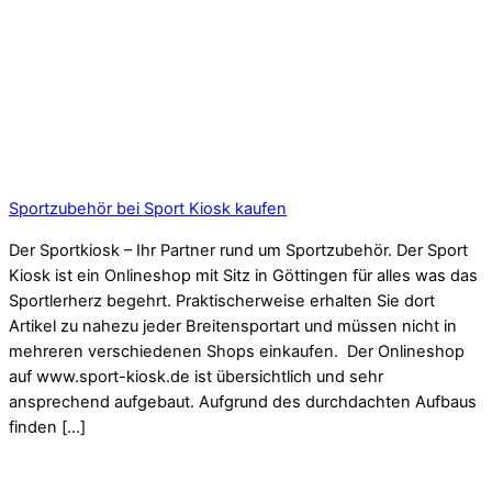
Sportzubehör bei Sport Kiosk kaufen
Der Sportkiosk – Ihr Partner rund um Sportzubehör. Der Sport
Kiosk ist ein Onlineshop mit Sitz in Göttingen für alles was das
Sportlerherz begehrt. Praktischerweise erhalten Sie dort
Artikel zu nahezu jeder Breitensportart und müssen nicht in
mehreren verschiedenen Shops einkaufen. Der Onlineshop
auf www.sport-kiosk.de ist übersichtlich und sehr
ansprechend aufgebaut. Aufgrund des durchdachten Aufbaus
finden […]