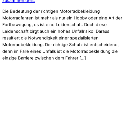
zusammenstellt.
Die Bedeutung der richtigen Motorradbekleidung
Motorradfahren ist mehr als nur ein Hobby oder eine Art der
Fortbewegung, es ist eine Leidenschaft. Doch diese
Leidenschaft birgt auch ein hohes Unfallrisiko. Daraus
resultiert die Notwendigkeit einer spezialisierten
Motorradbekleidung. Der richtige Schutz ist entscheidend,
denn im Falle eines Unfalls ist die Motorradbekleidung die
einzige Barriere zwischen dem Fahrer […]