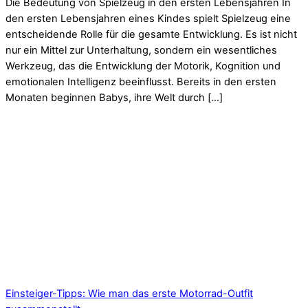
Die Bedeutung von Spielzeug in den ersten Lebensjahren In
den ersten Lebensjahren eines Kindes spielt Spielzeug eine
entscheidende Rolle für die gesamte Entwicklung. Es ist nicht
nur ein Mittel zur Unterhaltung, sondern ein wesentliches
Werkzeug, das die Entwicklung der Motorik, Kognition und
emotionalen Intelligenz beeinflusst. Bereits in den ersten
Monaten beginnen Babys, ihre Welt durch […]
Einsteiger-Tipps: Wie man das erste Motorrad-Outfit