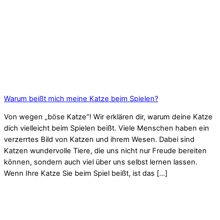
Warum beißt mich meine Katze beim Spielen?
Von wegen „böse Katze“! Wir erklären dir, warum deine Katze
dich vielleicht beim Spielen beißt. Viele Menschen haben ein
verzerrtes Bild von Katzen und ihrem Wesen. Dabei sind
Katzen wundervolle Tiere, die uns nicht nur Freude bereiten
können, sondern auch viel über uns selbst lernen lassen.
Wenn Ihre Katze Sie beim Spiel beißt, ist das […]