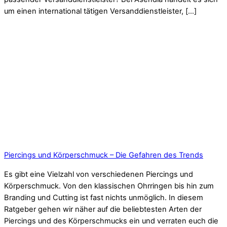
um einen international tätigen Versanddienstleister, […]
Piercings und Körperschmuck – Die Gefahren des Trends
Es gibt eine Vielzahl von verschiedenen Piercings und
Körperschmuck. Von den klassischen Ohrringen bis hin zum
Branding und Cutting ist fast nichts unmöglich. In diesem
Ratgeber gehen wir näher auf die beliebtesten Arten der
Piercings und des Körperschmucks ein und verraten euch die