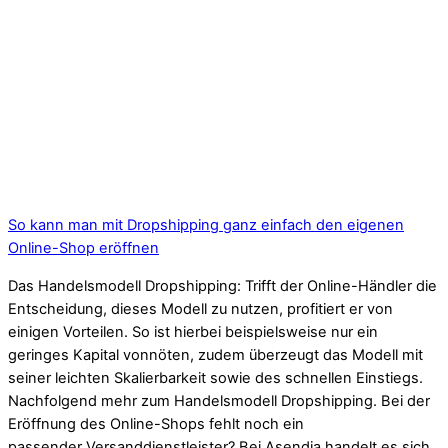
So kann man mit Dropshipping ganz einfach den eigenen
Online-Shop eröffnen
Das Handelsmodell Dropshipping: Trifft der Online-Händler die
Entscheidung, dieses Modell zu nutzen, profitiert er von
einigen Vorteilen. So ist hierbei beispielsweise nur ein
geringes Kapital vonnöten, zudem überzeugt das Modell mit
seiner leichten Skalierbarkeit sowie des schnellen Einstiegs.
Nachfolgend mehr zum Handelsmodell Dropshipping. Bei der
Eröffnung des Online-Shops fehlt noch ein
passender Versanddienstleister? Bei Asendia handelt es sich