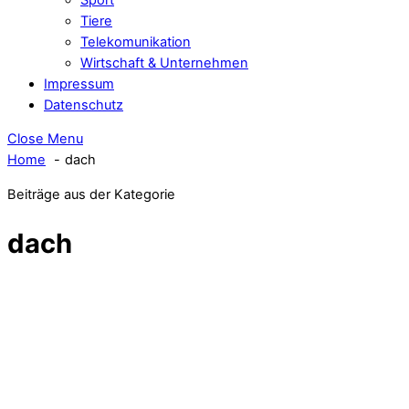
Tiere
Telekomunikation
Wirtschaft & Unternehmen
Impressum
Datenschutz
Close Menu
Home
dach
Beiträge aus der Kategorie
dach