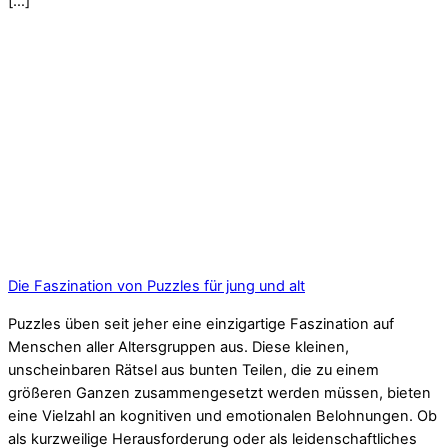
[…]
Die Faszination von Puzzles für jung und alt
Puzzles üben seit jeher eine einzigartige Faszination auf
Menschen aller Altersgruppen aus. Diese kleinen,
unscheinbaren Rätsel aus bunten Teilen, die zu einem
größeren Ganzen zusammengesetzt werden müssen, bieten
eine Vielzahl an kognitiven und emotionalen Belohnungen. Ob
als kurzweilige Herausforderung oder als leidenschaftliches