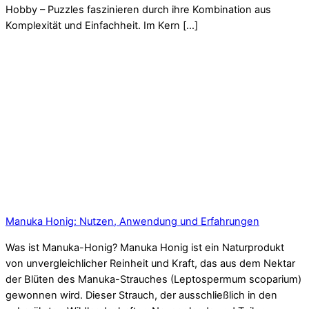
Hobby – Puzzles faszinieren durch ihre Kombination aus
Komplexität und Einfachheit. Im Kern […]
Manuka Honig: Nutzen, Anwendung und Erfahrungen
Was ist Manuka-Honig? Manuka Honig ist ein Naturprodukt
von unvergleichlicher Reinheit und Kraft, das aus dem Nektar
der Blüten des Manuka-Strauches (Leptospermum scoparium)
gewonnen wird. Dieser Strauch, der ausschließlich in den