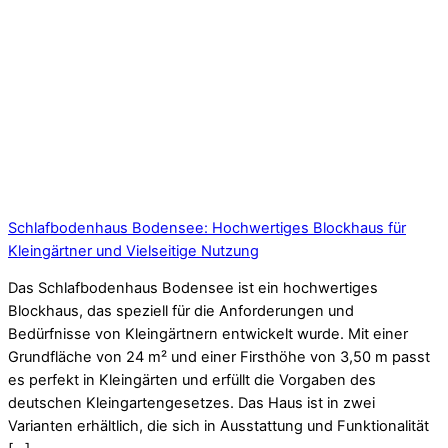
Schlafbodenhaus Bodensee: Hochwertiges Blockhaus für
Kleingärtner und Vielseitige Nutzung
Das Schlafbodenhaus Bodensee ist ein hochwertiges
Blockhaus, das speziell für die Anforderungen und
Bedürfnisse von Kleingärtnern entwickelt wurde. Mit einer
Grundfläche von 24 m² und einer Firsthöhe von 3,50 m passt
es perfekt in Kleingärten und erfüllt die Vorgaben des
deutschen Kleingartengesetzes. Das Haus ist in zwei
Varianten erhältlich, die sich in Ausstattung und Funktionalität