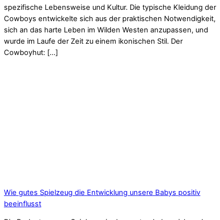
spezifische Lebensweise und Kultur. Die typische Kleidung der
Cowboys entwickelte sich aus der praktischen Notwendigkeit,
sich an das harte Leben im Wilden Westen anzupassen, und
wurde im Laufe der Zeit zu einem ikonischen Stil. Der
Cowboyhut: […]
Wie gutes Spielzeug die Entwicklung unsere Babys positiv
beeinflusst