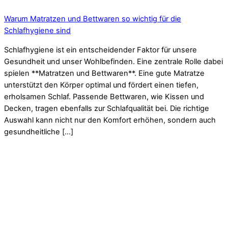
Warum Matratzen und Bettwaren so wichtig für die
Schlafhygiene sind
Schlafhygiene ist ein entscheidender Faktor für unsere
Gesundheit und unser Wohlbefinden. Eine zentrale Rolle dabei
spielen **Matratzen und Bettwaren**. Eine gute Matratze
unterstützt den Körper optimal und fördert einen tiefen,
erholsamen Schlaf. Passende Bettwaren, wie Kissen und
Decken, tragen ebenfalls zur Schlafqualität bei. Die richtige
Auswahl kann nicht nur den Komfort erhöhen, sondern auch
gesundheitliche […]