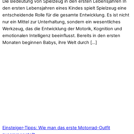
Die Bedeutung von Spielzeug in den ersten Lebensjahren In
den ersten Lebensjahren eines Kindes spielt Spielzeug eine
entscheidende Rolle für die gesamte Entwicklung. Es ist nicht
nur ein Mittel zur Unterhaltung, sondern ein wesentliches
Werkzeug, das die Entwicklung der Motorik, Kognition und
emotionalen Intelligenz beeinflusst. Bereits in den ersten
Monaten beginnen Babys, ihre Welt durch […]
Einsteiger-Tipps: Wie man das erste Motorrad-Outfit