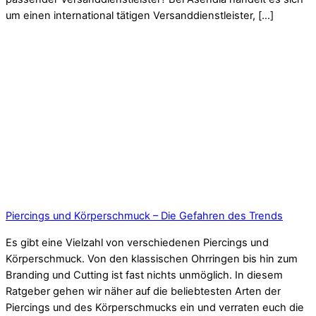
um einen international tätigen Versanddienstleister, […]
Piercings und Körperschmuck – Die Gefahren des Trends
Es gibt eine Vielzahl von verschiedenen Piercings und
Körperschmuck. Von den klassischen Ohrringen bis hin zum
Branding und Cutting ist fast nichts unmöglich. In diesem
Ratgeber gehen wir näher auf die beliebtesten Arten der
Piercings und des Körperschmucks ein und verraten euch die