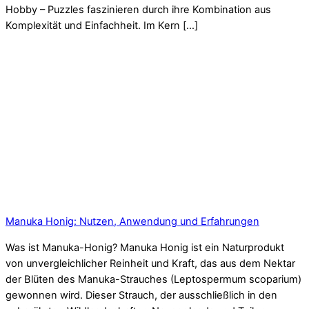
Hobby – Puzzles faszinieren durch ihre Kombination aus
Komplexität und Einfachheit. Im Kern […]
Manuka Honig: Nutzen, Anwendung und Erfahrungen
Was ist Manuka-Honig? Manuka Honig ist ein Naturprodukt
von unvergleichlicher Reinheit und Kraft, das aus dem Nektar
der Blüten des Manuka-Strauches (Leptospermum scoparium)
gewonnen wird. Dieser Strauch, der ausschließlich in den