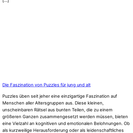
[…]
Die Faszination von Puzzles für jung und alt
Puzzles üben seit jeher eine einzigartige Faszination auf
Menschen aller Altersgruppen aus. Diese kleinen,
unscheinbaren Rätsel aus bunten Teilen, die zu einem
größeren Ganzen zusammengesetzt werden müssen, bieten
eine Vielzahl an kognitiven und emotionalen Belohnungen. Ob
als kurzweilige Herausforderung oder als leidenschaftliches