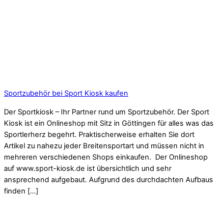
Sportzubehör bei Sport Kiosk kaufen
Der Sportkiosk – Ihr Partner rund um Sportzubehör. Der Sport
Kiosk ist ein Onlineshop mit Sitz in Göttingen für alles was das
Sportlerherz begehrt. Praktischerweise erhalten Sie dort
Artikel zu nahezu jeder Breitensportart und müssen nicht in
mehreren verschiedenen Shops einkaufen. Der Onlineshop
auf www.sport-kiosk.de ist übersichtlich und sehr
ansprechend aufgebaut. Aufgrund des durchdachten Aufbaus
finden […]