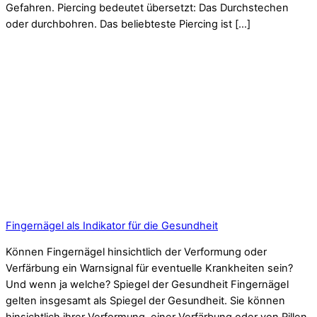
Gefahren. Piercing bedeutet übersetzt: Das Durchstechen
oder durchbohren. Das beliebteste Piercing ist […]
Fingernägel als Indikator für die Gesundheit
Können Fingernägel hinsichtlich der Verformung oder
Verfärbung ein Warnsignal für eventuelle Krankheiten sein?
Und wenn ja welche? Spiegel der Gesundheit Fingernägel
gelten insgesamt als Spiegel der Gesundheit. Sie können