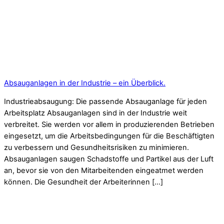
Absauganlagen in der Industrie – ein Überblick.
Industrieabsaugung: Die passende Absauganlage für jeden
Arbeitsplatz Absauganlagen sind in der Industrie weit
verbreitet. Sie werden vor allem in produzierenden Betrieben
eingesetzt, um die Arbeitsbedingungen für die Beschäftigten
zu verbessern und Gesundheitsrisiken zu minimieren.
Absauganlagen saugen Schadstoffe und Partikel aus der Luft
an, bevor sie von den Mitarbeitenden eingeatmet werden
können. Die Gesundheit der Arbeiterinnen […]