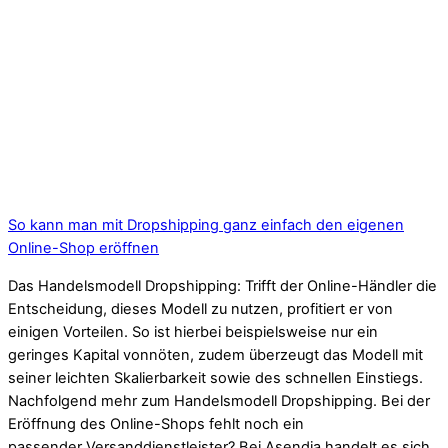
So kann man mit Dropshipping ganz einfach den eigenen
Online-Shop eröffnen
Das Handelsmodell Dropshipping: Trifft der Online-Händler die
Entscheidung, dieses Modell zu nutzen, profitiert er von
einigen Vorteilen. So ist hierbei beispielsweise nur ein
geringes Kapital vonnöten, zudem überzeugt das Modell mit
seiner leichten Skalierbarkeit sowie des schnellen Einstiegs.
Nachfolgend mehr zum Handelsmodell Dropshipping. Bei der
Eröffnung des Online-Shops fehlt noch ein
passender Versanddienstleister? Bei Asendia handelt es sich