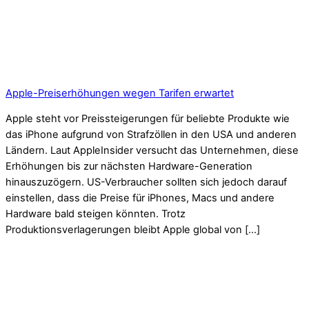
Apple-Preiserhöhungen wegen Tarifen erwartet
Apple steht vor Preissteigerungen für beliebte Produkte wie
das iPhone aufgrund von Strafzöllen in den USA und anderen
Ländern. Laut AppleInsider versucht das Unternehmen, diese
Erhöhungen bis zur nächsten Hardware-Generation
hinauszuzögern. US-Verbraucher sollten sich jedoch darauf
einstellen, dass die Preise für iPhones, Macs und andere
Hardware bald steigen könnten. Trotz
Produktionsverlagerungen bleibt Apple global von […]