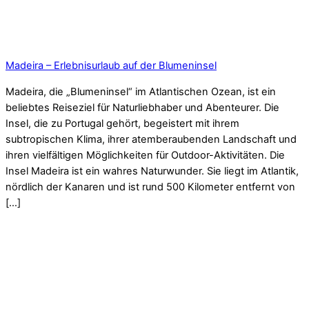
Madeira – Erlebnisurlaub auf der Blumeninsel
Madeira, die „Blumeninsel“ im Atlantischen Ozean, ist ein
beliebtes Reiseziel für Naturliebhaber und Abenteurer. Die
Insel, die zu Portugal gehört, begeistert mit ihrem
subtropischen Klima, ihrer atemberaubenden Landschaft und
ihren vielfältigen Möglichkeiten für Outdoor-Aktivitäten. Die
Insel Madeira ist ein wahres Naturwunder. Sie liegt im Atlantik,
nördlich der Kanaren und ist rund 500 Kilometer entfernt von
[…]