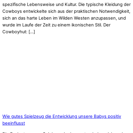
spezifische Lebensweise und Kultur. Die typische Kleidung der
Cowboys entwickelte sich aus der praktischen Notwendigkeit,
sich an das harte Leben im Wilden Westen anzupassen, und
wurde im Laufe der Zeit zu einem ikonischen Stil. Der
Cowboyhut: […]
Wie gutes Spielzeug die Entwicklung unsere Babys positiv
beeinflusst