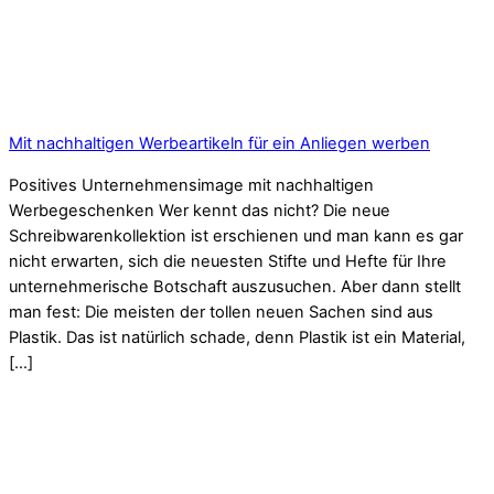
Mit nachhaltigen Werbeartikeln für ein Anliegen werben
Positives Unternehmensimage mit nachhaltigen
Werbegeschenken Wer kennt das nicht? Die neue
Schreibwarenkollektion ist erschienen und man kann es gar
nicht erwarten, sich die neuesten Stifte und Hefte für Ihre
unternehmerische Botschaft auszusuchen. Aber dann stellt
man fest: Die meisten der tollen neuen Sachen sind aus
Plastik. Das ist natürlich schade, denn Plastik ist ein Material,
[…]