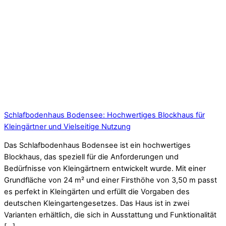
Schlafbodenhaus Bodensee: Hochwertiges Blockhaus für
Kleingärtner und Vielseitige Nutzung
Das Schlafbodenhaus Bodensee ist ein hochwertiges
Blockhaus, das speziell für die Anforderungen und
Bedürfnisse von Kleingärtnern entwickelt wurde. Mit einer
Grundfläche von 24 m² und einer Firsthöhe von 3,50 m passt
es perfekt in Kleingärten und erfüllt die Vorgaben des
deutschen Kleingartengesetzes. Das Haus ist in zwei
Varianten erhältlich, die sich in Ausstattung und Funktionalität