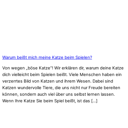
Warum beißt mich meine Katze beim Spielen?
Von wegen „böse Katze“! Wir erklären dir, warum deine Katze
dich vielleicht beim Spielen beißt. Viele Menschen haben ein
verzerrtes Bild von Katzen und ihrem Wesen. Dabei sind
Katzen wundervolle Tiere, die uns nicht nur Freude bereiten
können, sondern auch viel über uns selbst lernen lassen.
Wenn Ihre Katze Sie beim Spiel beißt, ist das […]