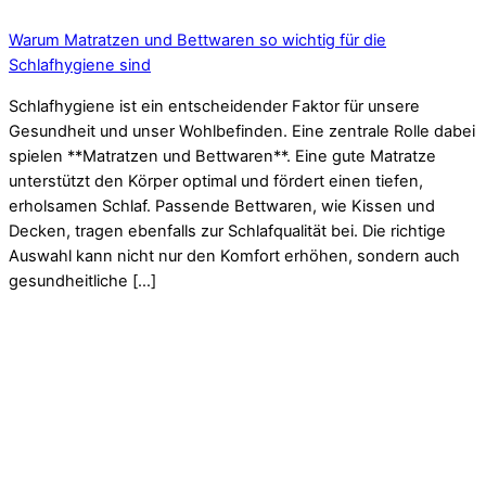
Warum Matratzen und Bettwaren so wichtig für die
Schlafhygiene sind
Schlafhygiene ist ein entscheidender Faktor für unsere
Gesundheit und unser Wohlbefinden. Eine zentrale Rolle dabei
spielen **Matratzen und Bettwaren**. Eine gute Matratze
unterstützt den Körper optimal und fördert einen tiefen,
erholsamen Schlaf. Passende Bettwaren, wie Kissen und
Decken, tragen ebenfalls zur Schlafqualität bei. Die richtige
Auswahl kann nicht nur den Komfort erhöhen, sondern auch
gesundheitliche […]