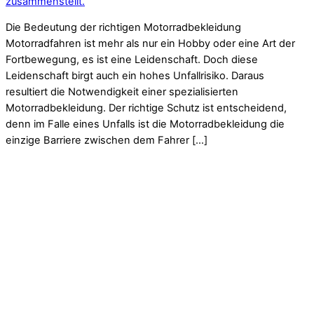
zusammenstellt.
Die Bedeutung der richtigen Motorradbekleidung
Motorradfahren ist mehr als nur ein Hobby oder eine Art der
Fortbewegung, es ist eine Leidenschaft. Doch diese
Leidenschaft birgt auch ein hohes Unfallrisiko. Daraus
resultiert die Notwendigkeit einer spezialisierten
Motorradbekleidung. Der richtige Schutz ist entscheidend,
denn im Falle eines Unfalls ist die Motorradbekleidung die
einzige Barriere zwischen dem Fahrer […]