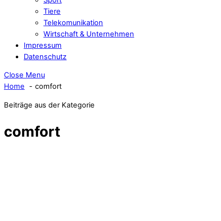
Tiere
Telekomunikation
Wirtschaft & Unternehmen
Impressum
Datenschutz
Close Menu
Home
comfort
Beiträge aus der Kategorie
comfort