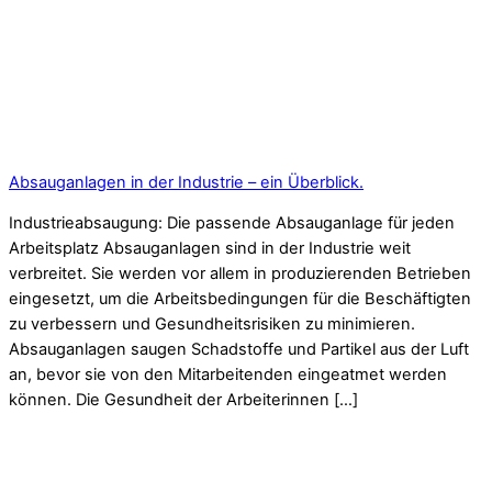
Absauganlagen in der Industrie – ein Überblick.
Industrieabsaugung: Die passende Absauganlage für jeden
Arbeitsplatz Absauganlagen sind in der Industrie weit
verbreitet. Sie werden vor allem in produzierenden Betrieben
eingesetzt, um die Arbeitsbedingungen für die Beschäftigten
zu verbessern und Gesundheitsrisiken zu minimieren.
Absauganlagen saugen Schadstoffe und Partikel aus der Luft
an, bevor sie von den Mitarbeitenden eingeatmet werden
können. Die Gesundheit der Arbeiterinnen […]