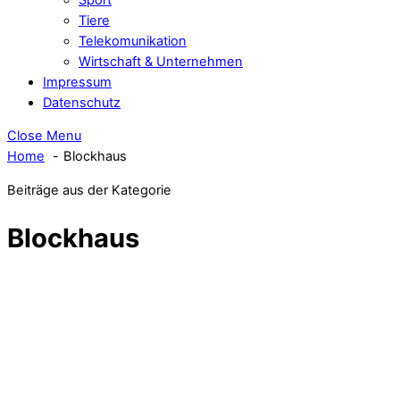
Tiere
Telekomunikation
Wirtschaft & Unternehmen
Impressum
Datenschutz
Close Menu
Home
Blockhaus
Beiträge aus der Kategorie
Blockhaus