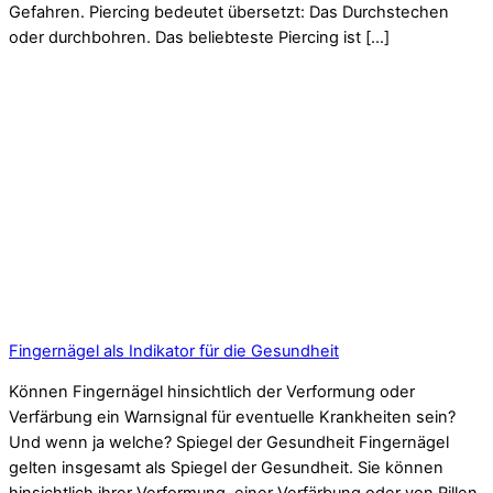
Gefahren. Piercing bedeutet übersetzt: Das Durchstechen
oder durchbohren. Das beliebteste Piercing ist […]
Fingernägel als Indikator für die Gesundheit
Können Fingernägel hinsichtlich der Verformung oder
Verfärbung ein Warnsignal für eventuelle Krankheiten sein?
Und wenn ja welche? Spiegel der Gesundheit Fingernägel
gelten insgesamt als Spiegel der Gesundheit. Sie können