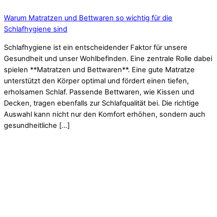
Warum Matratzen und Bettwaren so wichtig für die
Schlafhygiene sind
Schlafhygiene ist ein entscheidender Faktor für unsere
Gesundheit und unser Wohlbefinden. Eine zentrale Rolle dabei
spielen **Matratzen und Bettwaren**. Eine gute Matratze
unterstützt den Körper optimal und fördert einen tiefen,
erholsamen Schlaf. Passende Bettwaren, wie Kissen und
Decken, tragen ebenfalls zur Schlafqualität bei. Die richtige
Auswahl kann nicht nur den Komfort erhöhen, sondern auch
gesundheitliche […]