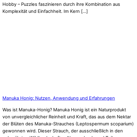
Hobby – Puzzles faszinieren durch ihre Kombination aus
Komplexität und Einfachheit. Im Kern […]
Manuka Honig: Nutzen, Anwendung und Erfahrungen
Was ist Manuka-Honig? Manuka Honig ist ein Naturprodukt
von unvergleichlicher Reinheit und Kraft, das aus dem Nektar
der Blüten des Manuka-Strauches (Leptospermum scoparium)
gewonnen wird. Dieser Strauch, der ausschließlich in den