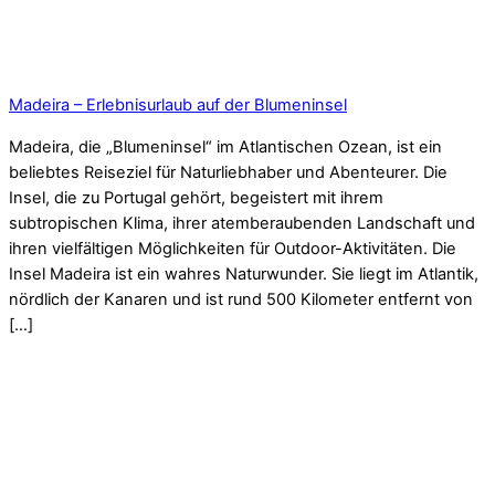
Madeira – Erlebnisurlaub auf der Blumeninsel
Madeira, die „Blumeninsel“ im Atlantischen Ozean, ist ein
beliebtes Reiseziel für Naturliebhaber und Abenteurer. Die
Insel, die zu Portugal gehört, begeistert mit ihrem
subtropischen Klima, ihrer atemberaubenden Landschaft und
ihren vielfältigen Möglichkeiten für Outdoor-Aktivitäten. Die
Insel Madeira ist ein wahres Naturwunder. Sie liegt im Atlantik,
nördlich der Kanaren und ist rund 500 Kilometer entfernt von
[…]