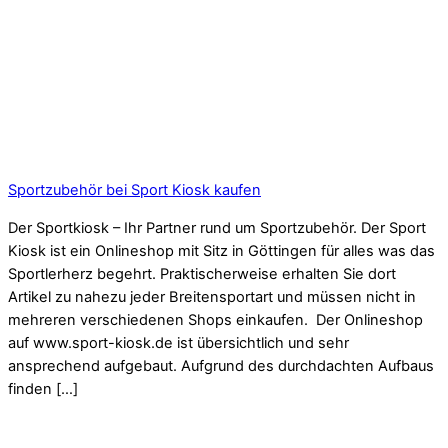
Sportzubehör bei Sport Kiosk kaufen
Der Sportkiosk – Ihr Partner rund um Sportzubehör. Der Sport
Kiosk ist ein Onlineshop mit Sitz in Göttingen für alles was das
Sportlerherz begehrt. Praktischerweise erhalten Sie dort
Artikel zu nahezu jeder Breitensportart und müssen nicht in
mehreren verschiedenen Shops einkaufen. Der Onlineshop
auf www.sport-kiosk.de ist übersichtlich und sehr
ansprechend aufgebaut. Aufgrund des durchdachten Aufbaus
finden […]