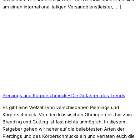
um einen international tätigen Versanddienstleister, […]
Piercings und Körperschmuck – Die Gefahren des Trends
Es gibt eine Vielzahl von verschiedenen Piercings und
Körperschmuck. Von den klassischen Ohrringen bis hin zum
Branding und Cutting ist fast nichts unmöglich. In diesem
Ratgeber gehen wir näher auf die beliebtesten Arten der
Piercings und des Körperschmucks ein und verraten euch die