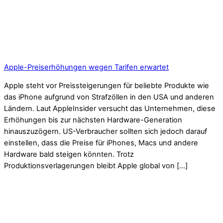
Apple-Preiserhöhungen wegen Tarifen erwartet
Apple steht vor Preissteigerungen für beliebte Produkte wie
das iPhone aufgrund von Strafzöllen in den USA und anderen
Ländern. Laut AppleInsider versucht das Unternehmen, diese
Erhöhungen bis zur nächsten Hardware-Generation
hinauszuzögern. US-Verbraucher sollten sich jedoch darauf
einstellen, dass die Preise für iPhones, Macs und andere
Hardware bald steigen könnten. Trotz
Produktionsverlagerungen bleibt Apple global von […]