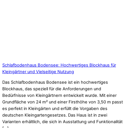
Schlafbodenhaus Bodensee: Hochwertiges Blockhaus für
Kleingärtner und Vielseitige Nutzung
Das Schlafbodenhaus Bodensee ist ein hochwertiges
Blockhaus, das speziell für die Anforderungen und
Bedürfnisse von Kleingärtnern entwickelt wurde. Mit einer
Grundfläche von 24 m² und einer Firsthöhe von 3,50 m passt
es perfekt in Kleingärten und erfüllt die Vorgaben des
deutschen Kleingartengesetzes. Das Haus ist in zwei
Varianten erhältlich, die sich in Ausstattung und Funktionalität