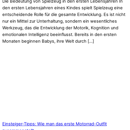
Die Bedeutung von Spielzeug in den ersten Lebensjahren In
den ersten Lebensjahren eines Kindes spielt Spielzeug eine
entscheidende Rolle für die gesamte Entwicklung. Es ist nicht
nur ein Mittel zur Unterhaltung, sondern ein wesentliches
Werkzeug, das die Entwicklung der Motorik, Kognition und
emotionalen Intelligenz beeinflusst. Bereits in den ersten
Monaten beginnen Babys, ihre Welt durch […]
Einsteiger-Tipps: Wie man das erste Motorrad-Outfit