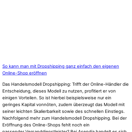
So kann man mit Dropshipping ganz einfach den eigenen
Online-Shop eröffnen
Das Handelsmodell Dropshipping: Trifft der Online-Händler die
Entscheidung, dieses Modell zu nutzen, profitiert er von
einigen Vorteilen. So ist hierbei beispielsweise nur ein
geringes Kapital vonnöten, zudem überzeugt das Modell mit
seiner leichten Skalierbarkeit sowie des schnellen Einstiegs.
Nachfolgend mehr zum Handelsmodell Dropshipping. Bei der
Eröffnung des Online-Shops fehlt noch ein
passender Versanddienstleister? Bei Asendia handelt es sich