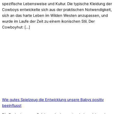
spezifische Lebensweise und Kultur. Die typische Kleidung der
Cowboys entwickelte sich aus der praktischen Notwendigkeit,
sich an das harte Leben im Wilden Westen anzupassen, und
wurde im Laufe der Zeit zu einem ikonischen Stil. Der
Cowboyhut: […]
Wie gutes Spielzeug die Entwicklung unsere Babys positiv
beeinflusst