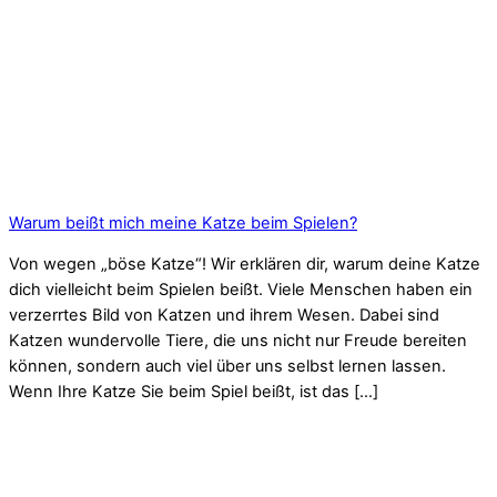
Warum beißt mich meine Katze beim Spielen?
Von wegen „böse Katze“! Wir erklären dir, warum deine Katze
dich vielleicht beim Spielen beißt. Viele Menschen haben ein
verzerrtes Bild von Katzen und ihrem Wesen. Dabei sind
Katzen wundervolle Tiere, die uns nicht nur Freude bereiten
können, sondern auch viel über uns selbst lernen lassen.
Wenn Ihre Katze Sie beim Spiel beißt, ist das […]