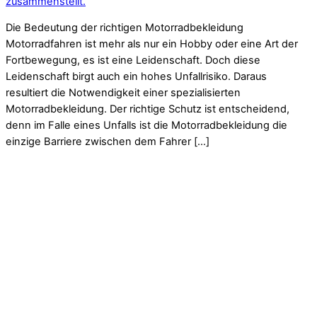
zusammenstellt.
Die Bedeutung der richtigen Motorradbekleidung
Motorradfahren ist mehr als nur ein Hobby oder eine Art der
Fortbewegung, es ist eine Leidenschaft. Doch diese
Leidenschaft birgt auch ein hohes Unfallrisiko. Daraus
resultiert die Notwendigkeit einer spezialisierten
Motorradbekleidung. Der richtige Schutz ist entscheidend,
denn im Falle eines Unfalls ist die Motorradbekleidung die
einzige Barriere zwischen dem Fahrer […]