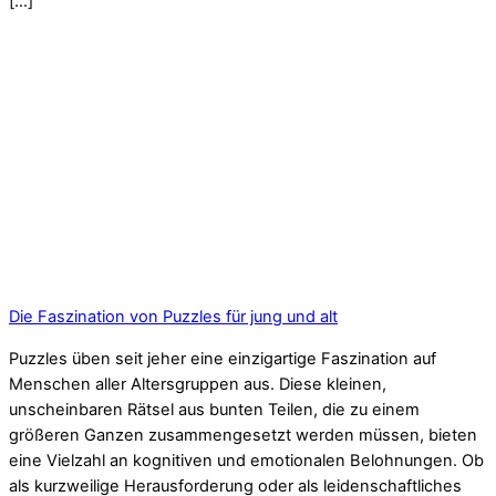
[…]
Die Faszination von Puzzles für jung und alt
Puzzles üben seit jeher eine einzigartige Faszination auf
Menschen aller Altersgruppen aus. Diese kleinen,
unscheinbaren Rätsel aus bunten Teilen, die zu einem
größeren Ganzen zusammengesetzt werden müssen, bieten
eine Vielzahl an kognitiven und emotionalen Belohnungen. Ob
als kurzweilige Herausforderung oder als leidenschaftliches