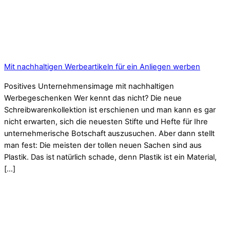
Mit nachhaltigen Werbeartikeln für ein Anliegen werben
Positives Unternehmensimage mit nachhaltigen
Werbegeschenken Wer kennt das nicht? Die neue
Schreibwarenkollektion ist erschienen und man kann es gar
nicht erwarten, sich die neuesten Stifte und Hefte für Ihre
unternehmerische Botschaft auszusuchen. Aber dann stellt
man fest: Die meisten der tollen neuen Sachen sind aus
Plastik. Das ist natürlich schade, denn Plastik ist ein Material,
[…]