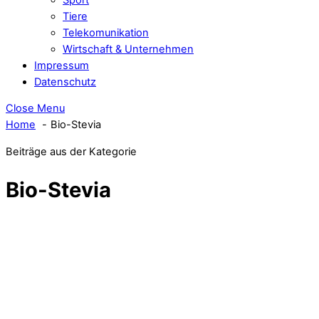
Tiere
Telekomunikation
Wirtschaft & Unternehmen
Impressum
Datenschutz
Close Menu
Home
Bio-Stevia
Beiträge aus der Kategorie
Bio-Stevia