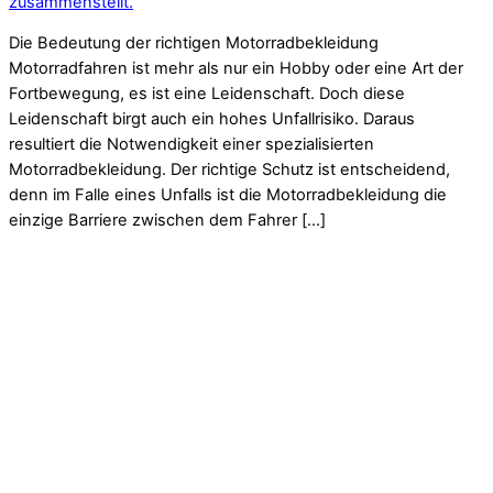
zusammenstellt.
Die Bedeutung der richtigen Motorradbekleidung
Motorradfahren ist mehr als nur ein Hobby oder eine Art der
Fortbewegung, es ist eine Leidenschaft. Doch diese
Leidenschaft birgt auch ein hohes Unfallrisiko. Daraus
resultiert die Notwendigkeit einer spezialisierten
Motorradbekleidung. Der richtige Schutz ist entscheidend,
denn im Falle eines Unfalls ist die Motorradbekleidung die
einzige Barriere zwischen dem Fahrer […]