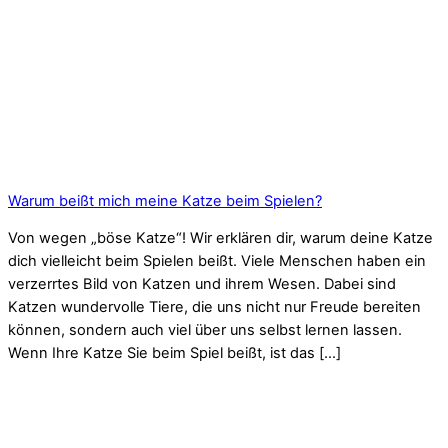
Warum beißt mich meine Katze beim Spielen?
Von wegen „böse Katze“! Wir erklären dir, warum deine Katze
dich vielleicht beim Spielen beißt. Viele Menschen haben ein
verzerrtes Bild von Katzen und ihrem Wesen. Dabei sind
Katzen wundervolle Tiere, die uns nicht nur Freude bereiten
können, sondern auch viel über uns selbst lernen lassen.
Wenn Ihre Katze Sie beim Spiel beißt, ist das […]