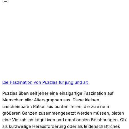
[…]
Die Faszination von Puzzles für jung und alt
Puzzles üben seit jeher eine einzigartige Faszination auf
Menschen aller Altersgruppen aus. Diese kleinen,
unscheinbaren Rätsel aus bunten Teilen, die zu einem
größeren Ganzen zusammengesetzt werden müssen, bieten
eine Vielzahl an kognitiven und emotionalen Belohnungen. Ob
als kurzweilige Herausforderung oder als leidenschaftliches