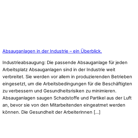
Absauganlagen in der Industrie – ein Überblick.
Industrieabsaugung: Die passende Absauganlage für jeden
Arbeitsplatz Absauganlagen sind in der Industrie weit
verbreitet. Sie werden vor allem in produzierenden Betrieben
eingesetzt, um die Arbeitsbedingungen für die Beschäftigten
zu verbessern und Gesundheitsrisiken zu minimieren.
Absauganlagen saugen Schadstoffe und Partikel aus der Luft
an, bevor sie von den Mitarbeitenden eingeatmet werden
können. Die Gesundheit der Arbeiterinnen […]