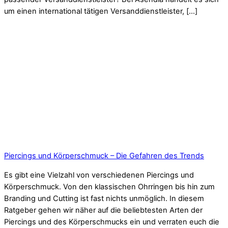
um einen international tätigen Versanddienstleister, […]
Piercings und Körperschmuck – Die Gefahren des Trends
Es gibt eine Vielzahl von verschiedenen Piercings und
Körperschmuck. Von den klassischen Ohrringen bis hin zum
Branding und Cutting ist fast nichts unmöglich. In diesem
Ratgeber gehen wir näher auf die beliebtesten Arten der
Piercings und des Körperschmucks ein und verraten euch die