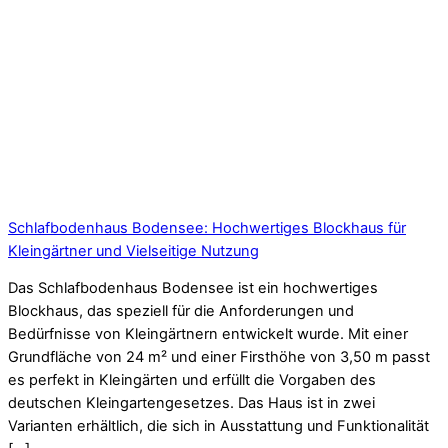
Schlafbodenhaus Bodensee: Hochwertiges Blockhaus für
Kleingärtner und Vielseitige Nutzung
Das Schlafbodenhaus Bodensee ist ein hochwertiges
Blockhaus, das speziell für die Anforderungen und
Bedürfnisse von Kleingärtnern entwickelt wurde. Mit einer
Grundfläche von 24 m² und einer Firsthöhe von 3,50 m passt
es perfekt in Kleingärten und erfüllt die Vorgaben des
deutschen Kleingartengesetzes. Das Haus ist in zwei
Varianten erhältlich, die sich in Ausstattung und Funktionalität