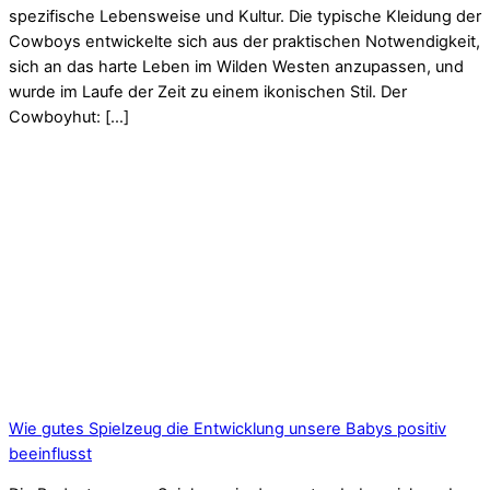
spezifische Lebensweise und Kultur. Die typische Kleidung der
Cowboys entwickelte sich aus der praktischen Notwendigkeit,
sich an das harte Leben im Wilden Westen anzupassen, und
wurde im Laufe der Zeit zu einem ikonischen Stil. Der
Cowboyhut: […]
Wie gutes Spielzeug die Entwicklung unsere Babys positiv
beeinflusst