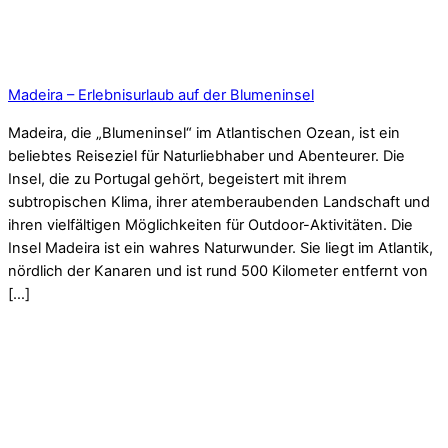
Madeira – Erlebnisurlaub auf der Blumeninsel
Madeira, die „Blumeninsel“ im Atlantischen Ozean, ist ein
beliebtes Reiseziel für Naturliebhaber und Abenteurer. Die
Insel, die zu Portugal gehört, begeistert mit ihrem
subtropischen Klima, ihrer atemberaubenden Landschaft und
ihren vielfältigen Möglichkeiten für Outdoor-Aktivitäten. Die
Insel Madeira ist ein wahres Naturwunder. Sie liegt im Atlantik,
nördlich der Kanaren und ist rund 500 Kilometer entfernt von
[…]