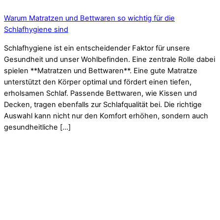
Warum Matratzen und Bettwaren so wichtig für die
Schlafhygiene sind
Schlafhygiene ist ein entscheidender Faktor für unsere
Gesundheit und unser Wohlbefinden. Eine zentrale Rolle dabei
spielen **Matratzen und Bettwaren**. Eine gute Matratze
unterstützt den Körper optimal und fördert einen tiefen,
erholsamen Schlaf. Passende Bettwaren, wie Kissen und
Decken, tragen ebenfalls zur Schlafqualität bei. Die richtige
Auswahl kann nicht nur den Komfort erhöhen, sondern auch
gesundheitliche […]