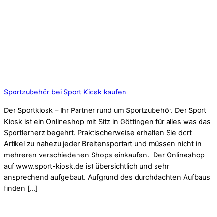
Sportzubehör bei Sport Kiosk kaufen
Der Sportkiosk – Ihr Partner rund um Sportzubehör. Der Sport
Kiosk ist ein Onlineshop mit Sitz in Göttingen für alles was das
Sportlerherz begehrt. Praktischerweise erhalten Sie dort
Artikel zu nahezu jeder Breitensportart und müssen nicht in
mehreren verschiedenen Shops einkaufen. Der Onlineshop
auf www.sport-kiosk.de ist übersichtlich und sehr
ansprechend aufgebaut. Aufgrund des durchdachten Aufbaus
finden […]