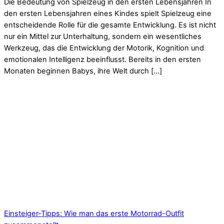
Die Bedeutung von Spielzeug in den ersten Lebensjahren In
den ersten Lebensjahren eines Kindes spielt Spielzeug eine
entscheidende Rolle für die gesamte Entwicklung. Es ist nicht
nur ein Mittel zur Unterhaltung, sondern ein wesentliches
Werkzeug, das die Entwicklung der Motorik, Kognition und
emotionalen Intelligenz beeinflusst. Bereits in den ersten
Monaten beginnen Babys, ihre Welt durch […]
Einsteiger-Tipps: Wie man das erste Motorrad-Outfit