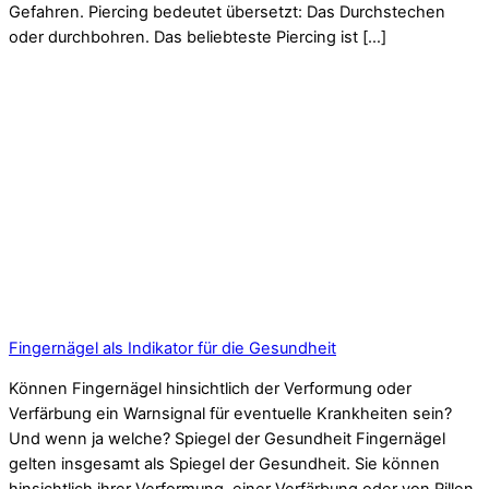
Gefahren. Piercing bedeutet übersetzt: Das Durchstechen
oder durchbohren. Das beliebteste Piercing ist […]
Fingernägel als Indikator für die Gesundheit
Können Fingernägel hinsichtlich der Verformung oder
Verfärbung ein Warnsignal für eventuelle Krankheiten sein?
Und wenn ja welche? Spiegel der Gesundheit Fingernägel
gelten insgesamt als Spiegel der Gesundheit. Sie können