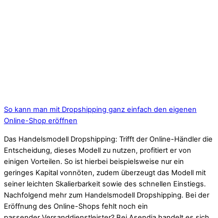
So kann man mit Dropshipping ganz einfach den eigenen
Online-Shop eröffnen
Das Handelsmodell Dropshipping: Trifft der Online-Händler die
Entscheidung, dieses Modell zu nutzen, profitiert er von
einigen Vorteilen. So ist hierbei beispielsweise nur ein
geringes Kapital vonnöten, zudem überzeugt das Modell mit
seiner leichten Skalierbarkeit sowie des schnellen Einstiegs.
Nachfolgend mehr zum Handelsmodell Dropshipping. Bei der
Eröffnung des Online-Shops fehlt noch ein
passender Versanddienstleister? Bei Asendia handelt es sich