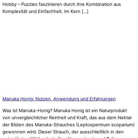
Hobby – Puzzles faszinieren durch ihre Kombination aus
Komplexität und Einfachheit. Im Kern […]
Manuka Honig: Nutzen, Anwendung und Erfahrungen
Was ist Manuka-Honig? Manuka Honig ist ein Naturprodukt
von unvergleichlicher Reinheit und Kraft, das aus dem Nektar
der Blüten des Manuka-Strauches (Leptospermum scoparium)
gewonnen wird. Dieser Strauch, der ausschließlich in den