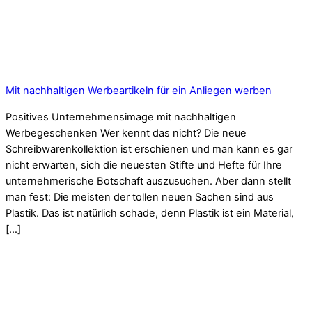
Mit nachhaltigen Werbeartikeln für ein Anliegen werben
Positives Unternehmensimage mit nachhaltigen
Werbegeschenken Wer kennt das nicht? Die neue
Schreibwarenkollektion ist erschienen und man kann es gar
nicht erwarten, sich die neuesten Stifte und Hefte für Ihre
unternehmerische Botschaft auszusuchen. Aber dann stellt
man fest: Die meisten der tollen neuen Sachen sind aus
Plastik. Das ist natürlich schade, denn Plastik ist ein Material,
[…]