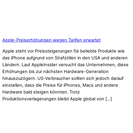
Apple-Preiserhöhungen wegen Tarifen erwartet
Apple steht vor Preissteigerungen für beliebte Produkte wie
das iPhone aufgrund von Strafzöllen in den USA und anderen
Ländern. Laut AppleInsider versucht das Unternehmen, diese
Erhöhungen bis zur nächsten Hardware-Generation
hinauszuzögern. US-Verbraucher sollten sich jedoch darauf
einstellen, dass die Preise für iPhones, Macs und andere
Hardware bald steigen könnten. Trotz
Produktionsverlagerungen bleibt Apple global von […]