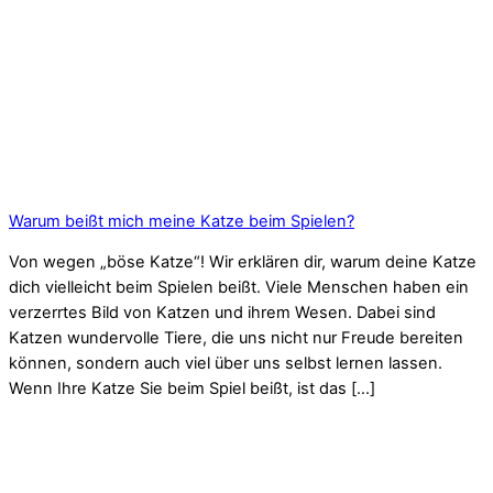
Warum beißt mich meine Katze beim Spielen?
Von wegen „böse Katze“! Wir erklären dir, warum deine Katze
dich vielleicht beim Spielen beißt. Viele Menschen haben ein
verzerrtes Bild von Katzen und ihrem Wesen. Dabei sind
Katzen wundervolle Tiere, die uns nicht nur Freude bereiten
können, sondern auch viel über uns selbst lernen lassen.
Wenn Ihre Katze Sie beim Spiel beißt, ist das […]