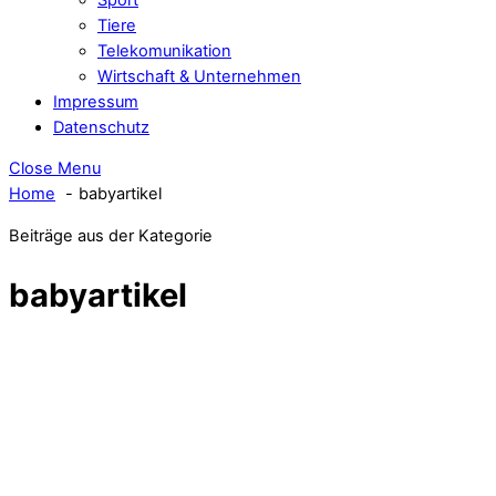
Tiere
Telekomunikation
Wirtschaft & Unternehmen
Impressum
Datenschutz
Close Menu
Home
babyartikel
Beiträge aus der Kategorie
babyartikel