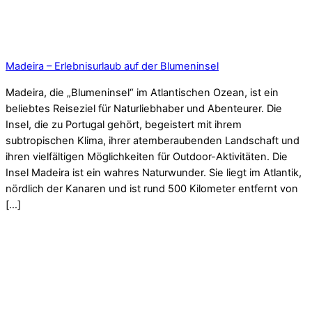
Madeira – Erlebnisurlaub auf der Blumeninsel
Madeira, die „Blumeninsel“ im Atlantischen Ozean, ist ein
beliebtes Reiseziel für Naturliebhaber und Abenteurer. Die
Insel, die zu Portugal gehört, begeistert mit ihrem
subtropischen Klima, ihrer atemberaubenden Landschaft und
ihren vielfältigen Möglichkeiten für Outdoor-Aktivitäten. Die
Insel Madeira ist ein wahres Naturwunder. Sie liegt im Atlantik,
nördlich der Kanaren und ist rund 500 Kilometer entfernt von
[…]