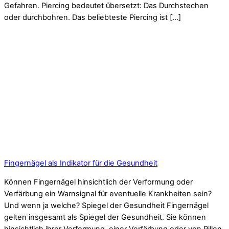
Gefahren. Piercing bedeutet übersetzt: Das Durchstechen
oder durchbohren. Das beliebteste Piercing ist […]
Fingernägel als Indikator für die Gesundheit
Können Fingernägel hinsichtlich der Verformung oder
Verfärbung ein Warnsignal für eventuelle Krankheiten sein?
Und wenn ja welche? Spiegel der Gesundheit Fingernägel
gelten insgesamt als Spiegel der Gesundheit. Sie können