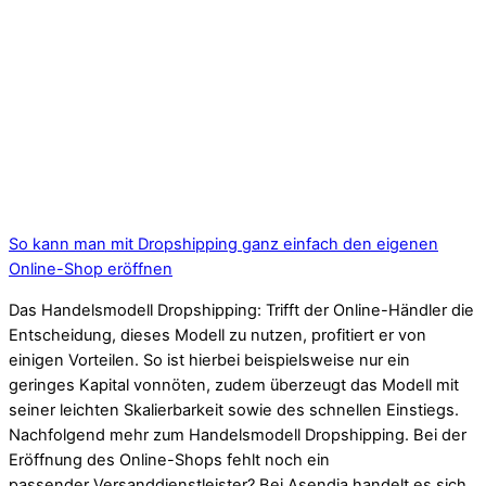
So kann man mit Dropshipping ganz einfach den eigenen
Online-Shop eröffnen
Das Handelsmodell Dropshipping: Trifft der Online-Händler die
Entscheidung, dieses Modell zu nutzen, profitiert er von
einigen Vorteilen. So ist hierbei beispielsweise nur ein
geringes Kapital vonnöten, zudem überzeugt das Modell mit
seiner leichten Skalierbarkeit sowie des schnellen Einstiegs.
Nachfolgend mehr zum Handelsmodell Dropshipping. Bei der
Eröffnung des Online-Shops fehlt noch ein
passender Versanddienstleister? Bei Asendia handelt es sich