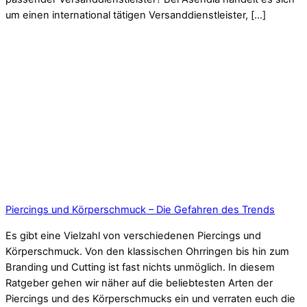
um einen international tätigen Versanddienstleister, […]
Piercings und Körperschmuck – Die Gefahren des Trends
Es gibt eine Vielzahl von verschiedenen Piercings und
Körperschmuck. Von den klassischen Ohrringen bis hin zum
Branding und Cutting ist fast nichts unmöglich. In diesem
Ratgeber gehen wir näher auf die beliebtesten Arten der
Piercings und des Körperschmucks ein und verraten euch die