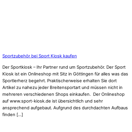
Sportzubehör bei Sport Kiosk kaufen
Der Sportkiosk – Ihr Partner rund um Sportzubehör. Der Sport
Kiosk ist ein Onlineshop mit Sitz in Göttingen für alles was das
Sportlerherz begehrt. Praktischerweise erhalten Sie dort
Artikel zu nahezu jeder Breitensportart und müssen nicht in
mehreren verschiedenen Shops einkaufen. Der Onlineshop
auf www.sport-kiosk.de ist übersichtlich und sehr
ansprechend aufgebaut. Aufgrund des durchdachten Aufbaus
finden […]