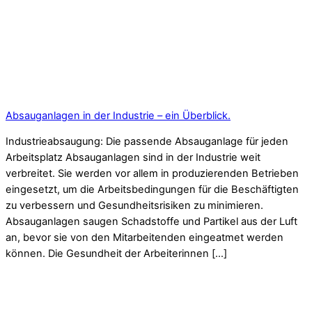
Absauganlagen in der Industrie – ein Überblick.
Industrieabsaugung: Die passende Absauganlage für jeden
Arbeitsplatz Absauganlagen sind in der Industrie weit
verbreitet. Sie werden vor allem in produzierenden Betrieben
eingesetzt, um die Arbeitsbedingungen für die Beschäftigten
zu verbessern und Gesundheitsrisiken zu minimieren.
Absauganlagen saugen Schadstoffe und Partikel aus der Luft
an, bevor sie von den Mitarbeitenden eingeatmet werden
können. Die Gesundheit der Arbeiterinnen […]