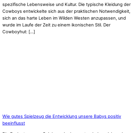
spezifische Lebensweise und Kultur. Die typische Kleidung der
Cowboys entwickelte sich aus der praktischen Notwendigkeit,
sich an das harte Leben im Wilden Westen anzupassen, und
wurde im Laufe der Zeit zu einem ikonischen Stil. Der
Cowboyhut: […]
Wie gutes Spielzeug die Entwicklung unsere Babys positiv
beeinflusst