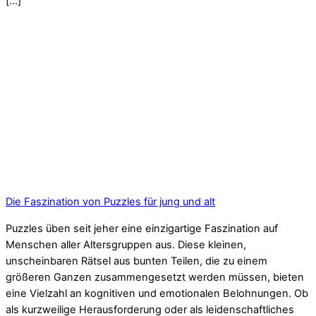
[…]
Die Faszination von Puzzles für jung und alt
Puzzles üben seit jeher eine einzigartige Faszination auf
Menschen aller Altersgruppen aus. Diese kleinen,
unscheinbaren Rätsel aus bunten Teilen, die zu einem
größeren Ganzen zusammengesetzt werden müssen, bieten
eine Vielzahl an kognitiven und emotionalen Belohnungen. Ob
als kurzweilige Herausforderung oder als leidenschaftliches