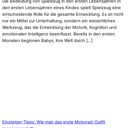
Die Bedeutung von Spielzeug in den ersten Lebensjahren In
den ersten Lebensjahren eines Kindes spielt Spielzeug eine
entscheidende Rolle für die gesamte Entwicklung. Es ist nicht
nur ein Mittel zur Unterhaltung, sondern ein wesentliches
Werkzeug, das die Entwicklung der Motorik, Kognition und
emotionalen Intelligenz beeinflusst. Bereits in den ersten
Monaten beginnen Babys, ihre Welt durch […]
Einsteiger-Tipps: Wie man das erste Motorrad-Outfit