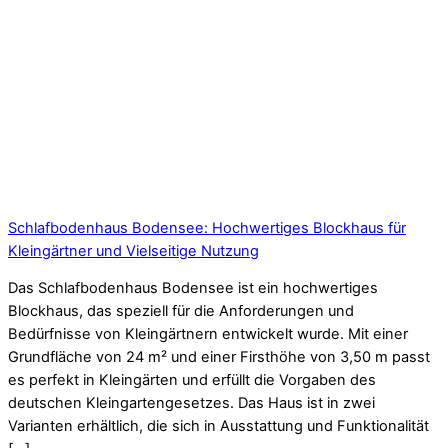
Schlafbodenhaus Bodensee: Hochwertiges Blockhaus für
Kleingärtner und Vielseitige Nutzung
Das Schlafbodenhaus Bodensee ist ein hochwertiges
Blockhaus, das speziell für die Anforderungen und
Bedürfnisse von Kleingärtnern entwickelt wurde. Mit einer
Grundfläche von 24 m² und einer Firsthöhe von 3,50 m passt
es perfekt in Kleingärten und erfüllt die Vorgaben des
deutschen Kleingartengesetzes. Das Haus ist in zwei
Varianten erhältlich, die sich in Ausstattung und Funktionalität