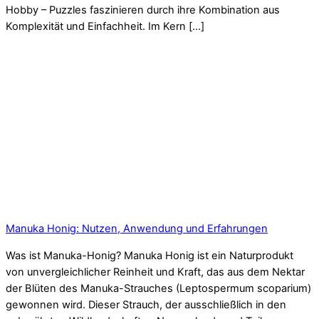
Hobby – Puzzles faszinieren durch ihre Kombination aus
Komplexität und Einfachheit. Im Kern […]
Manuka Honig: Nutzen, Anwendung und Erfahrungen
Was ist Manuka-Honig? Manuka Honig ist ein Naturprodukt
von unvergleichlicher Reinheit und Kraft, das aus dem Nektar
der Blüten des Manuka-Strauches (Leptospermum scoparium)
gewonnen wird. Dieser Strauch, der ausschließlich in den