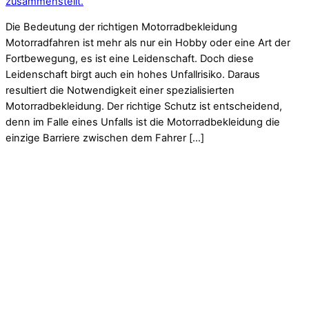
zusammenstellt.
Die Bedeutung der richtigen Motorradbekleidung
Motorradfahren ist mehr als nur ein Hobby oder eine Art der
Fortbewegung, es ist eine Leidenschaft. Doch diese
Leidenschaft birgt auch ein hohes Unfallrisiko. Daraus
resultiert die Notwendigkeit einer spezialisierten
Motorradbekleidung. Der richtige Schutz ist entscheidend,
denn im Falle eines Unfalls ist die Motorradbekleidung die
einzige Barriere zwischen dem Fahrer […]