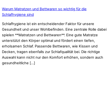
Warum Matratzen und Bettwaren so wichtig für die
Schlafhygiene sind
Schlafhygiene ist ein entscheidender Faktor für unsere
Gesundheit und unser Wohlbefinden. Eine zentrale Rolle dabei
spielen **Matratzen und Bettwaren**. Eine gute Matratze
unterstützt den Körper optimal und fördert einen tiefen,
erholsamen Schlaf. Passende Bettwaren, wie Kissen und
Decken, tragen ebenfalls zur Schlafqualität bei. Die richtige
Auswahl kann nicht nur den Komfort erhöhen, sondern auch
gesundheitliche […]