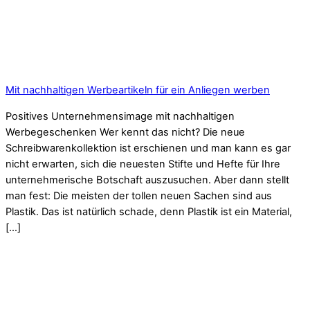
Mit nachhaltigen Werbeartikeln für ein Anliegen werben
Positives Unternehmensimage mit nachhaltigen
Werbegeschenken Wer kennt das nicht? Die neue
Schreibwarenkollektion ist erschienen und man kann es gar
nicht erwarten, sich die neuesten Stifte und Hefte für Ihre
unternehmerische Botschaft auszusuchen. Aber dann stellt
man fest: Die meisten der tollen neuen Sachen sind aus
Plastik. Das ist natürlich schade, denn Plastik ist ein Material,
[…]