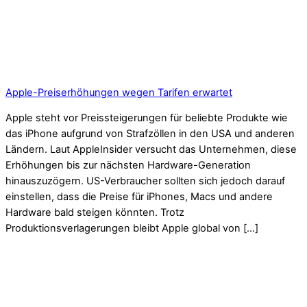
Apple-Preiserhöhungen wegen Tarifen erwartet
Apple steht vor Preissteigerungen für beliebte Produkte wie
das iPhone aufgrund von Strafzöllen in den USA und anderen
Ländern. Laut AppleInsider versucht das Unternehmen, diese
Erhöhungen bis zur nächsten Hardware-Generation
hinauszuzögern. US-Verbraucher sollten sich jedoch darauf
einstellen, dass die Preise für iPhones, Macs und andere
Hardware bald steigen könnten. Trotz
Produktionsverlagerungen bleibt Apple global von […]