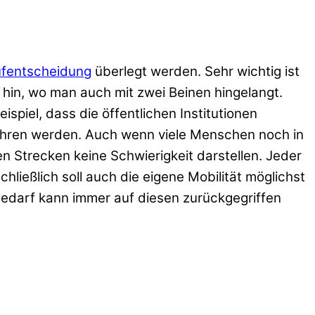
aufentscheidung
überlegt werden. Sehr wichtig ist
ll hin, wo man auch mit zwei Beinen hingelangt.
ispiel, dass die öffentlichen Institutionen
fahren werden. Auch wenn viele Menschen noch in
n Strecken keine Schwierigkeit darstellen. Jeder
hließlich soll auch die eigene Mobilität möglichst
 Bedarf kann immer auf diesen zurückgegriffen