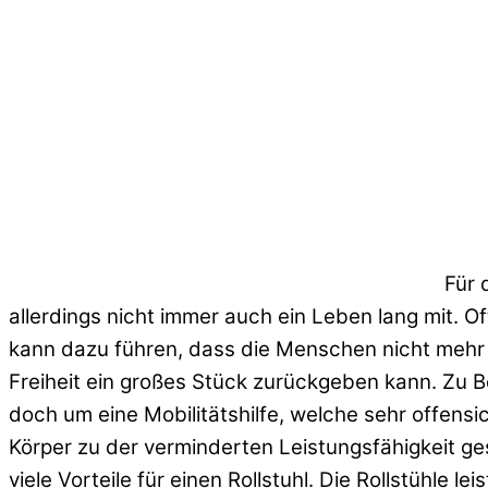
Für 
allerdings nicht immer auch ein Leben lang mit. O
kann dazu führen, dass die Menschen nicht mehr mobi
Freiheit ein großes Stück zurückgeben kann. Zu Be
doch um eine Mobilitätshilfe, welche sehr offensi
Körper zu der verminderten Leistungsfähigkeit ge
viele Vorteile für einen Rollstuhl. Die Rollstühle le