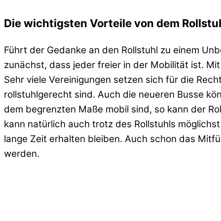
Die wichtigsten Vorteile von dem Rollstu
Führt der Gedanke an den Rollstuhl zu einem Unb
zunächst, dass jeder freier in der Mobilität ist. 
Sehr viele Vereinigungen setzen sich für die Rechte
rollstuhlgerecht sind. Auch die neueren Busse k
dem begrenzten Maße mobil sind, so kann der Rolls
kann natürlich auch trotz des Rollstuhls möglichst
lange Zeit erhalten bleiben. Auch schon das Mitf
werden.