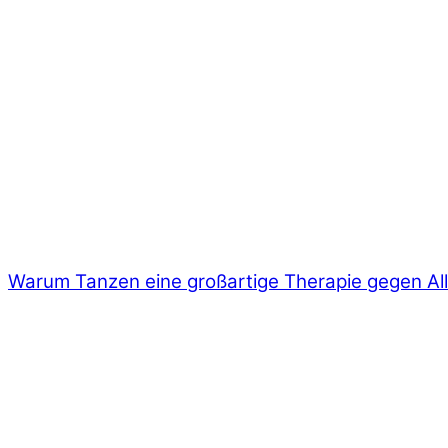
Warum Tanzen eine großartige Therapie gegen All