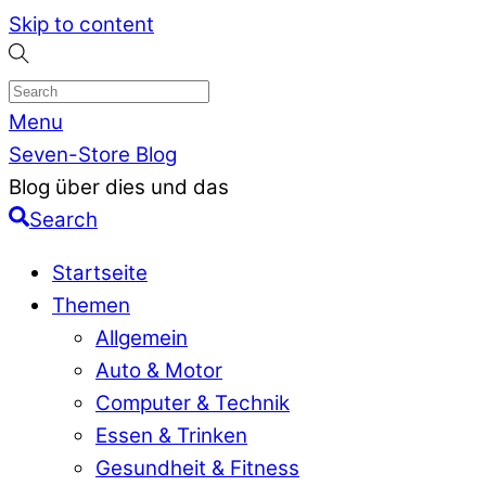
Skip to content
Menu
Seven-Store Blog
Blog über dies und das
Search
Startseite
Themen
Allgemein
Auto & Motor
Computer & Technik
Essen & Trinken
Gesundheit & Fitness