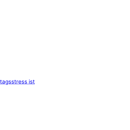
tagsstress ist