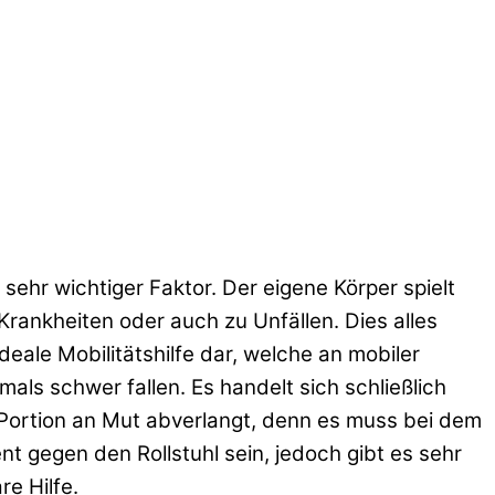
 sehr wichtiger Faktor. Der eigene Körper spielt
Krankheiten oder auch zu Unfällen. Dies alles
ideale Mobilitätshilfe dar, welche an mobiler
als schwer fallen. Es handelt sich schließlich
e Portion an Mut abverlangt, denn es muss bei dem
t gegen den Rollstuhl sein, jedoch gibt es sehr
re Hilfe.