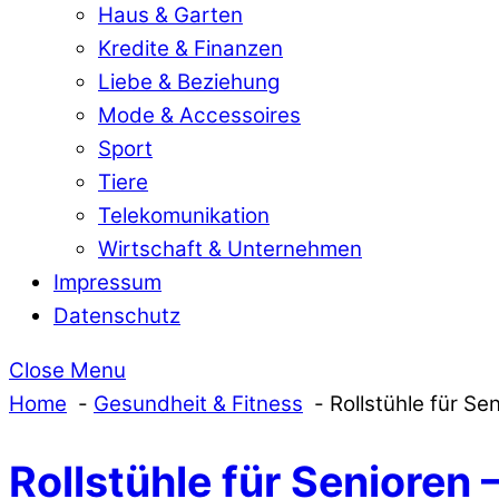
Haus & Garten
Kredite & Finanzen
Liebe & Beziehung
Mode & Accessoires
Sport
Tiere
Telekomunikation
Wirtschaft & Unternehmen
Impressum
Datenschutz
Close Menu
Home
Gesundheit & Fitness
Rollstühle für Sen
Rollstühle für Senioren –