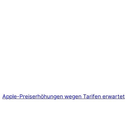
Apple-Preiserhöhungen wegen Tarifen erwartet