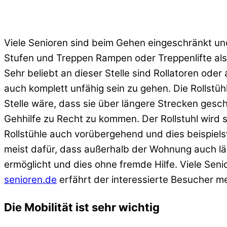
Viele Senioren sind beim Gehen eingeschränkt und
Stufen und Treppen Rampen oder Treppenlifte als
Sehr beliebt an dieser Stelle sind Rollatoren oder
auch komplett unfähig sein zu gehen. Die Rollstühl
Stelle wäre, dass sie über längere Strecken gesc
Gehhilfe zu Recht zu kommen. Der Rollstuhl wird s
Rollstühle auch vorübergehend und dies beispielsw
meist dafür, dass außerhalb der Wohnung auch l
ermöglicht und dies ohne fremde Hilfe. Viele Sen
senioren.de
erfährt der interessierte Besucher 
Die Mobilität ist sehr wichtig