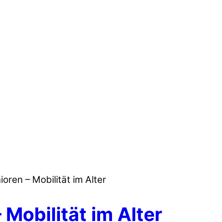
ioren – Mobilität im Alter
 Mobilität im Alter