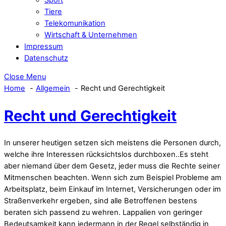
Tiere
Telekomunikation
Wirtschaft & Unternehmen
Impressum
Datenschutz
Close Menu
Home
Allgemein
Recht und Gerechtigkeit
Recht und Gerechtigkeit
In unserer heutigen setzen sich meistens die Personen durch,
welche ihre Interessen rücksichtslos durchboxen..Es steht
aber niemand über dem Gesetz, jeder muss die Rechte seiner
Mitmenschen beachten. Wenn sich zum Beispiel Probleme am
Arbeitsplatz, beim Einkauf im Internet, Versicherungen oder im
Straßenverkehr ergeben, sind alle Betroffenen bestens
beraten sich passend zu wehren. Lappalien von geringer
Bedeutsamkeit kann jedermann in der Regel selbständig in