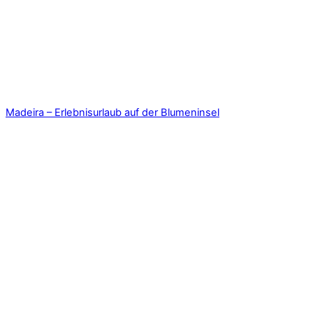
Madeira – Erlebnisurlaub auf der Blumeninsel