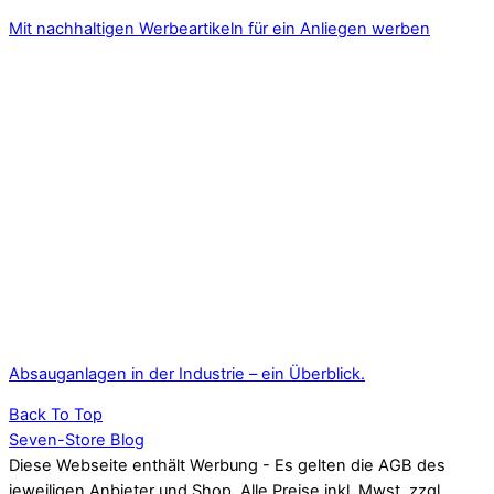
Mit nachhaltigen Werbeartikeln für ein Anliegen werben
Absauganlagen in der Industrie – ein Überblick.
Back To Top
Seven-Store Blog
Diese Webseite enthält Werbung - Es gelten die AGB des
jeweiligen Anbieter und Shop. Alle Preise inkl. Mwst. zzgl.