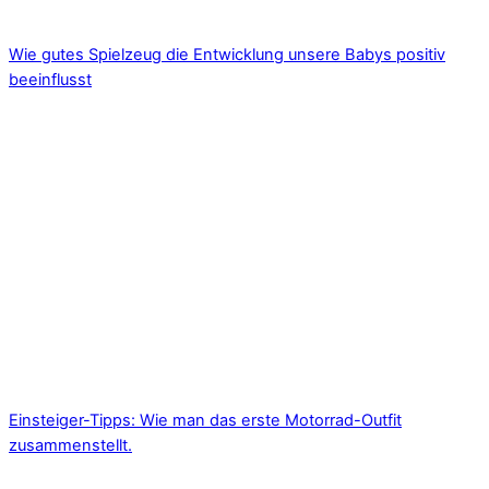
Wie gutes Spielzeug die Entwicklung unsere Babys positiv
beeinflusst
Einsteiger-Tipps: Wie man das erste Motorrad-Outfit
zusammenstellt.