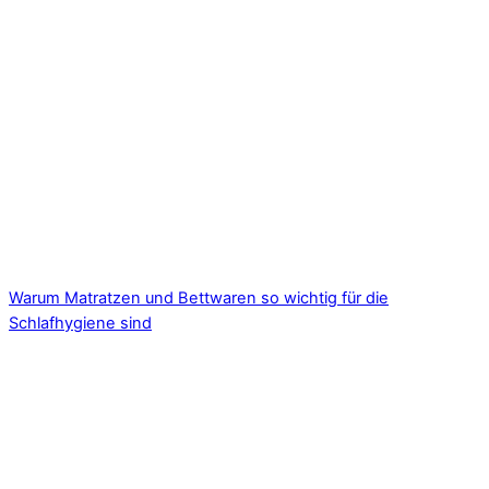
Warum Matratzen und Bettwaren so wichtig für die
Schlafhygiene sind