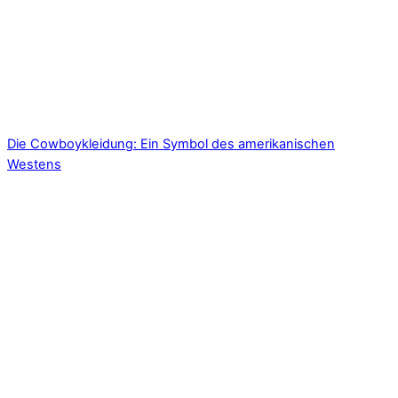
Die Cowboykleidung: Ein Symbol des amerikanischen
Westens