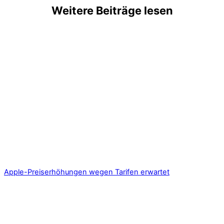
Weitere Beiträge lesen
Apple-Preiserhöhungen wegen Tarifen erwartet