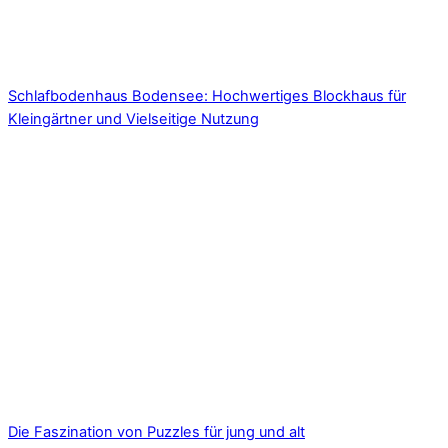
Schlafbodenhaus Bodensee: Hochwertiges Blockhaus für
Kleingärtner und Vielseitige Nutzung
Die Faszination von Puzzles für jung und alt