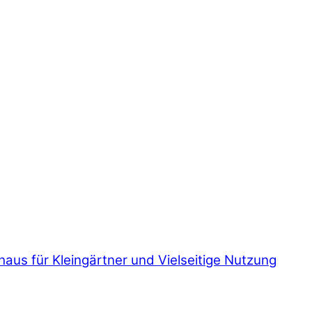
us für Kleingärtner und Vielseitige Nutzung