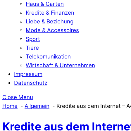
Haus & Garten
Kredite & Finanzen
Liebe & Beziehung
Mode & Accessoires
Sport
Tiere
Telekomunikation
Wirtschaft & Unternehmen
Impressum
Datenschutz
Close Menu
Home
Allgemein
Kredite aus dem Internet – 
Kredite aus dem Intern