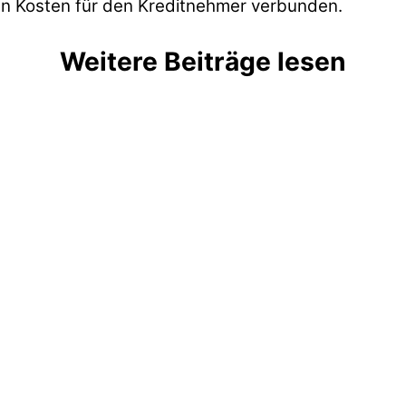
ren Kosten für den Kreditnehmer verbunden.
Weitere Beiträge lesen