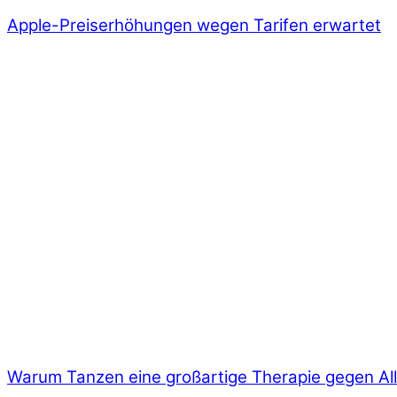
Apple-Preiserhöhungen wegen Tarifen erwartet
Warum Tanzen eine großartige Therapie gegen All