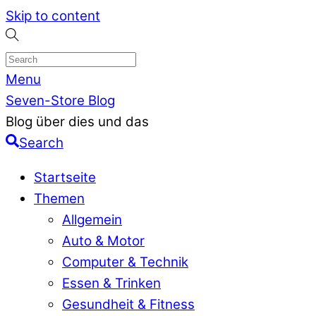
Skip to content
Menu
Seven-Store Blog
Blog über dies und das
Search
Startseite
Themen
Allgemein
Auto & Motor
Computer & Technik
Essen & Trinken
Gesundheit & Fitness