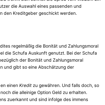
Nutzer die Auswahl eines passenden und
an den Kreditgeber geschickt werden.
edites regelmäßig die Bonität und Zahlungsmoral
gel die Schufa Auskunft genutzt. Bei der Schufa
bezüglich der Bonität und Zahlungsmoral
n und gibt so eine Abschätzung der
nden einen
Kredit
zu gewähren. Und falls doch, so
och die alleinige Option Geld zu erhalten.
ns zuerkannt und sind infolge des immens