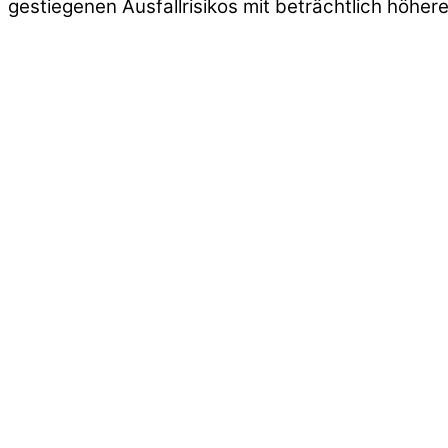
gestiegenen Ausfallrisikos mit beträchtlich höhe