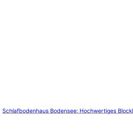
Schlafbodenhaus Bodensee: Hochwertiges Blockha