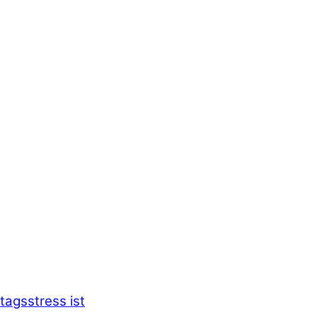
tagsstress ist