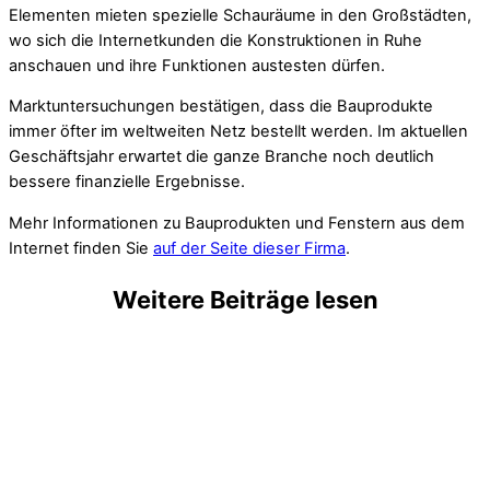
Elementen mieten spezielle Schauräume in den Großstädten,
wo sich die Internetkunden die Konstruktionen in Ruhe
anschauen und ihre Funktionen austesten dürfen.
Marktuntersuchungen bestätigen, dass die Bauprodukte
immer öfter im weltweiten Netz bestellt werden. Im aktuellen
Geschäftsjahr erwartet die ganze Branche noch deutlich
bessere finanzielle Ergebnisse.
Mehr Informationen zu Bauprodukten und Fenstern aus dem
Internet finden Sie
auf der Seite dieser Firma
.
Weitere Beiträge lesen