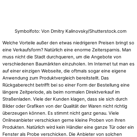
Symbolfoto: Von Dmitry Kalinovsky/Shutterstock.com
Welche Vorteile außer den etwas niedrigeren Preisen bringt so
eine Verkaufsform? Natürlich eine enorme Zeitersparnis. Man
muss nicht die Stadt durchqueren, um die Angebote von
verschiedenen Baumärkten einzuholen. Im Internet tut man es
auf einer einzigen Webseite, die oftmals sogar eine eigene
Anwendung zum Produktvergleich bereitstellt. Das
Rückgaberecht betrifft bei so einer Form der Bestellung eine
längere Zeitperiode, als beim normalen Direktverkauf im
Straßenladen. Viele der Kunden klagen, dass sie sich durch
Bilder oder Grafiken von der Qualität der Waren nicht richtig
überzeugen können. Es stimmt nicht ganz genau. Viele
Onlineanbieter verschicken gerne kleine Proben von ihren
Produkten. Natürlich wird kein Händler eine ganze Tür oder ein
Fenster als Probe verschicken. Die Anbieter von solchen