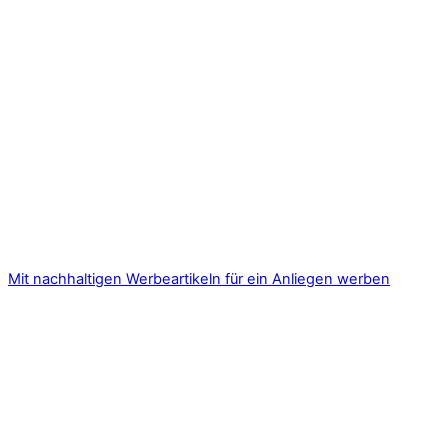
Mit nachhaltigen Werbeartikeln für ein Anliegen werben