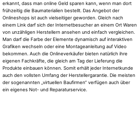
erkannt, dass man online Geld sparen kann, wenn man dort
frühzeitig die Baumaterialien bestellt. Das Angebot der
Onlineshops ist auch vielseitiger geworden. Gleich nach
einem Link darf sich der Internetbesucher an einem Ort Waren
von unzähligen Herstellern ansehen und einfach vergleichen.
Man darf die Farbe der Elemente dynamisch auf interaktiven
Grafiken wechseln oder eine Montageanleitung auf Video
bekommen. Auch die Onlineverkäufer bieten natürlich ihre
eigenen Fachkräfte, die gleich am Tag der Lieferung die
Produkte einbauen können. Somit erhält jeder Internetkunde
auch den vollsten Umfang der Herstellergarantie. Die meisten
der sogenannten „virtuellen Baufirmen“ verfügen auch über
ein eigenes Not- und Reparaturservice.