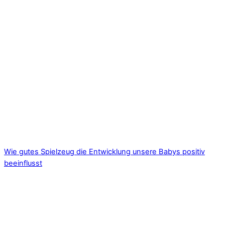
Wie gutes Spielzeug die Entwicklung unsere Babys positiv
beeinflusst