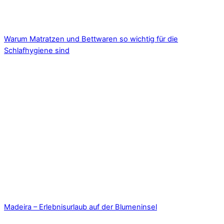
Warum Matratzen und Bettwaren so wichtig für die
Schlafhygiene sind
Madeira – Erlebnisurlaub auf der Blumeninsel