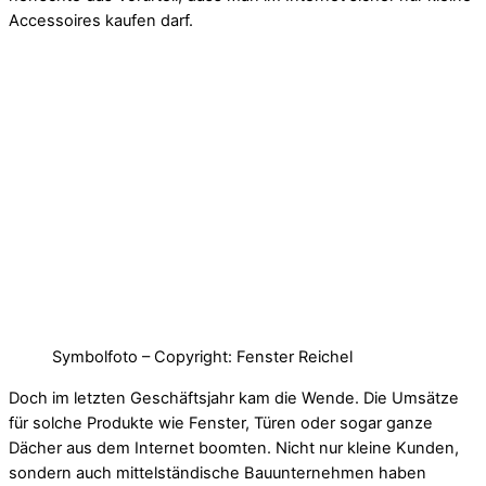
Accessoires kaufen darf.
Symbolfoto – Copyright: Fenster Reichel
Doch im letzten Geschäftsjahr kam die Wende. Die Umsätze
für solche Produkte wie Fenster, Türen oder sogar ganze
Dächer aus dem Internet boomten. Nicht nur kleine Kunden,
sondern auch mittelständische Bauunternehmen haben