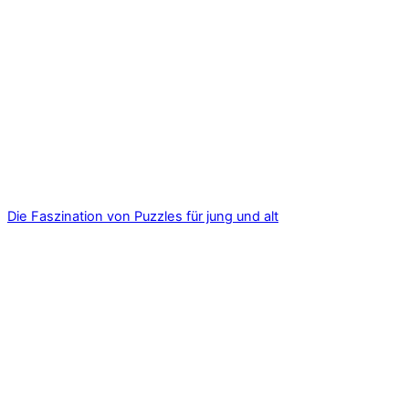
Die Faszination von Puzzles für jung und alt