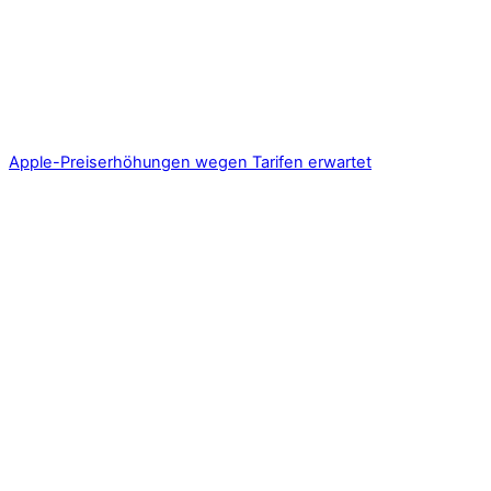
Apple-Preiserhöhungen wegen Tarifen erwartet