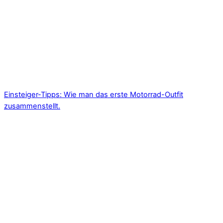
Einsteiger-Tipps: Wie man das erste Motorrad-Outfit
zusammenstellt.