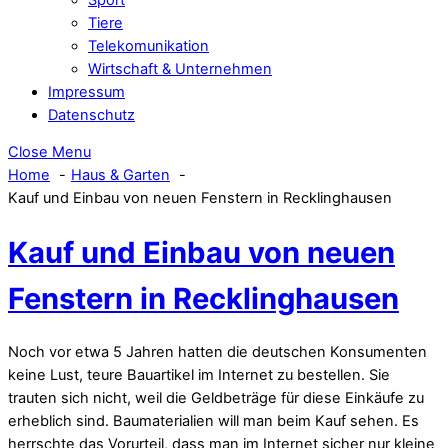
Tiere
Telekomunikation
Wirtschaft & Unternehmen
Impressum
Datenschutz
Close Menu
Home
Haus & Garten
Kauf und Einbau von neuen Fenstern in Recklinghausen
Kauf und Einbau von neuen
Fenstern in Recklinghausen
Noch vor etwa 5 Jahren hatten die deutschen Konsumenten
keine Lust, teure Bauartikel im Internet zu bestellen. Sie
trauten sich nicht, weil die Geldbeträge für diese Einkäufe zu
erheblich sind. Baumaterialien will man beim Kauf sehen. Es
herrschte das Vorurteil, dass man im Internet sicher nur kleine