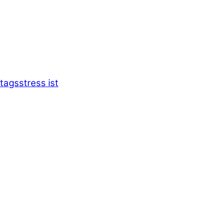
tagsstress ist