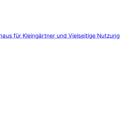
us für Kleingärtner und Vielseitige Nutzung