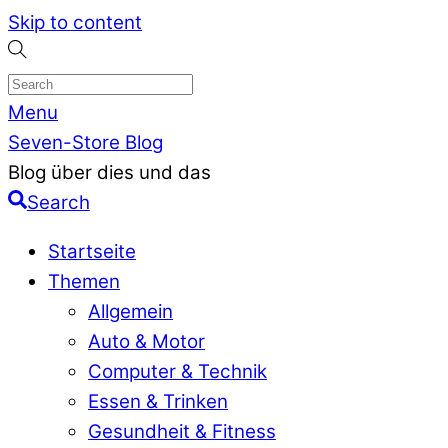
Skip to content
Menu
Seven-Store Blog
Blog über dies und das
Search
Startseite
Themen
Allgemein
Auto & Motor
Computer & Technik
Essen & Trinken
Gesundheit & Fitness