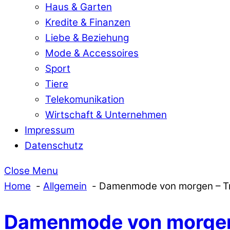
Haus & Garten
Kredite & Finanzen
Liebe & Beziehung
Mode & Accessoires
Sport
Tiere
Telekomunikation
Wirtschaft & Unternehmen
Impressum
Datenschutz
Close Menu
Home
Allgemein
Damenmode von morgen – T
Damenmode von morgen