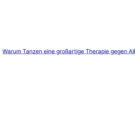
Warum Tanzen eine großartige Therapie gegen All