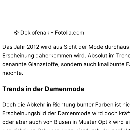
© Deklofenak - Fotolia.com
Das Jahr 2012 wird aus Sicht der Mode durchaus s
Erscheinung daherkommen wird. Absolut im Trend
genannte Glanzstoffe, sondern auch knallbunte 
möchte.
Trends in der Damenmode
Doch die Abkehr in Richtung bunter Farben ist ni
Erscheinungsbild der Damenmode wird doch kräfti
oder aber auch von Blusen in Muster Optik wird e