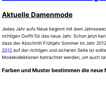
Aktuelle Damenmode
Jedes Jahr aufs Neue beginnt mit dem Jahreswe
richtigen Outfit für das neue Jahr. Schon jetzt
dass der Abschnitt Frühjahr Sommer im Jahr 201
2012
auf der richtigen und sicheren Seite ist sol
Modekollektionen betrachtet werden, um auch tats
Farben und Muster bestimmen die neue