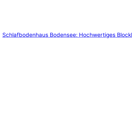
Schlafbodenhaus Bodensee: Hochwertiges Blockha