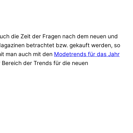
uch die Zeit der Fragen nach dem neuen und
Magazinen betrachtet bzw. gekauft werden, so
mit man auch mit den
Modetrends für das Jahr
r Bereich der Trends für die neuen