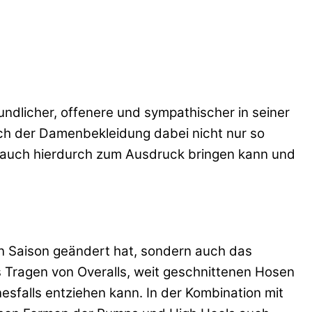
ndlicher, offenere und sympathischer in seiner
ch der Damenbekleidung dabei nicht nur so
 auch hierdurch zum Ausdruck bringen kann und
gen Saison geändert hat, sondern auch das
s Tragen von Overalls, weit geschnittenen Hosen
sfalls entziehen kann. In der Kombination mit