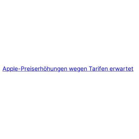
Apple-Preiserhöhungen wegen Tarifen erwartet