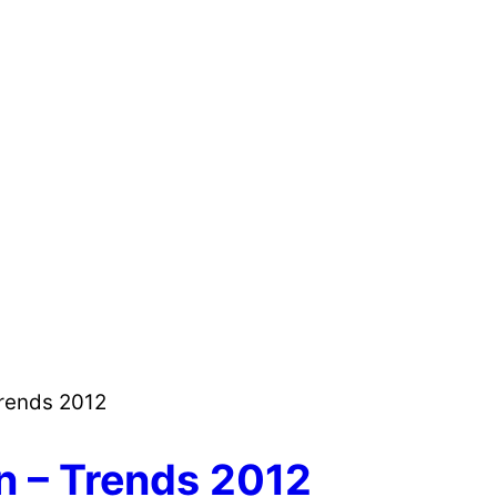
rends 2012
 – Trends 2012